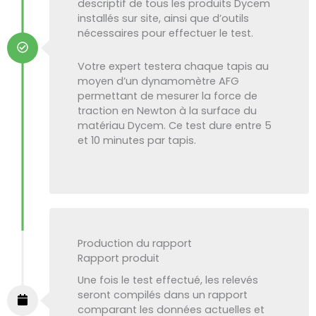
descriptif de tous les produits Dycem
installés sur site, ainsi que d’outils
nécessaires pour effectuer le test.
Votre expert testera chaque tapis au
moyen d’un dynamomètre AFG
permettant de mesurer la force de
traction en Newton à la surface du
matériau Dycem. Ce test dure entre 5
et 10 minutes par tapis.
Production du rapport
Rapport produit
Une fois le test effectué, les relevés
seront compilés dans un rapport
comparant les données actuelles et