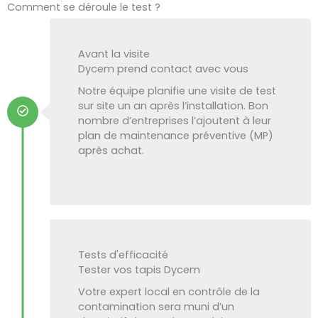
Comment se déroule le test ?
Avant la visite
Dycem prend contact avec vous
Notre équipe planifie une visite de test
sur site un an après l’installation. Bon
nombre d’entreprises l’ajoutent à leur
plan de maintenance préventive (MP)
après achat.
Tests d'efficacité
Tester vos tapis Dycem
Votre expert local en contrôle de la
contamination sera muni d’un