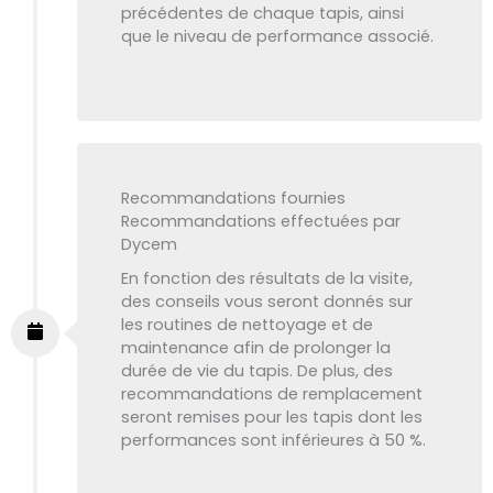
précédentes de chaque tapis, ainsi
que le niveau de performance associé.
Recommandations fournies
Recommandations effectuées par
Dycem
En fonction des résultats de la visite,
des conseils vous seront donnés sur
les routines de nettoyage et de
maintenance afin de prolonger la
durée de vie du tapis. De plus, des
recommandations de remplacement
seront remises pour les tapis dont les
performances sont inférieures à 50 %.