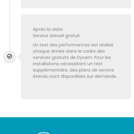
Après la visite
Service annuel gratuit
Un test des performances est réalisé
chaque année dans le cadre des
services gratuits de Dycem. Pour les
installations nécessitant un test
supplémentaire, des plans de service
étendu sont disponibles sur demande.