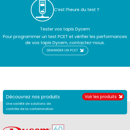
C’est l’heure du test ?
Tester vos tapis Dycem
Pour programmer un test PCET et vérifier les performances
de vos tapis Dycem, contactez-nous.
DEMANDER UN PCET
Découvrez nos produits
Voir les produits
Une variété de solutions de
contrôle de la contamination