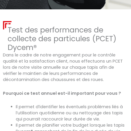
Test des performances de
collecte des particules (PCET)
Dycem®
Dans le cadre de notre engagement pour le contrôle
qualité et la satisfaction client,
nous effectuons un PCET
lors de notre visite annuelle
sur chaque tapis afin de
vérifier le maintien de leurs performances de
décontamination des chaussures et des roues.
Pourquoi ce test annuel est-il important pour vous ?
Il permet d’identifier les éventuels problèmes liés à
l’utilisation quotidienne ou au nettoyage des tapis
qui pourrait raccourcir leur durée de vie.
Il permet de planifier votre budget lorsque les tapis