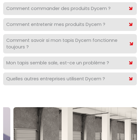
Comment commander des produits Dycem ?
Comment entretenir mes produits Dycem ?
Comment savoir si mon tapis Dycem fonctionne
toujours ?
Mon tapis semble sale, est-ce un problème ?
Quelles autres entreprises utilisent Dycem ?