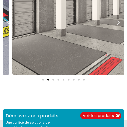
Découvrez nos produits
Voir les produits
Une variété de solutions de