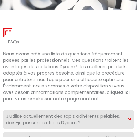
FAQs
Nous avons créé une liste de questions fréquemment
posées par les professionnels. Ces questions traitent les
avantages des solutions Dycem®, les meilleurs produits
adaptés à vos propres besoins, ainsi que la procédure
pour entretenir nos tapis pour une efficacité optimale.
Évidemment, nous sommes à votre disposition si vous
avez besoin d’informations complémentaires, c
liquez ici
pour vous rendre sur notre page contact.
J’utilise actuellement des tapis adhérents pelables,
dois-je passer aux tapis Dycem ?