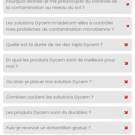
Pourquoi devrais-je me préoccuper du contrôle de
la contamination au niveau du sol ?
Les solutions Dycem m’aideront-elles à contrôler
mes problèmes de contamination microbienne ?
Quelle est la durée de vie des tapis Dycem ?
En quoi les produits Dycem sont-ils meilleurs pour
moi ?
Où dois-je placer ma solution Dycem ?
Combien coûtent les solutions Dycem ?
Les produits Dycem sont-ils durables ?
Puis-je recevoir un échantillon gratuit ?