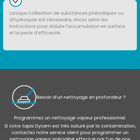
Lorsque l’utilisation de substances phénoliques ou
d’hydroxyde est nécessaire, rincez selon les
instructions pour réduire l’accumulation en surface
et la perte d’efficacité.
Besoin d’un nettoyage en profondeur ?
...
Programmez un nettoyage vapeur professionnel.
Si votre tapis Dycem est très saturé par la contamination,
contactez notre service client pour programmer un
nettoyage vapeur spécialisé effectué par l’un de nos