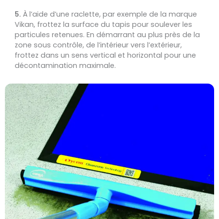
5.
À l’aide d’une raclette, par exemple de la marque
Vikan, frottez la surface du tapis pour soulever les
particules retenues. En démarrant au plus près de la
zone sous contrôle, de l’intérieur vers l’extérieur,
frottez dans un sens vertical et horizontal pour une
décontamination maximale.