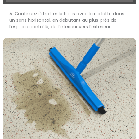
5.
Continuez à frotter le tapis avec la raclette dans
un sens horizontal, en débutant au plus près de
l’espace contrôlé, de l’intérieur vers l’extérieur.