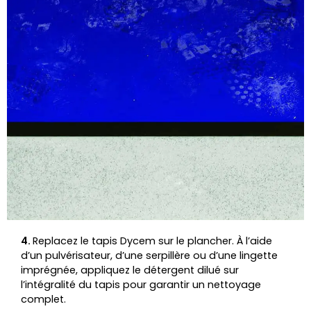
4.
Replacez le tapis Dycem sur le plancher. À l’aide
d’un pulvérisateur, d’une serpillère ou d’une lingette
imprégnée, appliquez le détergent dilué sur
l’intégralité du tapis pour garantir un nettoyage
complet.