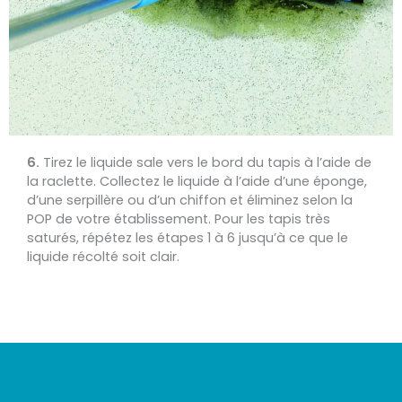
6.
Tirez le liquide sale vers le bord du tapis à l’aide de
la raclette. Collectez le liquide à l’aide d’une éponge,
d’une serpillère ou d’un chiffon et éliminez selon la
POP de votre établissement. Pour les tapis très
saturés, répétez les étapes 1 à 6 jusqu’à ce que le
liquide récolté soit clair.