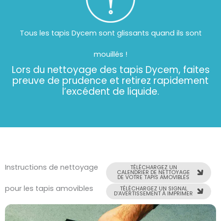
Tous les tapis Dycem sont glissants quand ils sont
mouillés !
Lors du nettoyage des tapis Dycem, faites
preuve de prudence et retirez rapidement
l’excédent de liquide.
Instructions de nettoyage
TÉLÉCHARGEZ UN
CALENDRIER DE NETTOYAGE
DE VOTRE TAPIS AMOVIBLES
pour les tapis amovibles
TÉLÉCHARGEZ UN SIGNAL
D’AVERTISSEMENT À IMPRIMER