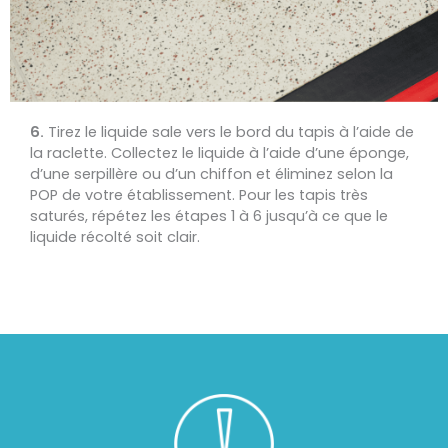
6.
Tirez le liquide sale vers le bord du tapis à l’aide de
la raclette. Collectez le liquide à l’aide d’une éponge,
d’une serpillère ou d’un chiffon et éliminez selon la
POP de votre établissement. Pour les tapis très
saturés, répétez les étapes 1 à 6 jusqu’à ce que le
liquide récolté soit clair.