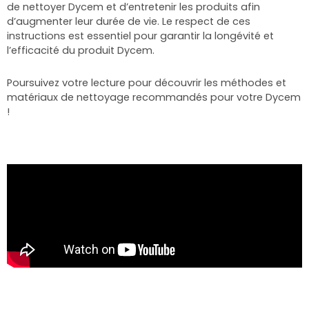
de nettoyer Dycem et d’entretenir les produits afin
d’augmenter leur durée de vie. Le respect de ces
instructions est essentiel pour garantir la longévité et
l’efficacité du produit Dycem.
Poursuivez votre lecture pour découvrir les méthodes et
matériaux de nettoyage recommandés pour votre Dycem
!