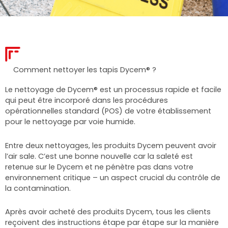
Comment nettoyer les tapis Dycem® ?
Le nettoyage de Dycem® est un processus rapide et facile
qui peut être incorporé dans les procédures
opérationnelles standard (POS) de votre établissement
pour le nettoyage par voie humide.
Entre deux nettoyages, les produits Dycem peuvent avoir
l’air sale. C’est une bonne nouvelle car la saleté est
retenue sur le Dycem et ne pénètre pas dans votre
environnement critique – un aspect crucial du contrôle de
la contamination.
Après avoir acheté des produits Dycem, tous les clients
reçoivent des instructions étape par étape sur la manière