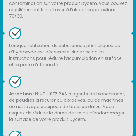
contamination sur votre produit Dycem, vous pouvez
régulièrement le nettoyer à l’alcool isopropylique
70/30.
Lorsque l’utilisation de substances phénoliques ou
d’hydroxyde est nécessaire, rincez selon les
instructions pour réduire l’accumulation en surface
et la perte d’efficacité.
Attention : N’UTILISEZ PAS
d’agents de blanchiment,
de poudres à récurer ou abrasives, ou de machines
de nettoyage équipées de brosses dures. Vous
risquez de réduire la durée de vie ou d’endommager
la surface de votre produit Dycem.