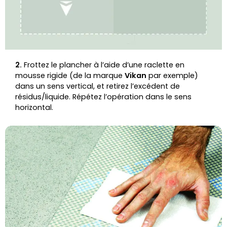
2.
Frottez le plancher à l’aide d’une raclette en
mousse rigide (de la marque
Vikan
par exemple)
dans un sens vertical,
et retirez l’excédent de
résidus/liquide. Répétez l’opération dans le sens
horizontal.