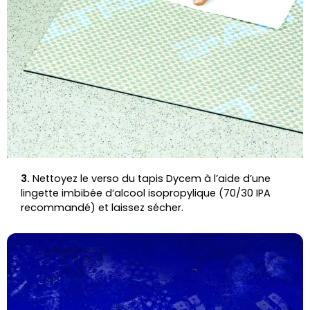
3.
Nettoyez le verso du tapis Dycem à l’aide d’une
lingette imbibée d’alcool isopropylique (70/30 IPA
recommandé) et laissez sécher.