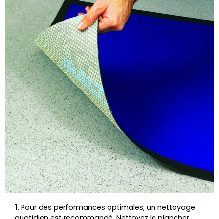
1.
Pour des performances optimales, un nettoyage
quotidien est recommandé. Nettoyez le plancher