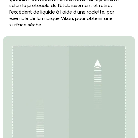
selon le protocole de l’établissement et retirez
l’excédent de liquide à l’aide d’une raclette, par
exemple de la marque Vikan, pour obtenir une
surface sèche.