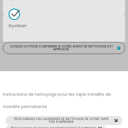
Dyclean
CLIQUEZ ICI POUR CONFIRMER SI VOTRE AGENT DE NETTOYAGE EST
APPROUVÉ
Instructions de nettoyage pour les tapis installés de
manière permanente
TÉLÉCHARGEZ UN CALENDRIER DE NETTOYAGE DE VOTRE TAPIS
FIXE À IMPRIMER