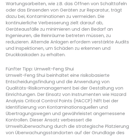
Wartungsarbeiten, wie z.B. das Öffnen von Schalttafeln
oder das Einsenden von Geräten zur Reparatur, trägt
dazu bei, Kontaminationen zu vermeiden. Die
kontinuierliche Verbesserung zielt darauf ab,
Geräteausfälle zu minimieren und den Bedarf an
Ingenieuren, die Reinräume betreten müssen, zu
reduzieren. Alternde Anlagen erfordern verstärkte Audits
und Inspektionen, um Schäden zu erkennen und
Druckkaskaden zu erhalten.
Fünfter Tipp: Umwelt-Feng Shui
Umwelt-Feng Shui beinhaltet eine risikobasierte
Entscheidungsfindung und die Anwendung von
Qualitäts-Risikomanagement bei der Gestaltung von
Einrichtungen. Der Einsatz von Instrumenten wie Hazard
Analysis Critical Control Points (HACCP) hilft bei der
Identifizierung von Kontaminationsquellen und
Übertragungswegen und gewährleistet angemessene
Kontrollen. Dieser Ansatz verbessert die
Umweltüberwachung durch die strategische Platzierung
von Überwachungsstandorten auf der Grundlage des