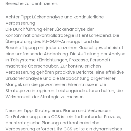
Bereiche zu identifizieren.
Achter Tipp: Lückenanalyse und kontinuierliche
Verbesserung
Die Durchführung einer Lückenanalyse der
Kontaminationskontrollstrategie ist entscheidend. Die
Überprüfung des EU-GMP-Anhangs 1 und die
Beschäftigung mit jeder einzelnen Klausel gewährleistet
eine umfassende Abdeckung. Die Aufteilung der Analyse
in Teilsysteme (Einrichtungen, Prozesse, Personal)
macht sie überschaubar. Zur kontinuierlichen
Verbesserung gehören proaktive Berichte, eine effektive
Ursachenanalyse und die Beobachtung allgemeiner
Mängel, um die gewonnenen Erkenntnisse in die
Strategie zu integrieren. Leistungsindikatoren helfen, die
Wirksamkeit der Strategie zu messen.
Neunter Tipp: Strategieren, Planen und Verbessern
Die Entwicklung eines CCS ist ein fortlaufender Prozess,
der strategische Planung und kontinuierliche
Verbesserung erfordert. Ihr CCS sollte ein dynamisches