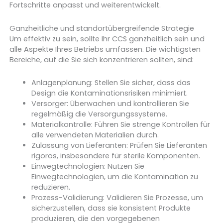
Fortschritte anpasst und weiterentwickelt.
Ganzheitliche und standortübergreifende Strategie
Um effektiv zu sein, sollte Ihr CCS ganzheitlich sein und
alle Aspekte Ihres Betriebs umfassen. Die wichtigsten
Bereiche, auf die Sie sich konzentrieren sollten, sind:
Anlagenplanung: Stellen Sie sicher, dass das
Design die Kontaminationsrisiken minimiert.
Versorger: Überwachen und kontrollieren Sie
regelmäßig die Versorgungssysteme.
Materialkontrolle: Führen Sie strenge Kontrollen für
alle verwendeten Materialien durch.
Zulassung von Lieferanten: Prüfen Sie Lieferanten
rigoros, insbesondere für sterile Komponenten.
Einwegtechnologien: Nutzen Sie
Einwegtechnologien, um die Kontamination zu
reduzieren.
Prozess-Validierung: Validieren Sie Prozesse, um
sicherzustellen, dass sie konsistent Produkte
produzieren, die den vorgegebenen