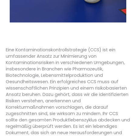
Eine Kontaminationskontrollstrategie (CCS) ist ein
umfassender Ansatz zur Minimierung von
Kontaminationsrisiken in verschiedenen Umgebungen,
insbesondere in Branchen wie Pharmazeutik,
Biotechnologie, Lebensmittelproduktion und
Gesundheitswesen. Ein erfolgreiches CCS muss auf
wissenschaftlichen Prinzipien und einem risikobasierten
Ansatz beruhen. Dazu gehört, dass wir die identifizierten
Risiken verstehen, anerkennen und
Korrekturmaßnahmen vorschlagen, die darauf
zugeschnitten sind, sie wirksam zu mindern. Ihr CCS
sollte den gesamten Produktlebenszyklus abdecken und
regelmäßig überprüft werden. Es ist ein lebendiges
Dokument, das sich an neue Herausforderungen und