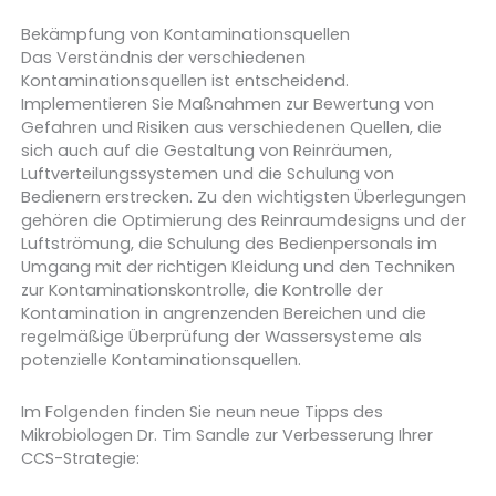
Bekämpfung von Kontaminationsquellen
Das Verständnis der verschiedenen
Kontaminationsquellen ist entscheidend.
Implementieren Sie Maßnahmen zur Bewertung von
Gefahren und Risiken aus verschiedenen Quellen, die
sich auch auf die Gestaltung von Reinräumen,
Luftverteilungssystemen und die Schulung von
Bedienern erstrecken. Zu den wichtigsten Überlegungen
gehören die Optimierung des Reinraumdesigns und der
Luftströmung, die Schulung des Bedienpersonals im
Umgang mit der richtigen Kleidung und den Techniken
zur Kontaminationskontrolle, die Kontrolle der
Kontamination in angrenzenden Bereichen und die
regelmäßige Überprüfung der Wassersysteme als
potenzielle Kontaminationsquellen.
Im Folgenden finden Sie neun neue Tipps des
Mikrobiologen Dr. Tim Sandle zur Verbesserung Ihrer
CCS-Strategie: