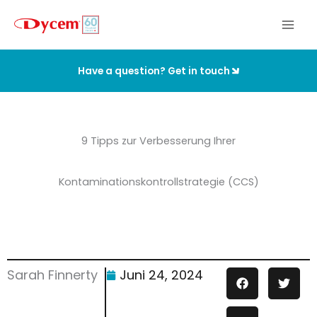
Zum
Inhalt
springen
Have a question? Get in touch
9 Tipps zur Verbesserung Ihrer
Kontaminationskontrollstrategie (CCS)
Sarah Finnerty
Juni 24, 2024