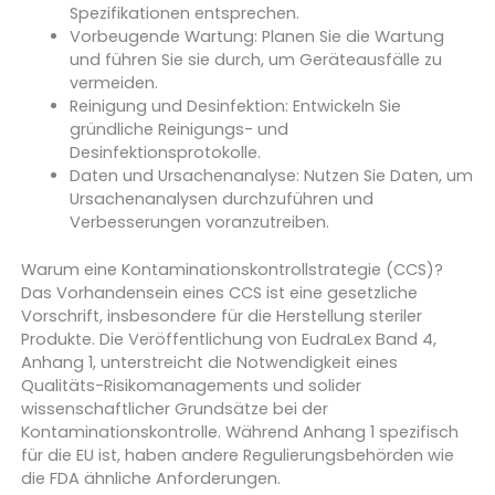
Spezifikationen entsprechen.
Vorbeugende Wartung: Planen Sie die Wartung
und führen Sie sie durch, um Geräteausfälle zu
vermeiden.
Reinigung und Desinfektion: Entwickeln Sie
gründliche Reinigungs- und
Desinfektionsprotokolle.
Daten und Ursachenanalyse: Nutzen Sie Daten, um
Ursachenanalysen durchzuführen und
Verbesserungen voranzutreiben.
Warum eine Kontaminationskontrollstrategie (CCS)?
Das Vorhandensein eines CCS ist eine gesetzliche
Vorschrift, insbesondere für die Herstellung steriler
Produkte. Die Veröffentlichung von EudraLex Band 4,
Anhang 1, unterstreicht die Notwendigkeit eines
Qualitäts-Risikomanagements und solider
wissenschaftlicher Grundsätze bei der
Kontaminationskontrolle. Während Anhang 1 spezifisch
für die EU ist, haben andere Regulierungsbehörden wie
die FDA ähnliche Anforderungen.