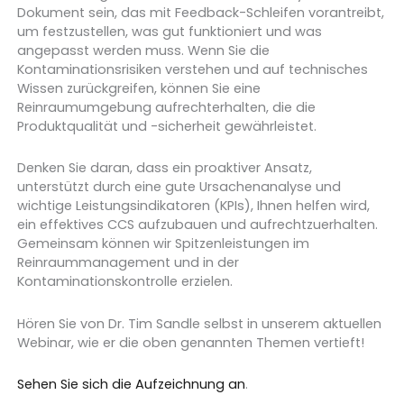
Dokument sein, das mit Feedback-Schleifen vorantreibt,
um festzustellen, was gut funktioniert und was
angepasst werden muss. Wenn Sie die
Kontaminationsrisiken verstehen und auf technisches
Wissen zurückgreifen, können Sie eine
Reinraumumgebung aufrechterhalten, die die
Produktqualität und -sicherheit gewährleistet.
Denken Sie daran, dass ein proaktiver Ansatz,
unterstützt durch eine gute Ursachenanalyse und
wichtige Leistungsindikatoren (KPIs), Ihnen helfen wird,
ein effektives CCS aufzubauen und aufrechtzuerhalten.
Gemeinsam können wir Spitzenleistungen im
Reinraummanagement und in der
Kontaminationskontrolle erzielen.
Hören Sie von Dr. Tim Sandle selbst in unserem aktuellen
Webinar, wie er die oben genannten Themen vertieft!
Sehen Sie sich die Aufzeichnung an
.