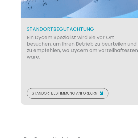
STANDORTBEGUTACHTUNG
Ein Dycem Spezialist wird Sie vor Ort
besuchen, um Ihren Betrieb zu beurteilen und
zu empfehlen, wo Dycem am vorteilhafteste
wäre.
STANDORTBESTIMMUNG ANFORDERN