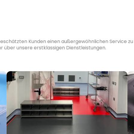
 geschätzten Kunden einen außergewöhnlichen Service zu bi
 über unsere erstklassigen Dienstleistungen.