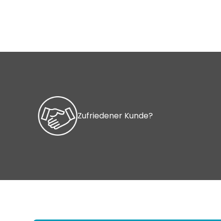
Zufriedener Kunde?