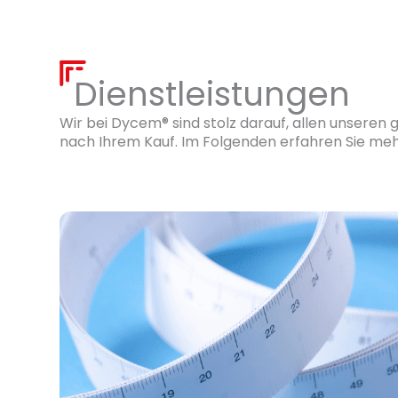
Dienstleistungen
Wir bei Dycem® sind stolz darauf, allen unseren
nach Ihrem Kauf. Im Folgenden erfahren Sie mehr