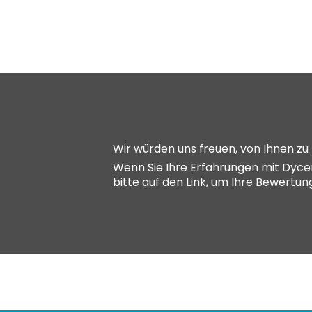
Wir würden uns freuen, von Ihnen zu
Wenn Sie Ihre Erfahrungen mit Dycem
bitte auf den Link, um Ihre Bewertu