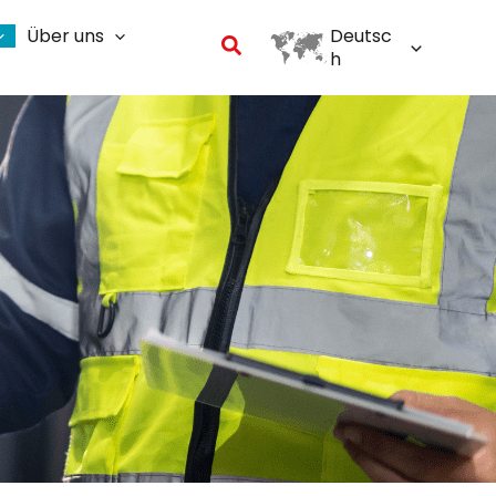
Über uns
Deutsc
Suchen
h