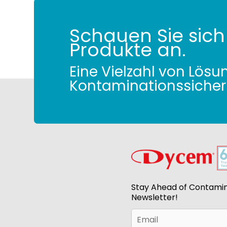
Schauen Sie sich
Produkte an.
Eine Vielzahl von Lösu
Kontaminationssicher
Stay Ahead of Contamin
Newsletter!