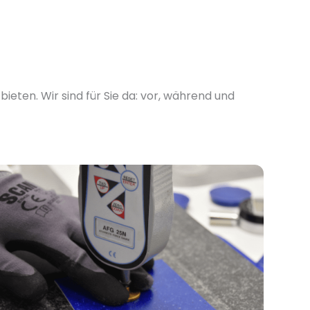
eten. Wir sind für Sie da: vor, während und