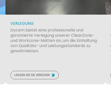
VERLEGUNG
Dycem bietet eine professionelle und
garantierte Verlegung unserer CleanZone-
n
und Workzone-Matten an, um die Einhaltung
von Qualitäts- und Leistungsstandards zu
gewährleisten.
LASSEN SIE SIE VERLEGEN