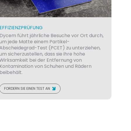
EFFIZIENZPRÜFUNG
Dycem führt jährliche Besuche vor Ort durch,
um jede Matte einem Partikel-
Abscheidegrad-Test (PCET) zu unterziehen,
um sicherzustellen, dass sie ihre hohe
Wirksamkeit bei der Entfernung von
Kontamination von Schuhen und Rädern
beibehält.
FORDERN SIE EINEN TEST AN