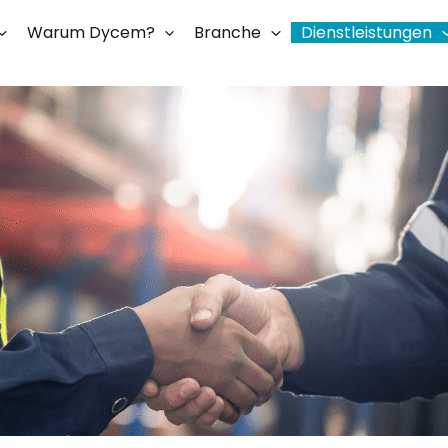
Warum Dycem?
Branche
Dienstleistungen