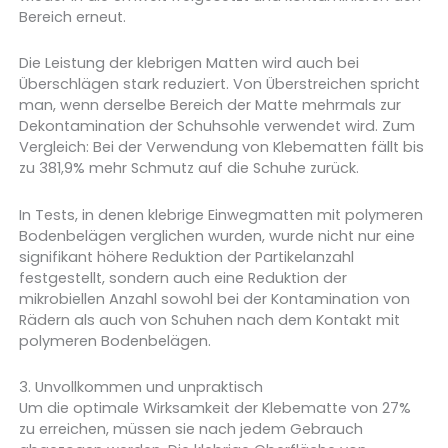
Bereich erneut.
Die Leistung der klebrigen Matten wird auch bei
Überschlägen stark reduziert. Von Überstreichen spricht
man, wenn derselbe Bereich der Matte mehrmals zur
Dekontamination der Schuhsohle verwendet wird. Zum
Vergleich: Bei der Verwendung von Klebematten fällt bis
zu 381,9% mehr Schmutz auf die Schuhe zurück.
In Tests, in denen klebrige Einwegmatten mit polymeren
Bodenbelägen verglichen wurden, wurde nicht nur eine
signifikant höhere Reduktion der Partikelanzahl
festgestellt, sondern auch eine Reduktion der
mikrobiellen Anzahl sowohl bei der Kontamination von
Rädern als auch von Schuhen nach dem Kontakt mit
polymeren Bodenbelägen.
3. Unvollkommen und unpraktisch
Um die optimale Wirksamkeit der Klebematte von 27%
zu erreichen, müssen sie nach jedem Gebrauch