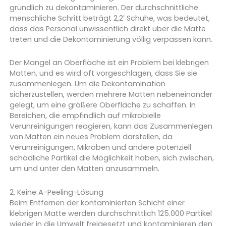
gründlich zu dekontaminieren. Der durchschnittliche
menschliche Schritt beträgt 2,2′ Schuhe, was bedeutet,
dass das Personal unwissentlich direkt über die Matte
treten und die Dekontaminierung völlig verpassen kann.
Der Mangel an Oberfläche ist ein Problem bei klebrigen
Matten, und es wird oft vorgeschlagen, dass Sie sie
zusammenlegen. Um die Dekontamination
sicherzustellen, werden mehrere Matten nebeneinander
gelegt, um eine größere Oberfläche zu schaffen. In
Bereichen, die empfindlich auf mikrobielle
Verunreinigungen reagieren, kann das Zusammenlegen
von Matten ein neues Problem darstellen, da
Verunreinigungen, Mikroben und andere potenziell
schädliche Partikel die Möglichkeit haben, sich zwischen,
um und unter den Matten anzusammeln.
2. Keine A-Peeling-Lösung
Beim Entfernen der kontaminierten Schicht einer
klebrigen Matte werden durchschnittlich 125.000 Partikel
wieder in die Umwelt freigesetzt und kontaminieren den