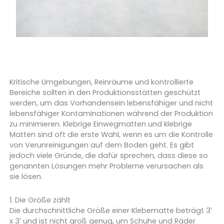
Kritische Umgebungen, Reinräume und kontrollierte
Bereiche sollten in den Produktionsstätten geschützt
werden, um das Vorhandensein lebensfähiger und nicht
lebensfähiger Kontaminationen während der Produktion
zu minimieren. Klebrige Einwegmatten und klebrige
Matten sind oft die erste Wahl, wenn es um die Kontrolle
von Verunreinigungen auf dem Boden geht. Es gibt
jedoch viele Gründe, die dafür sprechen, dass diese so
genannten Lösungen mehr Probleme verursachen als
sie lösen.
1. Die Größe zählt
Die durchschnittliche Größe einer Klebematte beträgt 3′
x 3′ und ist nicht groß genug, um Schuhe und Räder