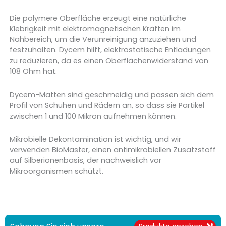
Die polymere Oberfläche erzeugt eine natürliche
Klebrigkeit mit elektromagnetischen Kräften im
Nahbereich, um die Verunreinigung anzuziehen und
festzuhalten. Dycem hilft, elektrostatische Entladungen
zu reduzieren, da es einen Oberflächenwiderstand von
108 Ohm hat.
Dycem-Matten sind geschmeidig und passen sich dem
Profil von Schuhen und Rädern an, so dass sie Partikel
zwischen 1 und 100 Mikron aufnehmen können.
Mikrobielle Dekontamination ist wichtig, und wir
verwenden BioMaster, einen antimikrobiellen Zusatzstoff
auf Silberionenbasis, der nachweislich vor
Mikroorganismen schützt.