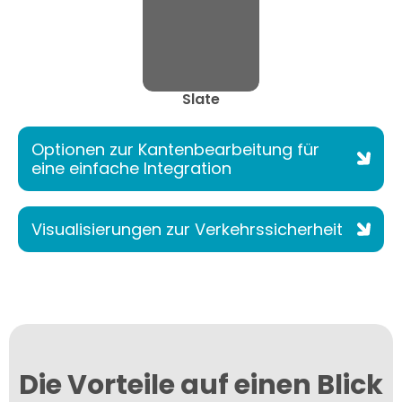
Slate
Optionen zur Kantenbearbeitung für
eine einfache Integration
Visualisierungen zur Verkehrssicherheit
Die Vorteile auf einen Blick