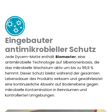
Eingebauter
antimikrobieller Schutz
Jede Dycem-Matte enthält
Biomaster
, eine
antimikrobielle Technologie auf Silberionenbasis, die
das mikrobielle Wachstum aktiv um bis zu 99,9 %
hemmt. Dieser Schutz bleibt während der gesamten
Lebensdauer des Produkts wirksam und gewährleistet
eine kontinuierliche Abwehr auf Bodenebene gegen
mikrobielle Kontamination in Reinräumen und
kontrollierten Umgebungen.