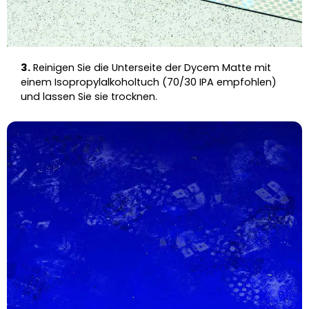
3.
Reinigen Sie die Unterseite der Dycem Matte mit
einem Isopropylalkoholtuch (70/30 IPA empfohlen)
und lassen Sie sie trocknen.