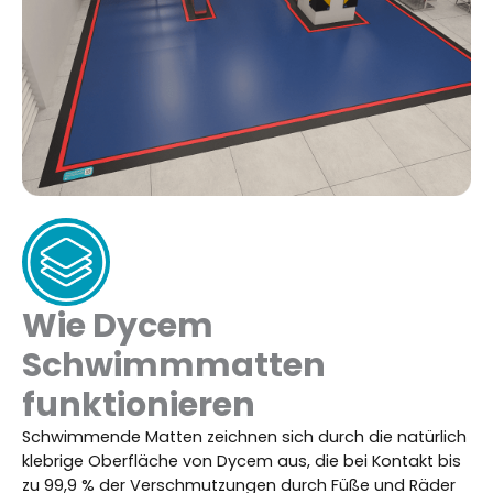
Wie Dycem
Schwimmmatten
funktionieren
Schwimmende Matten zeichnen sich durch die natürlich
klebrige Oberfläche von Dycem aus, die bei Kontakt bis
zu 99,9 % der Verschmutzungen durch Füße und Räder