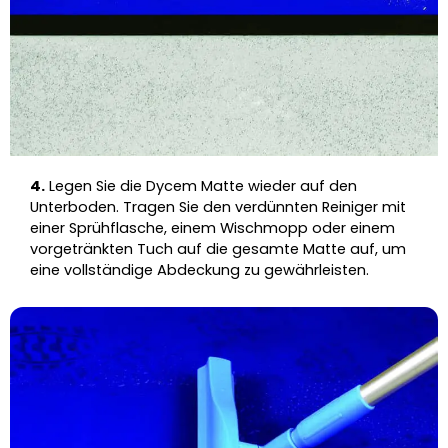
4.
Legen Sie die Dycem Matte wieder auf den
Unterboden. Tragen Sie den verdünnten Reiniger mit
einer Sprühflasche, einem Wischmopp oder einem
vorgetränkten Tuch auf die gesamte Matte auf, um
eine vollständige Abdeckung zu gewährleisten.