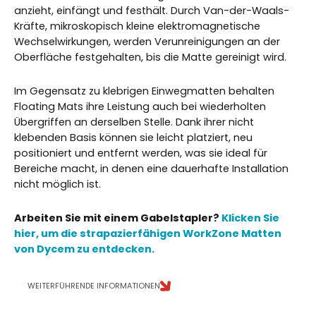
anzieht, einfängt und festhält. Durch Van-der-Waals-
Kräfte, mikroskopisch kleine elektromagnetische
Wechselwirkungen, werden Verunreinigungen an der
Oberfläche festgehalten, bis die Matte gereinigt wird.
Im Gegensatz zu klebrigen Einwegmatten behalten
Floating Mats ihre Leistung auch bei wiederholten
Übergriffen an derselben Stelle. Dank ihrer nicht
klebenden Basis können sie leicht platziert, neu
positioniert und entfernt werden, was sie ideal für
Bereiche macht, in denen eine dauerhafte Installation
nicht möglich ist.
Arbeiten Sie mit einem Gabelstapler?
Klicken Sie
hier, um die strapazierfähigen WorkZone Matten
von Dycem zu entdecken.
WEITERFÜHRENDE INFORMATIONEN