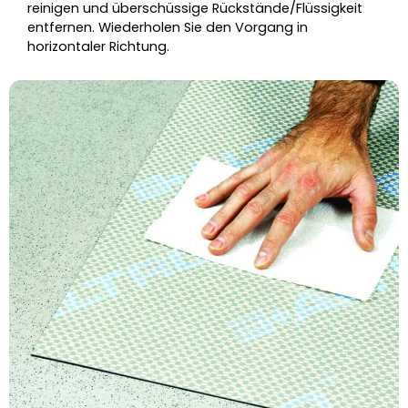
reinigen
und überschüssige Rückstände/Flüssigkeit
entfernen. Wiederholen Sie den Vorgang in
horizontaler Richtung.