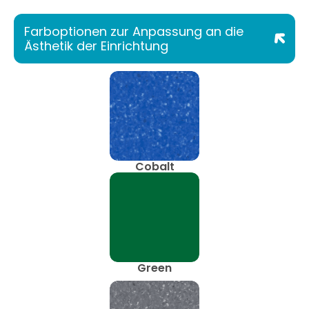
Farboptionen zur Anpassung an die
Ästhetik der Einrichtung
Cobalt
Green