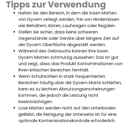
Tipps zur Verwendung
Halten Sie den Bereich, in dem die losen Matten
von Dycem verlegt werden, frei von Hindernissen
wie Behältern, Kisten, Laufwagen oder Regalen.
Stellen Sie sicher, dass keine schweren
Gegenstände oder Geräte über längere Zeit auf
der Dycem Oberfläche abgestellt werden.
Während des Gebrauchs können Ihre losen
Dycem Matten schmutzig aussehen. Das ist gut
und zeigt, dass das Produkt Kontaminationen von
Ihren kritischen Bereichen fernhält.
Wenn Schuhsohlen in stark frequentierten
Bereichen häufig über die Dycem Matte schleifen,
kann es zu leichten Abnutzungserscheinungen
kommen, die jedoch die Leistung nicht
beeinträchtigen.
Lose Matten werden nicht auf den Unterboden
geklebt, die Reinigung der Unterseite ist für eine
optimale Kontaminationskontrolle erforderlich.