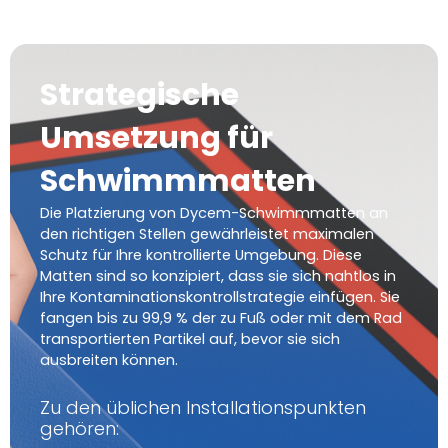
Strategische
Umsetzung für
Schwimmmatten
Die Platzierung von Dycem-Schwimmmatten an
den richtigen Stellen gewährleistet maximalen
Schutz für Ihre kontrollierte Umgebung. Diese
Matten sind so konzipiert, dass sie sich nahtlos in
Ihre Kontaminationskontrollstrategie einfügen. Sie
fangen bis zu 99,9 % der zu Fuß oder mit dem Rad
transportierten Partikel auf, bevor sie sich
ausbreiten können.
Zu den üblichen Installationspunkten
gehören: