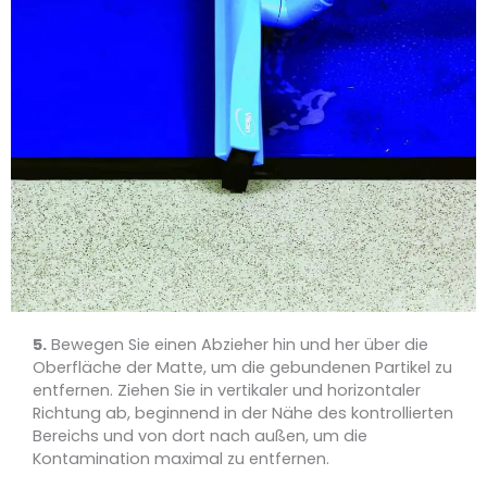
5.
Bewegen Sie einen Abzieher hin und her über die
Oberfläche der Matte, um die gebundenen Partikel zu
entfernen. Ziehen Sie in vertikaler und horizontaler
Richtung ab, beginnend in der Nähe des kontrollierten
Bereichs und von dort nach außen, um die
Kontamination maximal zu entfernen.