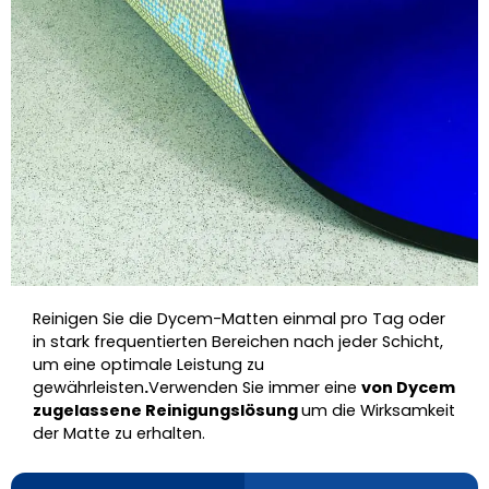
Reinigen Sie die Dycem-Matten einmal pro Tag oder
in stark frequentierten Bereichen nach jeder Schicht,
um eine optimale Leistung zu
gewährleisten
.
Verwenden Sie immer eine
von Dycem
zugelassene Reinigungslösung
um die Wirksamkeit
der Matte zu erhalten.