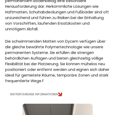
permanentem Bodenbelag eine besondere
Herausforderung dar. Herkömmliche Lösungen wie
Haftmatten, Schuhabdeckungen und Fußbäder sind oft
unzureichend und führen zu Risiken bei der Einhaltung
von Vorschriften, laufenden Ersatzkosten und
unnötigem Abfall.
Die schwimmenden Matten von Dycem verfügen über
die gleiche bewährte Polymertechnologie wie unsere
permanenten Systeme. Sie erfüllen die strengen
behördlichen Auflagen und bieten gleichzeitig völlige
Flexibilität bei der Platzierung. Sie können mühelos neu
positioniert oder entfernt werden und eignen sich daher
ideal für gemietete Räume, temporäre Zonen und stark
frequentierte Wege.f
WEITERFÜHRENDE INFORMATIONEN