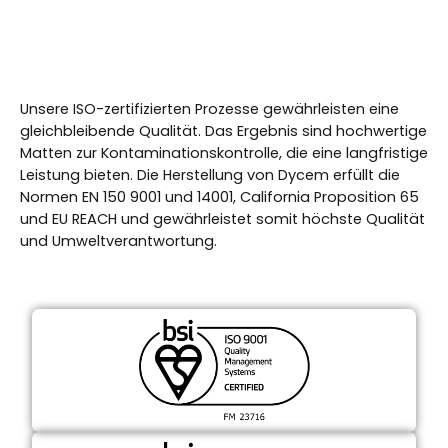
Unsere ISO-zertifizierten Prozesse gewährleisten eine
gleichbleibende Qualität. Das Ergebnis sind hochwertige
Matten zur Kontaminationskontrolle, die eine langfristige
Leistung bieten. Die Herstellung von Dycem erfüllt die
Normen EN 150 9001 und 14001, California Proposition 65
und EU REACH und gewährleistet somit höchste Qualität
und Umweltverantwortung.