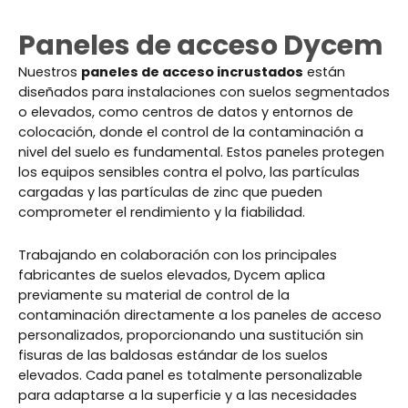
Paneles de acceso Dycem
Nuestros
paneles de acceso incrustados
están
diseñados para instalaciones con suelos segmentados
o elevados, como centros de datos y entornos de
colocación, donde el control de la contaminación a
nivel del suelo es fundamental. Estos paneles protegen
los equipos sensibles contra el polvo, las partículas
cargadas y las partículas de zinc que pueden
comprometer el rendimiento y la fiabilidad.
Trabajando en colaboración con los principales
fabricantes de suelos elevados, Dycem aplica
previamente su material de control de la
contaminación directamente a los paneles de acceso
personalizados, proporcionando una sustitución sin
fisuras de las baldosas estándar de los suelos
elevados. Cada panel es totalmente personalizable
para adaptarse a la superficie y a las necesidades