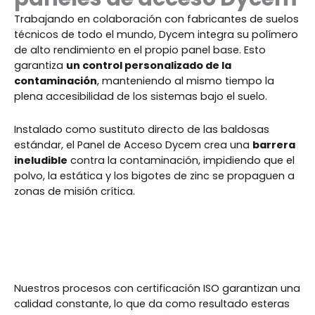
Trabajando en colaboración con fabricantes de suelos
técnicos de todo el mundo, Dycem integra su polímero
de alto rendimiento en el propio panel base. Esto
garantiza
un control personalizado de la
contaminación
, manteniendo al mismo tiempo la
plena accesibilidad de los sistemas bajo el suelo.
Instalado como sustituto directo de las baldosas
estándar, el Panel de Acceso Dycem crea una
barrera
ineludible
contra la contaminación, impidiendo que el
polvo, la estática y los bigotes de zinc se propaguen a
zonas de misión crítica.
Nuestros procesos con certificación ISO garantizan una
calidad constante, lo que da como resultado esteras