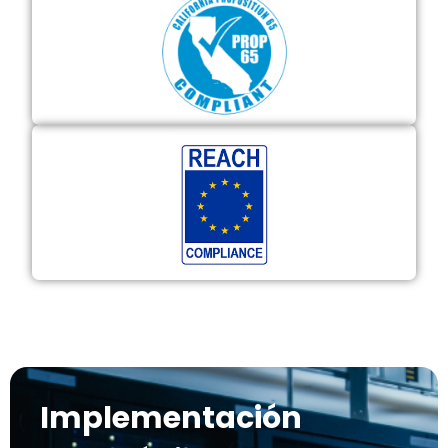
Implementación