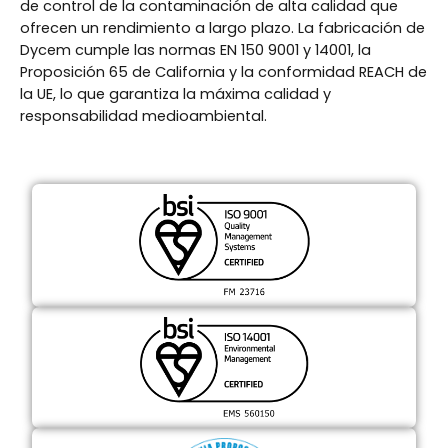
de control de la contaminación de alta calidad que
ofrecen un rendimiento a largo plazo. La fabricación de
Dycem cumple las normas EN 150 9001 y 14001, la
Proposición 65 de California y la conformidad REACH de
la UE, lo que garantiza la máxima calidad y
responsabilidad medioambiental.