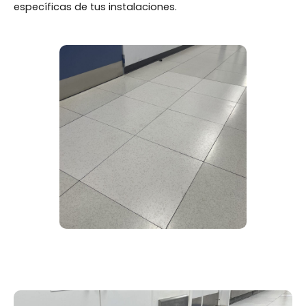
específicas de tus instalaciones.