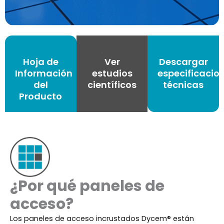
Hoja de
Ver
Descargar
Información
estudios
especificacio
del
científicos
técnicas
Producto
¿Por qué paneles de
acceso?
Los paneles de acceso incrustados Dycem® están