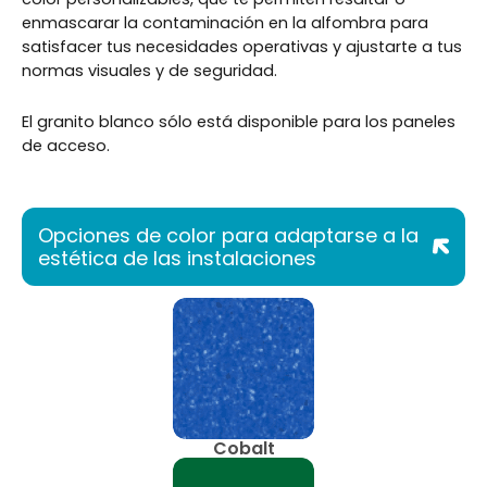
enmascarar la contaminación en la alfombra para
satisfacer tus necesidades operativas y ajustarte a tus
normas visuales y de seguridad.
El granito blanco sólo está disponible para los paneles
de acceso.
Opciones de color para adaptarse a la
estética de las instalaciones
Cobalt