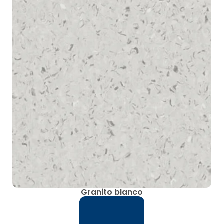
Granito blanco