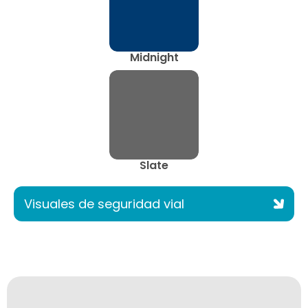
Midnight
Slate
Visuales de seguridad vial