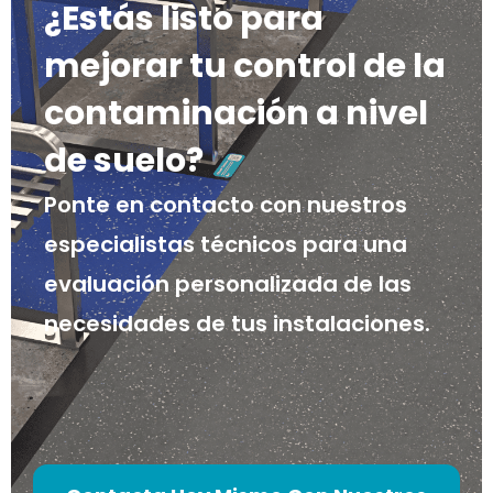
¿Estás listo para
mejorar tu control de la
contaminación a nivel
de suelo?
Ponte en contacto con nuestros
especialistas técnicos para una
evaluación personalizada de las
necesidades de tus instalaciones.