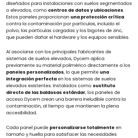
diseñados para instalaciones con suelos segmentados
o elevados, como
centros de datos y ubicaciones
.
Estos paneles proporcionan
una protección crítica
contra la contaminación por partículas, incluido el
polvo, las partículas cargadas y los bigotes de zinc,
que pueden dañar el hardware y los equipos sensibles.
Al asociarse con los principales fabricantes de
sistemas de suelos elevados, Dycem aplica
previamente su material polimérico directamente a los
paneles personalizados
, lo que permite
una
integración perfecta
en los sistemas de suelos
elevados existentes. Instalados como
sustituto
directo de las baldosas estándar
, los paneles de
acceso Dycem crean una barrera ineludible contra la
contaminación, al tiempo que mantienen la plena
accesibilidad.
Cada panel puede
personalizarse totalmente
en
tamaño y huella para satisfacer las necesidades