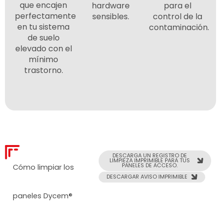
que encajen
hardware
para el
perfectamente
sensibles.
control de la
en tu sistema
contaminación.
de suelo
elevado con el
mínimo
trastorno.
DESCARGA UN REGISTRO DE
LIMPIEZA IMPRIMIBLE PARA TUS
PANELES DE ACCESO.
Cómo limpiar los
DESCARGAR AVISO IMPRIMIBLE
paneles Dycem®