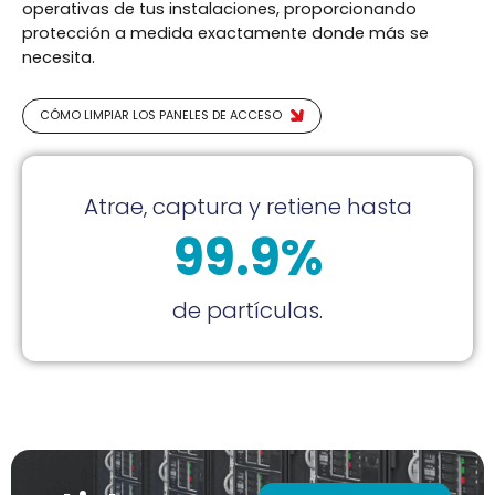
operativas de tus instalaciones, proporcionando
protección a medida exactamente donde más se
necesita.
CÓMO LIMPIAR LOS PANELES DE ACCESO
Atrae, captura y retiene hasta
99.9%
de partículas.