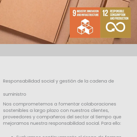
Responsabilidad social y gestión de la cadena de
suministro
Nos comprometemos a fomentar colaboraciones
sostenibles a largo plazo con nuestros clientes,
proveedores y compañeros del sector al tiempo que
mejoramos nuestra responsabilidad social. Para ello: