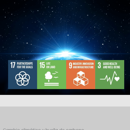
Cambio climático y huella de carbono