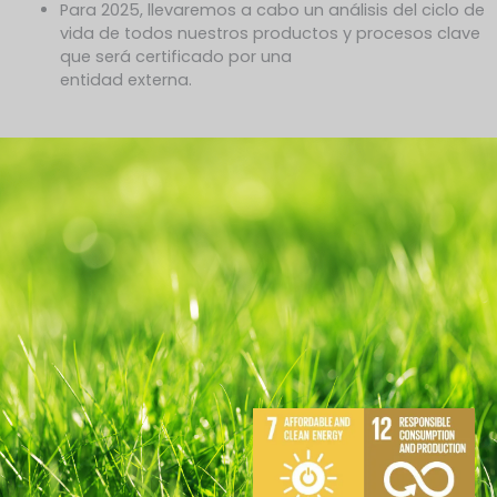
Para 2025, llevaremos a cabo un análisis del ciclo de
vida de todos nuestros productos y procesos clave
que será certificado por una
entidad externa.