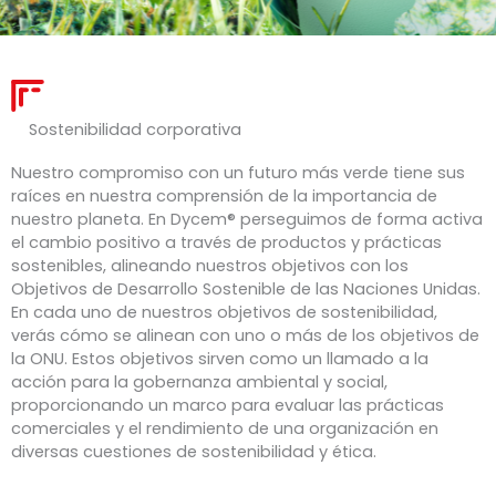
Sostenibilidad corporativa
Nuestro compromiso con un futuro más verde tiene sus
raíces en nuestra comprensión de la importancia de
nuestro planeta. En Dycem® perseguimos de forma activa
el cambio positivo a través de productos y prácticas
sostenibles, alineando nuestros objetivos con los
Objetivos de Desarrollo Sostenible de las Naciones Unidas.
En cada uno de nuestros objetivos de sostenibilidad,
verás cómo se alinean con uno o más de los objetivos de
la ONU. Estos objetivos sirven como un llamado a la
acción para la gobernanza ambiental y social,
proporcionando un marco para evaluar las prácticas
comerciales y el rendimiento de una organización en
diversas cuestiones de sostenibilidad y ética.