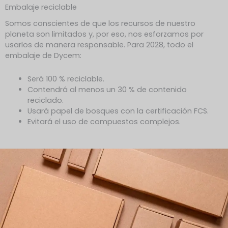
Embalaje reciclable
Somos conscientes de que los recursos de nuestro
planeta son limitados y, por eso, nos esforzamos por
usarlos de manera responsable. Para 2028, todo el
embalaje de Dycem:
Será 100 % reciclable.
Contendrá al menos un 30 % de contenido
reciclado.
Usará papel de bosques con la certificación FCS.
Evitará el uso de compuestos complejos.