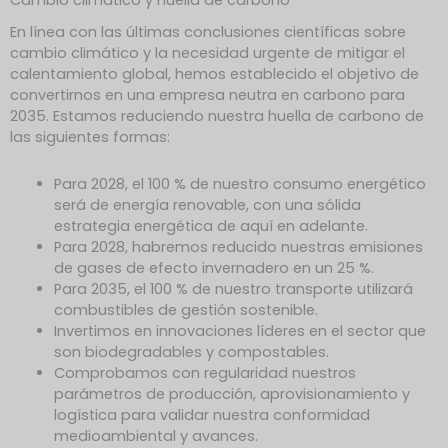
En línea con las últimas conclusiones científicas sobre
cambio climático y la necesidad urgente de mitigar el
calentamiento global, hemos establecido el objetivo de
convertirnos en una empresa neutra en carbono para
2035. Estamos reduciendo nuestra huella de carbono de
las siguientes formas:
Para 2028, el 100 % de nuestro consumo energético
será de energía renovable, con una sólida
estrategia energética de aquí en adelante.
Para 2028, habremos reducido nuestras emisiones
de gases de efecto invernadero en un 25 %.
Para 2035, el 100 % de nuestro transporte utilizará
combustibles de gestión sostenible.
Invertimos en innovaciones líderes en el sector que
son biodegradables y compostables.
Comprobamos con regularidad nuestros
parámetros de producción, aprovisionamiento y
logística para validar nuestra conformidad
medioambiental y avances.