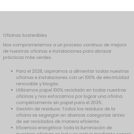
Oficinas Sostenibles
Nos comprometemos a un proceso continuo de mejora
de nuestras oficinas e instalaciones para abrazar
prácticas más verdes.
Para el 2028, aspiramos a alimentar todas nuestras
oficinas e instalaciones con un 100% de electricidad
renovable y biogás.
Utilizamos papel 100% reciclado en todas nuestras
oficinas y nos esforzamos por lograr una oficina
completamente sin papel para el 2035.
Gestión de residuos: Todos los residuos de la
oficina se segregan en diversas categorías antes
de ser reciclados de manera eficiente.
Eficiencia energética: toda la iluminación de