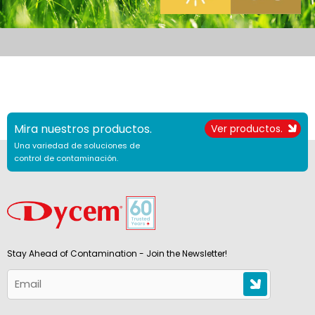
Mira nuestros productos.
Ver productos.
Una variedad de soluciones de
control de contaminación.
Stay Ahead of Contamination - Join the Newsletter!