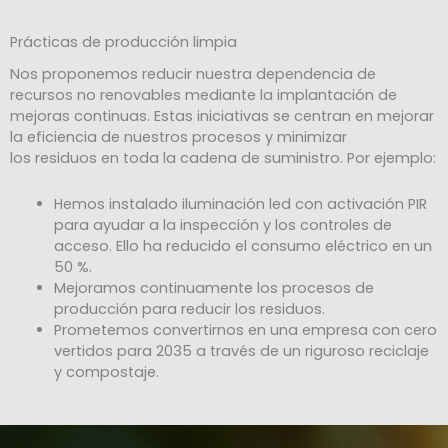
Prácticas de producción limpia
Nos proponemos reducir nuestra dependencia de
recursos no renovables mediante la implantación de
mejoras continuas. Estas iniciativas se centran en mejorar
la eficiencia de nuestros procesos y minimizar
los residuos en toda la cadena de suministro. Por ejemplo:
Hemos instalado iluminación led con activación PIR
para ayudar a la inspección y los controles de
acceso. Ello ha reducido el consumo eléctrico en un
50 %.
Mejoramos continuamente los procesos de
producción para reducir los residuos.
Prometemos convertirnos en una empresa con cero
vertidos para 2035 a través de un riguroso reciclaje
y compostaje.