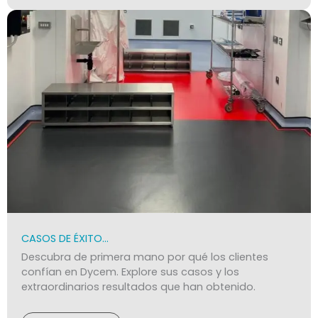
CASOS DE ÉXITO…
Descubra de primera mano por qué los clientes
confían en Dycem. Explore sus casos y los
extraordinarios resultados que han obtenido.