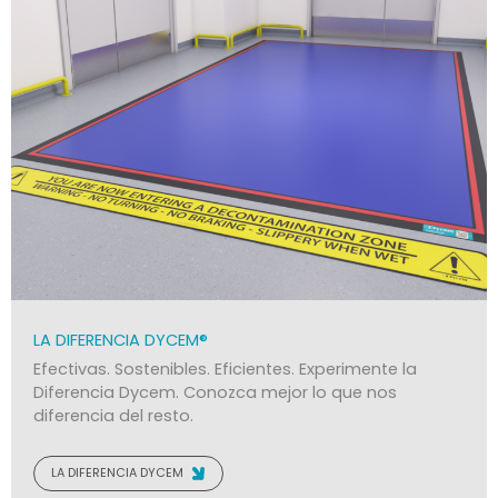
LA DIFERENCIA DYCEM®
Efectivas. Sostenibles. Eficientes. Experimente la
Diferencia Dycem. Conozca mejor lo que nos
diferencia del resto.
LA DIFERENCIA DYCEM