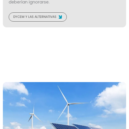
deberían ignorarse.
DYCEM Y LAS ALTERNATIVAS