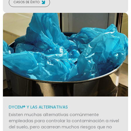
CASOS DE ÉXITO
DYCEM® Y LAS ALTERNATIVAS
Existen muchas alternativas comúnmente
empleadas para controlar la contaminación a nivel
del suelo, pero acarrean muchos riesgos que no