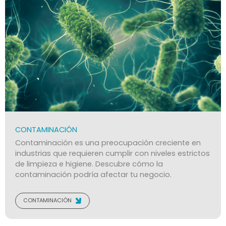
CONTAMINACIÓN
Contaminación
es una preocupación creciente en
industrias que requieren cumplir con niveles estrictos
de limpieza e higiene. Descubre cómo la
contaminación podría afectar tu negocio.
CONTAMINACIÓN