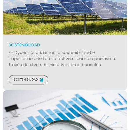
SOSTENIBILIDAD
En Dycem priorizamos la sostenibilidad e
impulsamos de forma activa el cambio positivo a
través de diversas iniciativas empresariales.
SOSTENIBILIDAD