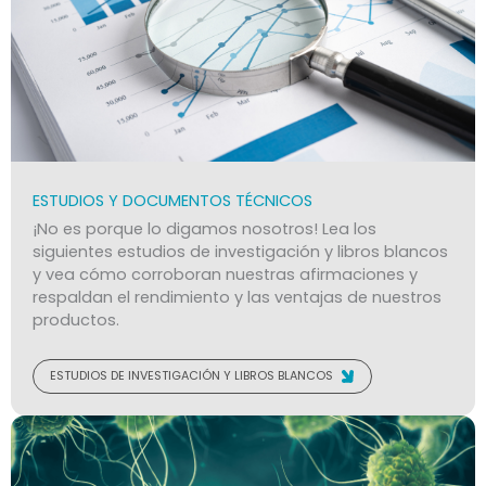
ESTUDIOS Y DOCUMENTOS TÉCNICOS
¡No es porque lo digamos nosotros! Lea los
siguientes estudios de investigación y libros blancos
y vea cómo corroboran nuestras afirmaciones y
respaldan el rendimiento y las ventajas de nuestros
productos.
ESTUDIOS DE INVESTIGACIÓN Y LIBROS BLANCOS