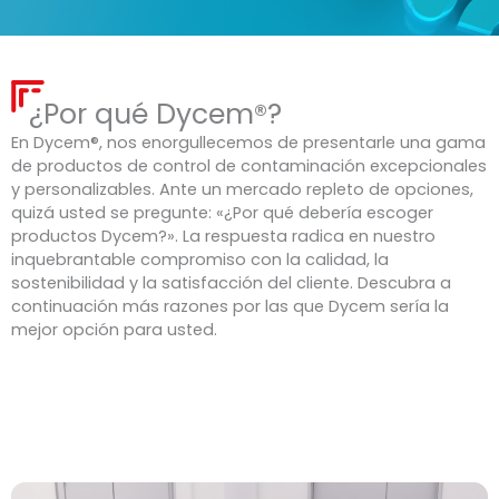
¿Por qué Dycem®?
En Dycem®, nos enorgullecemos de presentarle una gama
de productos de control de contaminación excepcionales
y personalizables. Ante un mercado repleto de opciones,
quizá usted se pregunte: «¿Por qué debería escoger
productos Dycem?». La respuesta radica en nuestro
inquebrantable compromiso con la calidad, la
sostenibilidad y la satisfacción del cliente. Descubra a
continuación más razones por las que Dycem sería la
mejor opción para usted.