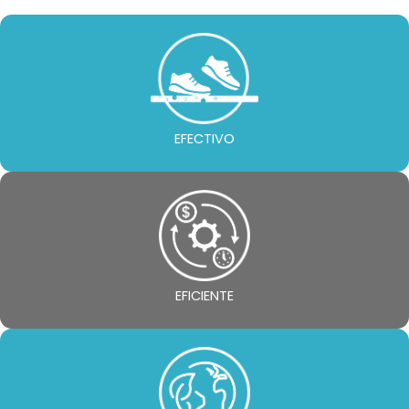
EFECTIVO
EFICIENTE