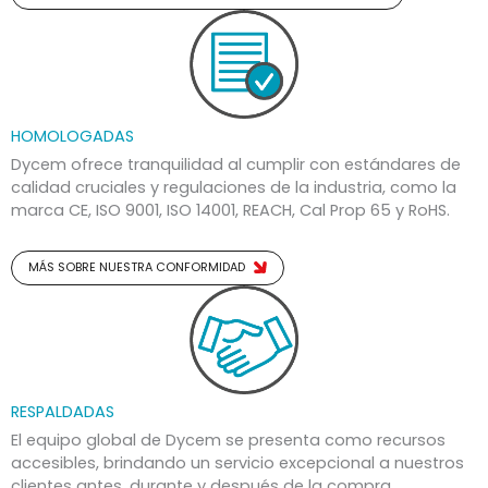
HOMOLOGADAS
Dycem ofrece tranquilidad al cumplir con estándares de
calidad cruciales y regulaciones de la industria, como la
marca CE, ISO 9001, ISO 14001, REACH, Cal Prop 65 y RoHS.
MÁS SOBRE NUESTRA CONFORMIDAD
RESPALDADAS
El equipo global de Dycem se presenta como recursos
accesibles, brindando un servicio excepcional a nuestros
clientes antes, durante y después de la compra.