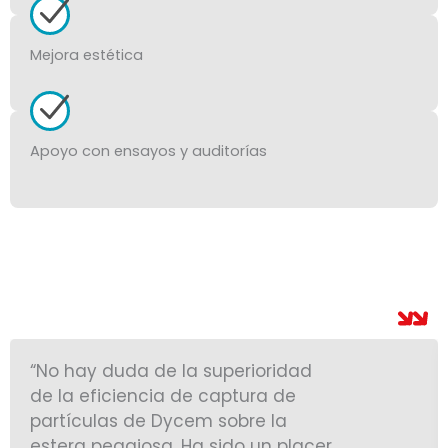
Mejora estética
Apoyo con ensayos y auditorías
“No hay duda de la superioridad
de la eficiencia de captura de
partículas de Dycem sobre la
estera pegajosa. Ha sido un placer