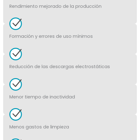
Rendimiento mejorado de la producción
Formación y errores de uso mínimos
Reducción de las descargas electrostáticas
Menor tiempo de inactividad
Menos gastos de limpieza