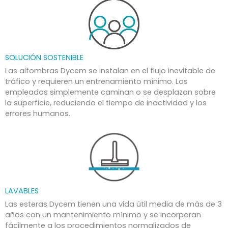
SOLUCIÓN SOSTENIBLE
Las alfombras Dycem se instalan en el flujo inevitable de
tráfico y requieren un entrenamiento mínimo. Los
empleados simplemente caminan o se desplazan sobre
la superficie, reduciendo el tiempo de inactividad y los
errores humanos.
LAVABLES
Las esteras Dycem tienen una vida útil media de más de 3
años con un mantenimiento mínimo y se incorporan
fácilmente a los procedimientos normalizados de