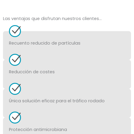
Las ventajas que disfrutan nuestros clientes…
Recuento reducido de partículas
Reducción de costes
Única solución eficaz para el tráfico rodado
Protección antimicrobiana