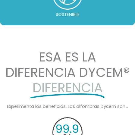
SOSTENIBLE
ESA ES LA
DIFERENCIA DYCEM®
DIFERENCIA
Experimenta los beneficios. Las alfombras Dycem son...