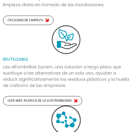
limpieza diaria en húmedo de las instalaciones.
FACILIDAD DE LIMPIEZA
REUTILIZABLE
Las alfombrillas Dycem, una solución a largo plazo que
sustituye a las alternativas de un solo uso, ayudan a
reducir significativamente los residuos plásticos y la huella
de carbono de las empresas.
LEER MÁS ACERCA DE LA SOSTENIBILIDAD