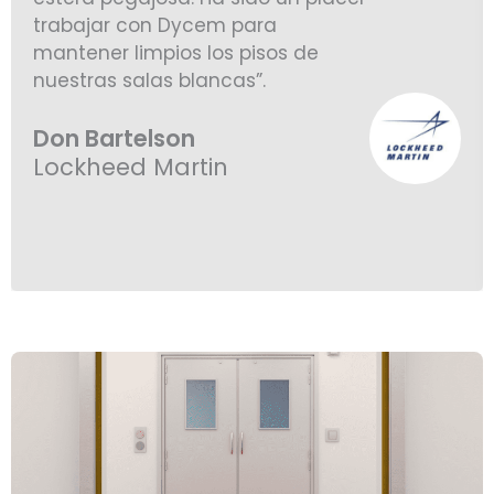
trabajar con Dycem para
mantener limpios los pisos de
nuestras salas blancas”.
Don Bartelson
Lockheed Martin