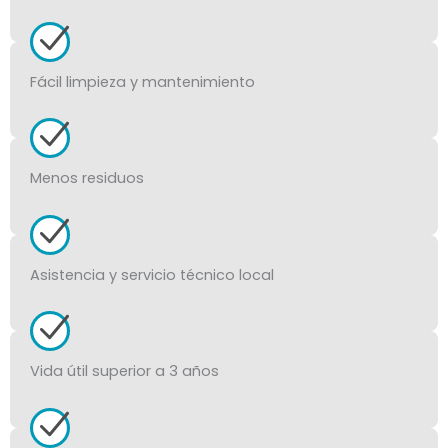
Fácil limpieza y mantenimiento
Menos residuos
Asistencia y servicio técnico local
Vida útil superior a 3 años