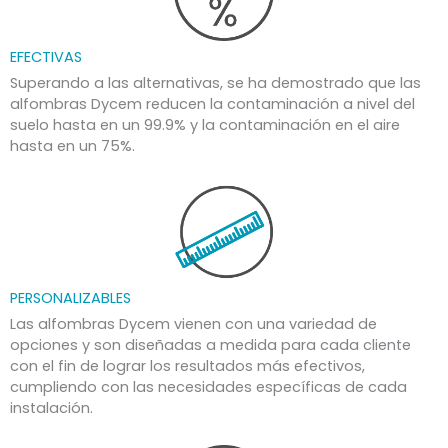
EFECTIVAS
Superando a las alternativas, se ha demostrado que las
alfombras Dycem reducen la contaminación a nivel del
suelo hasta en un 99.9% y la contaminación en el aire
hasta en un 75%.
PERSONALIZABLES
Las alfombras Dycem vienen con una variedad de
opciones y son diseñadas a medida para cada cliente
con el fin de lograr los resultados más efectivos,
cumpliendo con las necesidades específicas de cada
instalación.