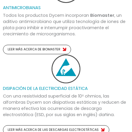
ANTIMICROBIANAS
Todos los productos Dycem incorporan
Biomaster
, un
aditivo antimicrobiano que utiliza tecnología de iones de
plata para inhibir e interrumpir proactivamente el
crecimiento de microorganismos.
LEER MÁS ACERCA DE BIOMASTER
DISIPACIÓN DE LA ELECTRICIDAD ESTÁTICA
Con una resistividad superficial de 10⁸ ohmios, las
alfombras Dycem son disipativas estáticas y reducen de
manera efectiva las ocurrencias de descarga
electrostática (ESD, por sus siglas en inglés) dañina.
LEER MÁS ACERCA DE LAS DESCARGAS ELECTROSTÁTICAS