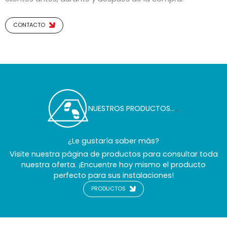
CONTACTO
NUESTROS PRODUCTOS…
...
¿Le gustaría saber más?
Visite nuestra página de productos para consultar toda
nuestra oferta. ¡Encuentre hoy mismo el producto
perfecto para sus instalaciones!
PRODUCTOS