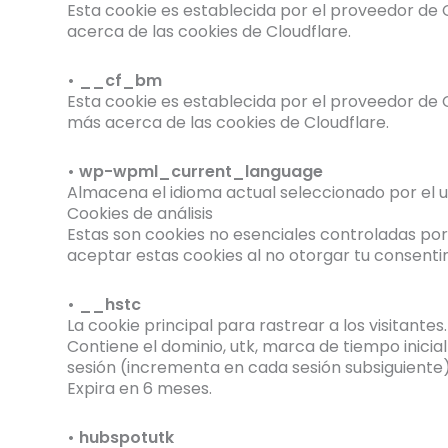
Esta cookie es establecida por el proveedor de C
acerca de las cookies de Cloudflare.
• __cf_bm
Esta cookie es establecida por el proveedor de
más acerca de las cookies de Cloudflare.
• wp-wpml_current_language
Almacena el idioma actual seleccionado por el u
Cookies de análisis
Estas son cookies no esenciales controladas por 
aceptar estas cookies al no otorgar tu consenti
• __hstc
La cookie principal para rastrear a los visitantes.
Contiene el dominio, utk, marca de tiempo inicia
sesión (incrementa en cada sesión subsiguiente)
Expira en 6 meses.
• hubspotutk