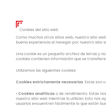
Cookies del sitio web
Como muchos otros sitios web, nuestro sitio web 
buena experiencia al navegar por nuestro sitio
Una cookie es un pequeño archivo de letras y n
cookies contienen información que se transfiere
Utilizamos las siguientes cookies:
Cookies estrictamente necesarias
. Estas son 
•
Cookies analíticas
o de rendimiento. Estas no
nuestro sitio web mientras lo utilizan. Esto nos
usuarios encuentren fácilmente lo que están bu