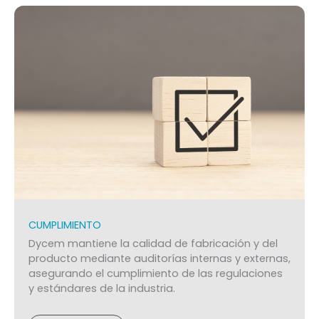
CUMPLIMIENTO
Dycem mantiene la calidad de fabricación y del
producto mediante auditorías internas y externas,
asegurando el cumplimiento de las regulaciones
y estándares de la industria.