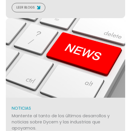
LEER BLOGS
NOTICIAS
Mantente al tanto de los últimos desarrollos y
noticias sobre Dycem y las industrias que
apoyamos.