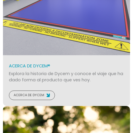
ACERCA DE DYCEM®
Explora la historia de Dycem y conoce el viaje que ha
dado forma al producto que ves hoy.
ACERCA DE DYCEM