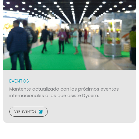
EVENTOS
Mantente actualizado con los próximos eventos
internacionales a los que asiste Dycem.
VER EVENTOS