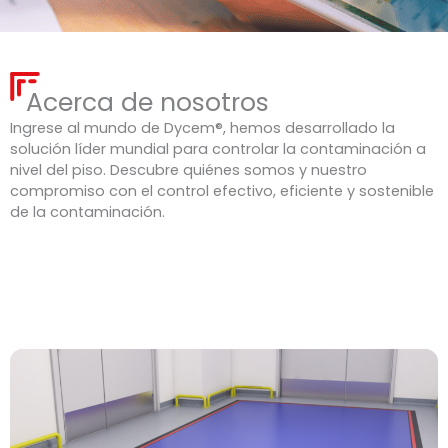
Acerca de nosotros
Ingrese al mundo de Dycem®, hemos desarrollado la
solución líder mundial para controlar la contaminación a
nivel del piso. Descubre quiénes somos y nuestro
compromiso con el control efectivo, eficiente y sostenible
de la contaminación.