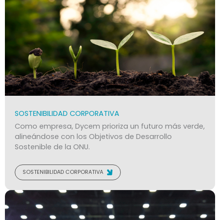
SOSTENIBILIDAD CORPORATIVA
Como empresa, Dycem prioriza un futuro más verde,
alineándose con los Objetivos de Desarrollo
Sostenible de la ONU.
SOSTENIBILIDAD CORPORATIVA