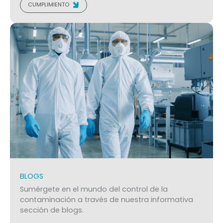
CUMPLIMIENTO
BLOGS
Sumérgete en el mundo del control de la
contaminación a través de nuestra informativa
sección de blogs.