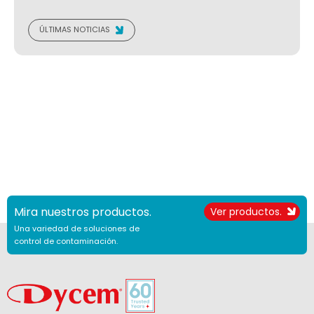
ÚLTIMAS NOTICIAS
Mira nuestros productos.
Ver productos.
Una variedad de soluciones de
control de contaminación.