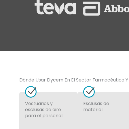
Dónde Usar Dycem En El Sector Farmacéutico Y 
Vestuarios y
Esclusas de
esclusas de aire
material.
para el personal.