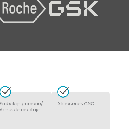
Embalaje primario/
Almacenes CNC.
Áreas de montaje.