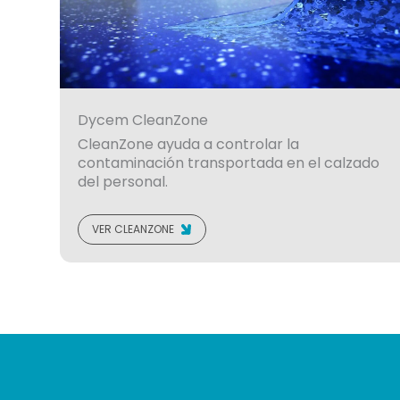
Dycem CleanZone
CleanZone ayuda a controlar la
contaminación transportada en el calzado
del personal.
VER CLEANZONE