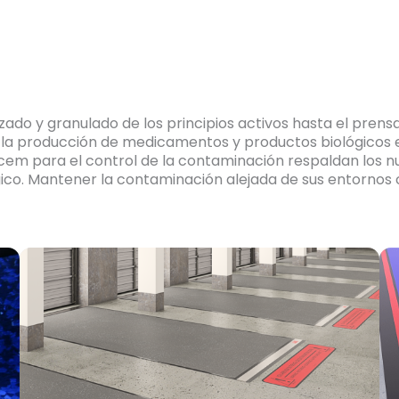
izado y granulado de los principios activos hasta el pren
e la producción de medicamentos y productos biológicos
ycem para el control de la contaminación respaldan los
ico.
Mantener la contaminación alejada de sus entornos cr