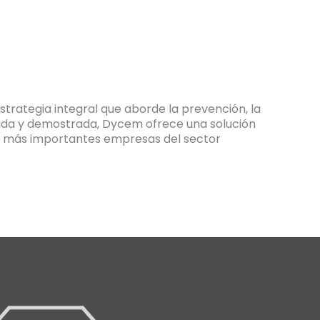
strategia integral que aborde la prevención, la
dada y demostrada, Dycem ofrece una solución
as más importantes empresas del sector