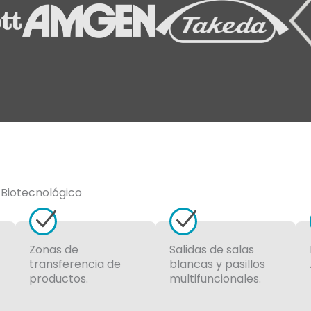
Biotecnológico
Zonas de
Salidas de salas
transferencia de
blancas y pasillos
productos.
multifuncionales.