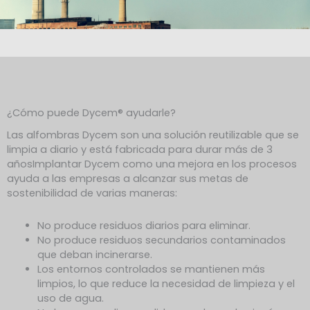
¿Cómo puede Dycem® ayudarle?
Las alfombras Dycem
son una solución reutilizable que
se
limpia a diario y está fabricada para durar más de 3
años
Implantar Dycem como una mejora en los procesos
ayuda a las empresas a alcanzar sus metas de
sostenibilidad de varias maneras:
No produce residuos diarios para eliminar.
No produce residuos secundarios contaminados
que deban incinerarse.
Los entornos controlados se mantienen más
limpios, lo que reduce la necesidad de limpieza y el
uso de agua.