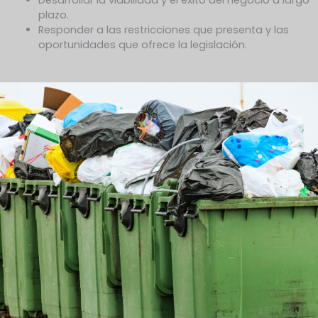
Desarrollar la viabilidad y el éxito del negocio a largo
plazo.
Responder a las restricciones que presenta y las
oportunidades que ofrece la legislación.