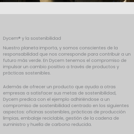
Dycem® y la sostenibilidad
Nuestro planeta importa, y somos conscientes de la
responsabilidad que nos corresponde para contribuir a un
futuro más verde. En Dycem tenemos el compromiso de
impulsar un cambio positivo a través de productos y
prácticas sostenibles.
Además de ofrecer un producto que ayuda a otras
empresas a satisfacer sus metas de sostenibilidad,
Dycem predica con el ejemplo adhiriéndose a un
compromiso de sostenibilidad centrado en los siguientes
aspectos: oficinas sostenibles, prácticas de producción
limpias, embalaje reciclable, gestión de la cadena de
suministro y huella de carbono reducida.