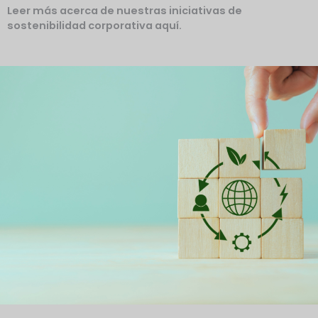
Leer más acerca de nuestras iniciativas de
sostenibilidad corporativa aquí.