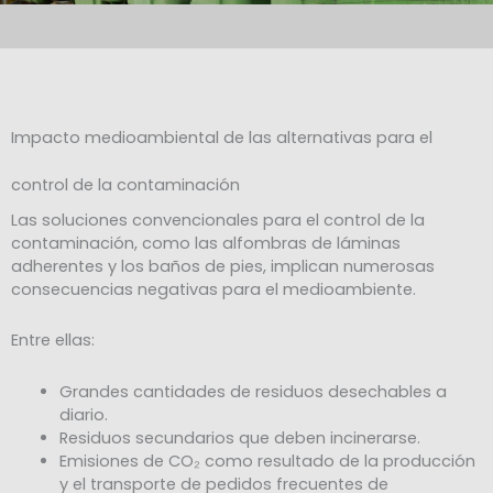
Impacto medioambiental de las alternativas para el
control de la contaminación
Las soluciones convencionales para el control de la
contaminación, como las alfombras de láminas
adherentes y los baños de pies, implican numerosas
consecuencias negativas para el medioambiente.
Entre ellas:
Grandes cantidades
de residuos desechables a
diario.
Residuos secundarios
que deben incinerarse.
Emisiones de CO₂
como resultado de la producción
y el transporte de pedidos frecuentes de