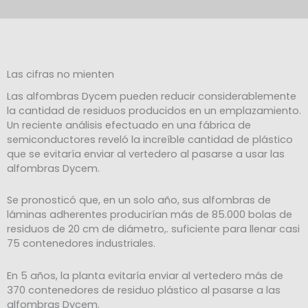
Las cifras no mienten
Las alfombras Dycem pueden reducir considerablemente
la cantidad de residuos producidos en un emplazamiento.
Un reciente análisis
efectuado en una fábrica de
semiconductores reveló la increíble cantidad de plástico
que se evitaría enviar al vertedero al pasarse a usar las
alfombras Dycem.
Se pronosticó que, en un solo año, sus alfombras de
láminas adherentes
producirían más de 85.000 bolas de
residuos de 20 cm de diámetro,
. suficiente para llenar casi
75 contenedores industriales.
En 5 años, la planta evitaría enviar al
vertedero más de
370 contenedores
de residuo plástico al pasarse a las
alfombras Dycem.