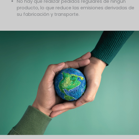
No hay que realizar pedidos regulares de ningún
producto, lo que reduce las emisiones derivadas de
su fabricación y transporte.