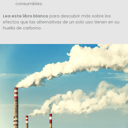
consumibles.
Lea este libro blanco
para descubrir más sobre los
efectos que las alternativas de un solo uso tienen en su
huella de carbono.