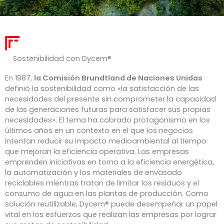
Sostenibilidad con Dycem®
En 1987
,
la Comisión Brundtland de Naciones Unidas
definió la sostenibilidad como «la satisfacción de las
necesidades del presente sin comprometer la capacidad
de las generaciones futuras para satisfacer sus propias
necesidades». El tema ha cobrado protagonismo en los
últimos años en un contexto en el que los negocios
intentan reducir su impacto medioambiental al tiempo
que mejoran la eficiencia operativa. Las empresas
emprenden iniciativas en torno a la eficiencia energética,
la automatización y los materiales de envasado
reciclables mientras tratan de limitar los residuos y el
consumo de agua en las plantas de producción. Como
solución reutilizable, Dycem® puede desempeñar un papel
vital en los esfuerzos que realizan las empresas por lograr