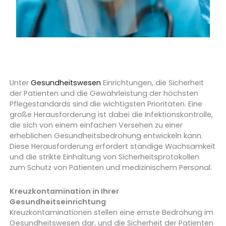
Unter
Gesundheitswesen
Einrichtungen, die Sicherheit
der Patienten und die Gewährleistung der höchsten
Pflegestandards sind die wichtigsten Prioritäten. Eine
große Herausforderung ist dabei die Infektionskontrolle,
die sich von einem einfachen Versehen zu einer
erheblichen Gesundheitsbedrohung entwickeln kann.
Diese Herausforderung erfordert ständige Wachsamkeit
und die strikte Einhaltung von Sicherheitsprotokollen
zum Schutz von Patienten und medizinischem Personal.
Kreuzkontamination in Ihrer
Gesundheitseinrichtung
Kreuzkontaminationen stellen eine ernste Bedrohung im
Gesundheitswesen dar, und die Sicherheit der Patienten