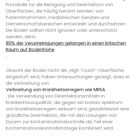
Protokolle für die Reinigung und Desinfektion von
Oberflächen, die häufig berührt werden, von
Patientenzimmern, medizinischen Geräten und
Gemeinschaftsbereichen entwickeln und durchsetzen.
Die Böden sollten nicht ignoriert oder unterschätzt
werden, denn
80% der Verunreinigungen gelangen in einen kritischen
Raum auf Bodenhöhe
.
Obwohl der Boden nicht als „High Touch“-Oberfläche
eingestuft wird, haben Untersuchungen gezeigt, dass er
die Verbreitung von
Verbreitung von Krankheitserregern wie MRSA
. Die Verwendung von Desinfektionsmitteln in
Krankenhausqualität, die gegen ein breites Spektrum
von Krankheitserregern wirksam sind, gewährleistet eine
gründliche Desinfektion, die mit den Lösungen von
Dycem zur Kontaminationskontrolle als Teil einer
Kontaminationskontrollstrategie kombiniert wird.