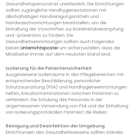
Gesundheitspersonal ist unerlässlich. Die Einrichtungen
sollten zugängliche Handhygienestationen mit
alkoholhaltigen Handreinigungsmitteln und
Handwaschvorrichtungen bereitstellen, um die
Einhaltung der Vorschriften zur Krankheitsbekämpfung
und -prävention zu fördern. Die
Gesundheitseinrichtungen sollten auch Folgendes
bieten
Unterrichtsposter
um sicherzustellen, dass die
Mitarbeiter immer auf dem neuesten Stand sind.
Isolierung für die Patientensicherheit
Ausgewiesene Isolierräume in den Pflegebereichen mit
entsprechender Beschilderung, persönlicher
Schutzausrüstung (PSA) und Handhygieneeinrichtungen
helfen, Kreuzkontaminationen zwischen Patienten zu
verhindern. Die Schulung des Personals in der
angemessenen Verwendung von PSA und der Einhaltung
von Isolierungsprotokollen minimiert die Risiken.
Reinigung und Desinfektion der Umgebung
Einrichtungen des Gesundheitswesens sollten ständig