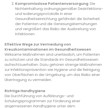
Kompromisslose Patientenversorgung
: Die
Nichteinhaltung ordnungsgemäßer Desinfektions-
und Isolierungsprotokolle in einer
Gesundheitseinrichtung gefährdet die Sicherheit
der Patienten und die Genesungsbemühungen
und vergrößert das Risiko der Ausbreitung von
Infektionen.
Effektive Wege zur Vermeidung von
Kreuzkontaminationen im Gesundheitswesen
Wirksame Maßnahmen sind unerlässlich, um Patienten
zu schützen und die Standards im Gesundheitswesen
aufrechtzuerhalten. Dazu gehören strenge Maßnahmen
zur Infektionsprävention wie Hygiene und die Reinigung
von Oberflächen in der Umgebung, um das Risiko einer
Übertragung zu vermeiden.
Richtige Handhygiene
Die Durchführung von Aufklärungs- und
Schulungsprogrammen zur Förderung einer
angemessenen Handhygiene unter dem