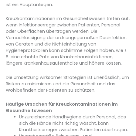
ist ein Hauptanliegen.
Kreuzkontaminationen im Gesundheitswesen treten auf,
wenn Infektionserreger zwischen Patienten, Personal
oder Oberflächen übertragen werden. Die
Vernachlässigung der ordnungsgemäßen Desinfektion
von Geräten und die Nichteinhaltung von
Hygieneprotokollen kann schlimme Folgen haben, wie z.
B. eine erhöhte Rate von Krankenhausinfektionen,
längere Krankenhausaufenthalte und höhere Kosten.
Die Umsetzung wirksamer Strategien ist unerlässlich, um
Risiken zu minimieren und die Gesundheit und das
Wohlbefinden der Patienten zu schützen.
Häufige Ursachen für Kreuzkontaminationen im
Gesundheitswesen
Unzureichende Handhygiene durch Personal, das
sich die Hände nicht richtig wäscht, kann
Krankheitserreger zwischen Patienten übertragen.