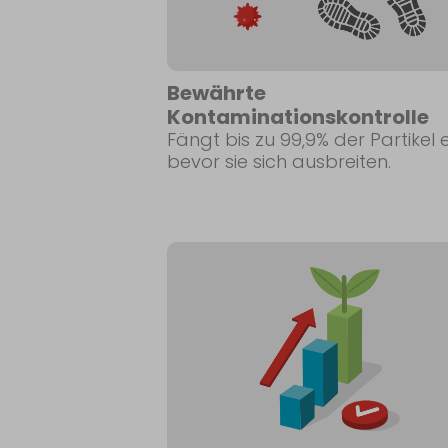
Bewährte
Kontaminationskontrolle
Fängt bis zu 99,9% der Partikel e
bevor sie sich ausbreiten.