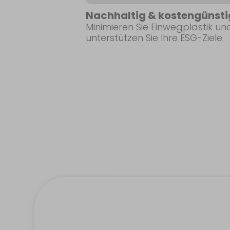
Nachhaltig & kostengünsti
Minimieren Sie Einwegplastik un
unterstützen Sie Ihre ESG-Ziele.