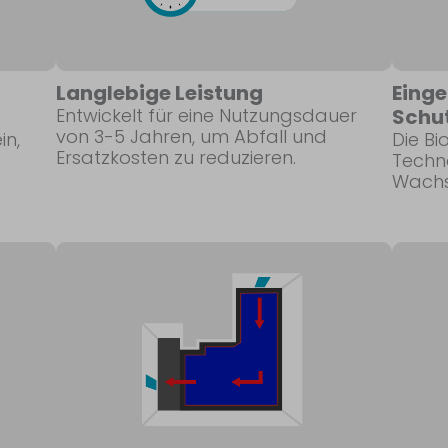
Langlebige Leistung
Einge
Entwickelt für eine Nutzungsdauer
Schu
von 3-5 Jahren, um Abfall und
in,
Die Bi
Ersatzkosten zu reduzieren.
Techn
Wachs