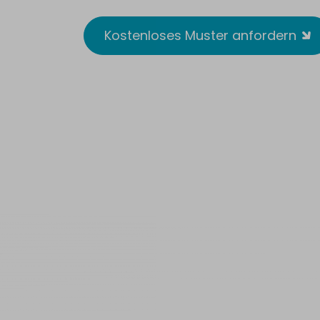
Kostenloses Muster anfordern