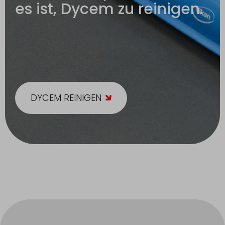
es ist, Dycem zu reinigen.
DYCEM REINIGEN