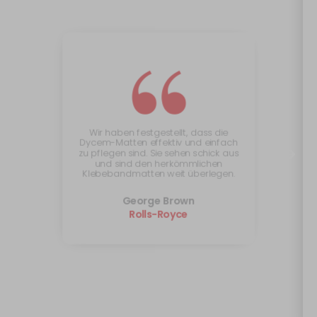
“
Wir haben festgestellt, dass die
Dycem-Matten effektiv und einfach
zu pflegen sind. Sie sehen schick aus
und sind den herkömmlichen
Klebebandmatten weit überlegen.
George Brown
Rolls-Royce