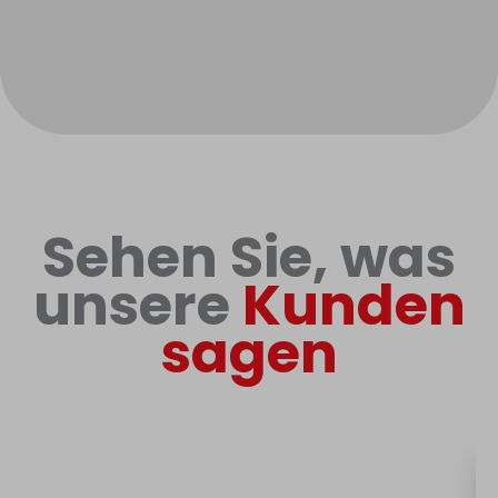
Sehen Sie, was
unsere
Kunden
sagen