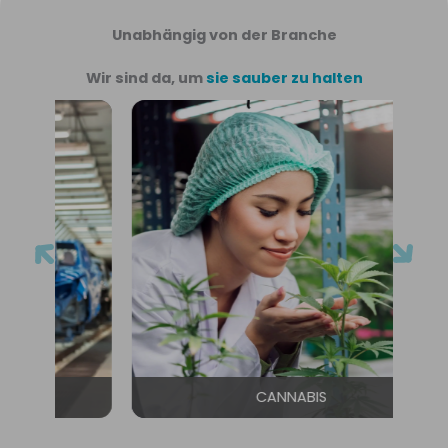
Unabhängig von der Branche
Wir sind da, um
sie sauber zu halten
CANNABIS