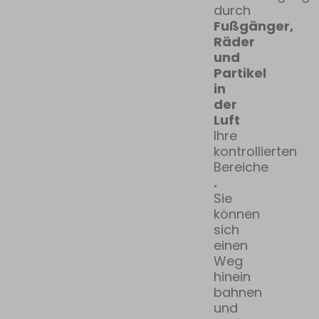
durch
Fußgänger,
Räder
und
Partikel
in
der
Luft
Ihre
kontrollierten
Bereiche
.
Sie
können
sich
einen
Weg
hinein
bahnen
und