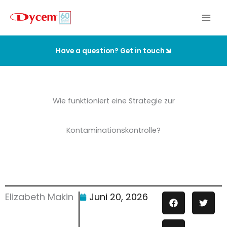
Zum
Inhalt
springen
Have a question? Get in touch
Wie funktioniert eine Strategie zur
Kontaminationskontrolle?
Elizabeth Makin
Juni 20, 2026