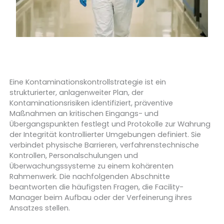
Eine Kontaminationskontrollstrategie ist ein
strukturierter, anlagenweiter Plan, der
Kontaminationsrisiken identifiziert, präventive
Maßnahmen an kritischen Eingangs- und
Übergangspunkten festlegt und Protokolle zur Wahrung
der Integrität kontrollierter Umgebungen definiert. Sie
verbindet physische Barrieren, verfahrenstechnische
Kontrollen, Personalschulungen und
Überwachungssysteme zu einem kohärenten
Rahmenwerk. Die nachfolgenden Abschnitte
beantworten die häufigsten Fragen, die Facility-
Manager beim Aufbau oder der Verfeinerung ihres
Ansatzes stellen.