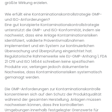
größte Wirkung erzielen.
Wie erfüllt eine Kontaminationskontrollstrategie GMP-
und ISO-Anforderungen?
Eine gut konzipierte Kontaminationskontrollstrategie
unterstützt die GMP- und ISO-Konformität, indem sie
nachweist, dass eine Anlage Kontaminationsrisiken
identifiziert, validierte Präventivmaßnahmen
implementiert und ein System zur kontinuierlichen
Überwachung und Überprüfung eingerichtet hat.
Regulatorische Rahmenwerke wie EU-GMP-Anhang 1, FDA
21 CFR und ISO 14644 schreiben keine spezifischen
Produkte vor, verlangen jedoch dokumentierte
Nachweise, dass Kontaminationsrisiken systematisch
gemanagt werden.
Die GMP-Anforderungen zur Kontaminationskontrolle
konzentrieren sich auf den Schutz der Produktqualität
während der gesamten Herstellung. Anlagen müssen
nachweisen können, dass ihre kontrollierten
Umgebungen innerhalb festgelegter Grenzwerte für