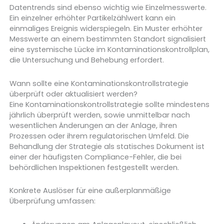
Datentrends sind ebenso wichtig wie Einzelmesswerte.
Ein einzelner erhöhter Partikelzählwert kann ein
einmaliges Ereignis widerspiegeln. Ein Muster erhöhter
Messwerte an einem bestimmten Standort signalisiert
eine systemische Lücke im Kontaminationskontrollplan,
die Untersuchung und Behebung erfordert.
Wann sollte eine Kontaminationskontrollstrategie
überprüft oder aktualisiert werden?
Eine Kontaminationskontrollstrategie sollte mindestens
jährlich überprüft werden, sowie unmittelbar nach
wesentlichen Änderungen an der Anlage, ihren
Prozessen oder ihrem regulatorischen Umfeld. Die
Behandlung der Strategie als statisches Dokument ist
einer der häufigsten Compliance-Fehler, die bei
behördlichen Inspektionen festgestellt werden.
Konkrete Auslöser für eine außerplanmäßige
Überprüfung umfassen: