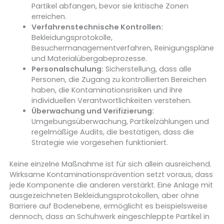
Partikel abfangen, bevor sie kritische Zonen
erreichen.
Verfahrenstechnische Kontrollen:
Bekleidungsprotokolle,
Besuchermanagementverfahren, Reinigungspläne
und Materialübergabeprozesse.
Personalschulung:
Sicherstellung, dass alle
Personen, die Zugang zu kontrollierten Bereichen
haben, die Kontaminationsrisiken und ihre
individuellen Verantwortlichkeiten verstehen.
Überwachung und Verifizierung:
Umgebungsüberwachung, Partikelzählungen und
regelmäßige Audits, die bestätigen, dass die
Strategie wie vorgesehen funktioniert.
Keine einzelne Maßnahme ist für sich allein ausreichend.
Wirksame Kontaminationsprävention setzt voraus, dass
jede Komponente die anderen verstärkt. Eine Anlage mit
ausgezeichneten Bekleidungsprotokollen, aber ohne
Barriere auf Bodenebene, ermöglicht es beispielsweise
dennoch, dass an Schuhwerk eingeschleppte Partikel in