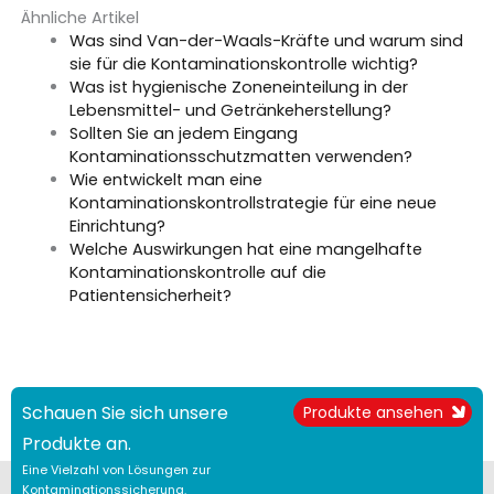
Ähnliche Artikel
Was sind Van-der-Waals-Kräfte und warum sind
sie für die Kontaminationskontrolle wichtig?
Was ist hygienische Zoneneinteilung in der
Lebensmittel- und Getränkeherstellung?
Sollten Sie an jedem Eingang
Kontaminationsschutzmatten verwenden?
Wie entwickelt man eine
Kontaminationskontrollstrategie für eine neue
Einrichtung?
Welche Auswirkungen hat eine mangelhafte
Kontaminationskontrolle auf die
Patientensicherheit?
Schauen Sie sich unsere
Produkte ansehen
Produkte an.
Eine Vielzahl von Lösungen zur
Kontaminationssicherung.