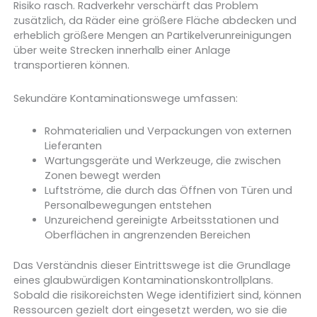
Risiko rasch. Radverkehr verschärft das Problem
zusätzlich, da Räder eine größere Fläche abdecken und
erheblich größere Mengen an Partikelverunreinigungen
über weite Strecken innerhalb einer Anlage
transportieren können.
Sekundäre Kontaminationswege umfassen:
Rohmaterialien und Verpackungen von externen
Lieferanten
Wartungsgeräte und Werkzeuge, die zwischen
Zonen bewegt werden
Luftströme, die durch das Öffnen von Türen und
Personalbewegungen entstehen
Unzureichend gereinigte Arbeitsstationen und
Oberflächen in angrenzenden Bereichen
Das Verständnis dieser Eintrittswege ist die Grundlage
eines glaubwürdigen Kontaminationskontrollplans.
Sobald die risikoreichsten Wege identifiziert sind, können
Ressourcen gezielt dort eingesetzt werden, wo sie die