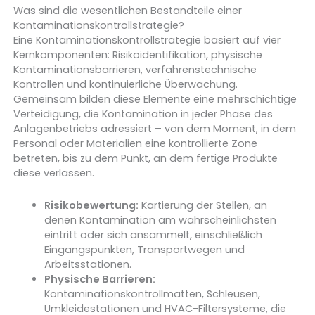
Was sind die wesentlichen Bestandteile einer
Kontaminationskontrollstrategie?
Eine Kontaminationskontrollstrategie basiert auf vier
Kernkomponenten: Risikoidentifikation, physische
Kontaminationsbarrieren, verfahrenstechnische
Kontrollen und kontinuierliche Überwachung.
Gemeinsam bilden diese Elemente eine mehrschichtige
Verteidigung, die Kontamination in jeder Phase des
Anlagenbetriebs adressiert – von dem Moment, in dem
Personal oder Materialien eine kontrollierte Zone
betreten, bis zu dem Punkt, an dem fertige Produkte
diese verlassen.
Risikobewertung:
Kartierung der Stellen, an
denen Kontamination am wahrscheinlichsten
eintritt oder sich ansammelt, einschließlich
Eingangspunkten, Transportwegen und
Arbeitsstationen.
Physische Barrieren:
Kontaminationskontrollmatten, Schleusen,
Umkleidestationen und HVAC-Filtersysteme, die