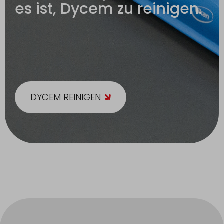
es ist, Dycem zu reinigen.
DYCEM REINIGEN