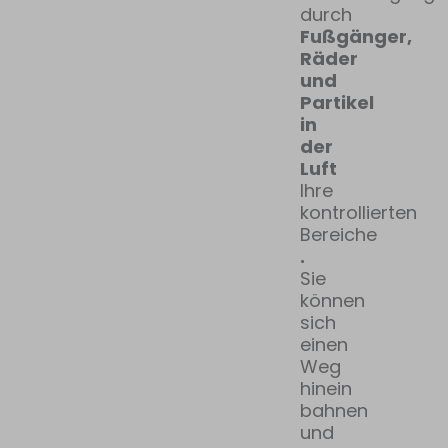
durch
Fußgänger,
Räder
und
Partikel
in
der
Luft
Ihre
kontrollierten
Bereiche
.
Sie
können
sich
einen
Weg
hinein
bahnen
und