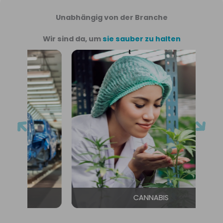
Unabhängig von der Branche
Wir sind da, um
sie sauber zu halten
CANNABIS