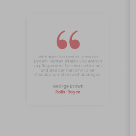
“
Wir haben festgestellt, dass die
Dycem-Matten effektiv und einfach
zu pflegen sind. Sie sehen schick aus
und sind den herkömmlichen
Klebebandmatten weit überlegen.
George Brown
Rolls-Royce