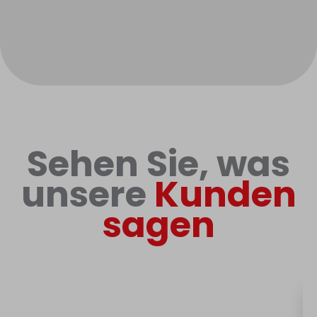
Sehen Sie, was
unsere
Kunden
sagen