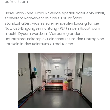
aufmerksam.
Unser WorkZone-Produkt wurde speziell dafür entwickelt,
schwerem Radverkehr mit bis zu 90 kg/cm2
standzuhalten, was es zu einer idealen Lösung für die
Nutzlast-Eingangseinrichtung (PEF) in den Hauptraum
macht. Dycem wurde im Vorraum (vor dem
Hauptreinraumkomplex) eingesetzt, um den Eintrag von
Partikeln in den Reinraum zu reduzieren.