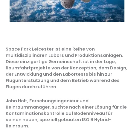
Space Park Leicester ist eine Reihe von
multidisziplinären Labors und Produktionsanlagen.
Diese einzigartige Gemeinschaft ist in der Lage,
Raumfahrtprojekte von der Konzeption, dem Design,
der Entwicklung und den Labortests bis hin zur
Flugunterstützung und dem Betrieb während des
Fluges durchzuführen.
John Holt, Forschungsingenieur und
Reinraummanager, suchte nach einer Lösung für die
Kontaminationskontrolle auf Bodenniveau für
seinen neuen, speziell gebauten ISO 6 Hybrid-
Reinraum.