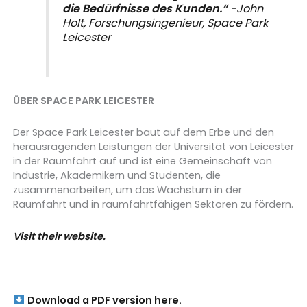
die Bedürfnisse des Kunden.“
-John
Holt, Forschungsingenieur, Space Park
Leicester
ÜBER SPACE PARK LEICESTER
Der Space Park Leicester baut auf dem Erbe und den
herausragenden Leistungen der Universität von Leicester
in der Raumfahrt auf und ist eine Gemeinschaft von
Industrie, Akademikern und Studenten, die
zusammenarbeiten, um das Wachstum in der
Raumfahrt und in raumfahrtfähigen Sektoren zu fördern.
Visit their website.
Download a PDF version here.