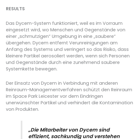
RESULTS
Das Dycem-System funktioniert, weil es im Vorraum
eingesetzt wird, wo Menschen und Gegenstände von
einer „schmutzigen“ Umgebung in eine „saubere“
übergehen. Dycem entfernt Verunreinigungen am
Anfang des Systems und verringert so das Risiko, dass
kleinere Partikel aerosoliert werden, wenn sich Personen
und Gegenstände durch eine zunehmend saubere
Systemkette bewegen.
Der Einsatz von Dycem in Verbindung mit anderen
Reinraum-Managementverfahren schützt den Reinraum
im Space Park Leicester vor dem Eindringen
unerwünschter Partikel und verhindert die Kontamination
von Produkten.
„Die Mitarbeiter von Dycem sind
effizient, sachkundig und verstehen