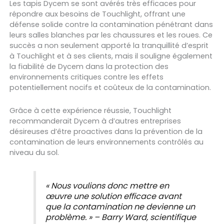
Les tapis Dycem se sont avérés très efficaces pour
répondre aux besoins de Touchlight, offrant une
défense solide contre la contamination pénétrant dans
leurs salles blanches par les chaussures et les roues. Ce
succès a non seulement apporté la tranquillité d’esprit
à Touchlight et à ses clients, mais il souligne également
la fiabilité de Dycem dans la protection des
environnements critiques contre les effets
potentiellement nocifs et coûteux de la contamination.
Grâce à cette expérience réussie, Touchlight
recommanderait Dycem à d’autres entreprises
désireuses d’être proactives dans la prévention de la
contamination de leurs environnements contrôlés au
niveau du sol.
« Nous voulions donc mettre en
œuvre une solution efficace avant
que la contamination ne devienne un
problème. » –
Barry Ward, scientifique