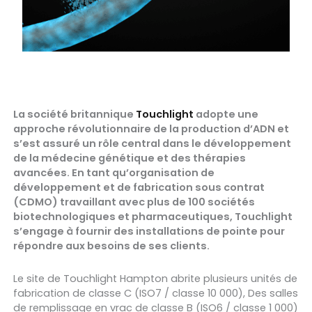
La société britannique
Touchlight
adopte une
approche révolutionnaire de la production d’ADN et
s’est assuré un rôle central dans le développement
de la médecine génétique et des thérapies
avancées. En tant qu’organisation de
développement et de fabrication sous contrat
(CDMO) travaillant avec plus de 100 sociétés
biotechnologiques et pharmaceutiques, Touchlight
s’engage à fournir des installations de pointe pour
répondre aux besoins de ses clients.
Le site de Touchlight Hampton abrite plusieurs unités de
fabrication de classe C (ISO7 / classe 10 000),
Des salles
de remplissage en vrac de classe B (ISO6 / classe 1 000)