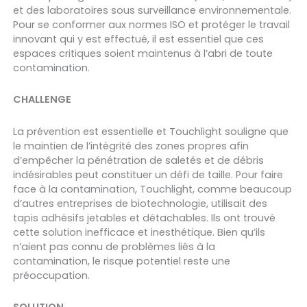
et des laboratoires sous surveillance environnementale.
Pour se conformer aux normes ISO et protéger le travail
innovant qui y est effectué, il est essentiel que ces
espaces critiques soient maintenus à l’abri de toute
contamination.
CHALLENGE
La prévention est essentielle et Touchlight souligne que
le maintien de l’intégrité des zones propres afin
d’empêcher la pénétration de saletés et de débris
indésirables peut constituer un défi de taille. Pour faire
face à la contamination, Touchlight, comme beaucoup
d’autres entreprises de biotechnologie, utilisait des
tapis adhésifs jetables et détachables. Ils ont trouvé
cette solution inefficace et inesthétique. Bien qu’ils
n’aient pas connu de problèmes liés à la
contamination, le risque potentiel reste une
préoccupation.