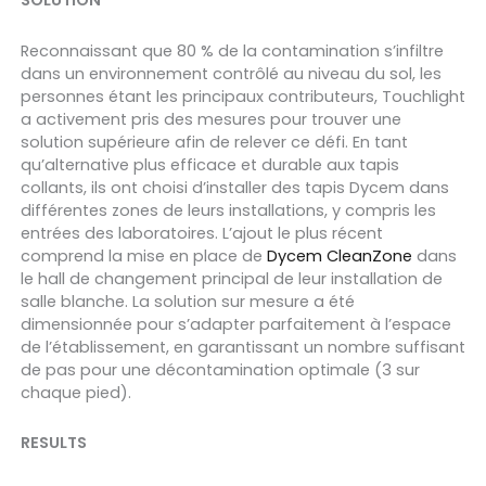
SOLUTION
Reconnaissant que 80 % de la contamination s’infiltre
dans un environnement contrôlé au niveau du sol, les
personnes étant les principaux contributeurs, Touchlight
a activement pris des mesures pour trouver une
solution supérieure afin de relever ce défi. En tant
qu’alternative plus efficace et durable aux tapis
collants, ils ont choisi d’installer des tapis Dycem dans
différentes zones de leurs installations, y compris les
entrées des laboratoires. L’ajout le plus récent
comprend la mise en place de
Dycem CleanZone
dans
le hall de changement principal de leur installation de
salle blanche. La solution sur mesure a été
dimensionnée pour s’adapter parfaitement à l’espace
de l’établissement, en garantissant un nombre suffisant
de pas pour une décontamination optimale (3 sur
chaque pied).
RESULTS