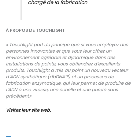
chargé de la fabrication
À PROPOS DE TOUCHLIGHT
« Touchlight part du principe que si vous employez des
personnes innovantes et que vous leur offrez un
environnement agréable et dynamique dans des
installations de pointe, vous obtiendrez d’excellents
produits. Touchlight a mis au point un nouveau vecteur
d’ADN synthétique (dbDNA™) et un processus de
fabrication enzymatique, qui leur permet de produire de
l’ADN à une vitesse, une échelle et une pureté sans
précédent.
«
Visitez leur site web.