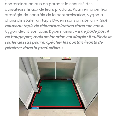
contamination afin de garantir la sécurité des
utilisateurs finaux de leurs produits. Pour renforcer leur
stratégie de contrôle de la contamination, Vygon a
choisi d’installer un tapis Dycem sur son site, un
« tout
nouveau tapis de décontamination dans son sas ».
.
Vygon décrit son tapis Dycem ainsi :
« Il ne parle pas, il
ne bouge pas, mais sa fonction est simple : il suffit de le
rouler dessus pour empêcher les contaminants de
pénétrer dans la production. »