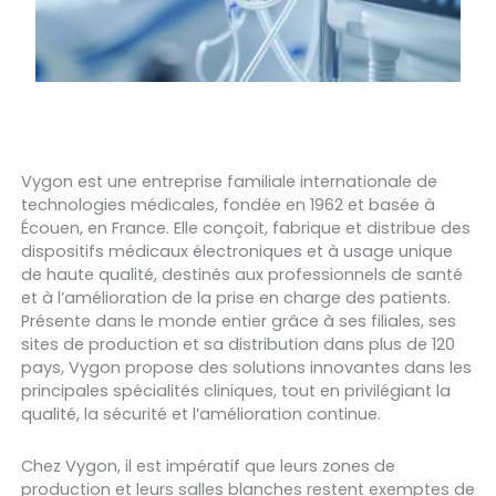
Vygon est une entreprise familiale internationale de
technologies médicales, fondée en 1962 et basée à
Écouen, en France. Elle conçoit, fabrique et distribue des
dispositifs médicaux électroniques et à usage unique
de haute qualité, destinés aux professionnels de santé
et à l’amélioration de la prise en charge des patients.
Présente dans le monde entier grâce à ses filiales, ses
sites de production et sa distribution dans plus de 120
pays, Vygon propose des solutions innovantes dans les
principales spécialités cliniques, tout en privilégiant la
qualité, la sécurité et l’amélioration continue.
Chez Vygon, il est impératif que leurs zones de
production et leurs salles blanches restent exemptes de