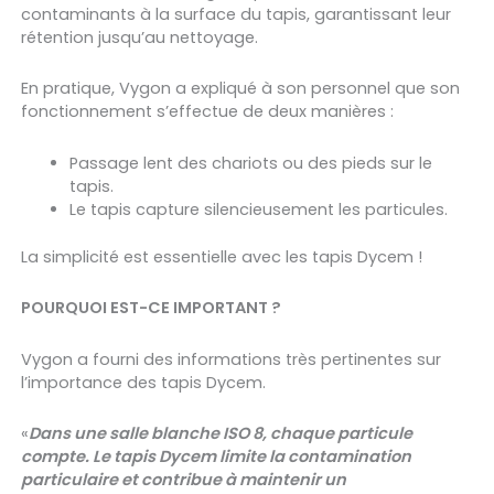
contaminants à la surface du tapis, garantissant leur
rétention jusqu’au nettoyage.
En pratique, Vygon a expliqué à son personnel que son
fonctionnement s’effectue de deux manières :
Passage lent des chariots ou des pieds sur le
tapis.
Le tapis capture silencieusement les particules.
La simplicité est essentielle avec les tapis Dycem !
POURQUOI EST-CE IMPORTANT ?
Vygon a fourni des informations très pertinentes sur
l’importance des tapis Dycem.
«
Dans une salle blanche ISO 8, chaque particule
compte. Le tapis Dycem limite la contamination
particulaire et contribue à maintenir un