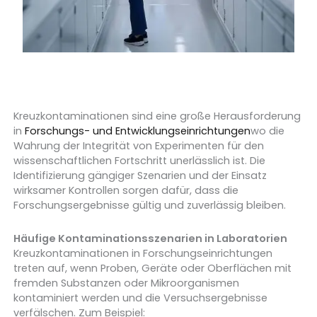
Kreuzkontaminationen sind eine große Herausforderung
in
Forschungs- und Entwicklungseinrichtungen
wo die
Wahrung der Integrität von Experimenten für den
wissenschaftlichen Fortschritt unerlässlich ist. Die
Identifizierung gängiger Szenarien und der Einsatz
wirksamer Kontrollen sorgen dafür, dass die
Forschungsergebnisse gültig und zuverlässig bleiben.
Häufige Kontaminationsszenarien in Laboratorien
Kreuzkontaminationen in Forschungseinrichtungen
treten auf, wenn Proben, Geräte oder Oberflächen mit
fremden Substanzen oder Mikroorganismen
kontaminiert werden und die Versuchsergebnisse
verfälschen. Zum Beispiel: