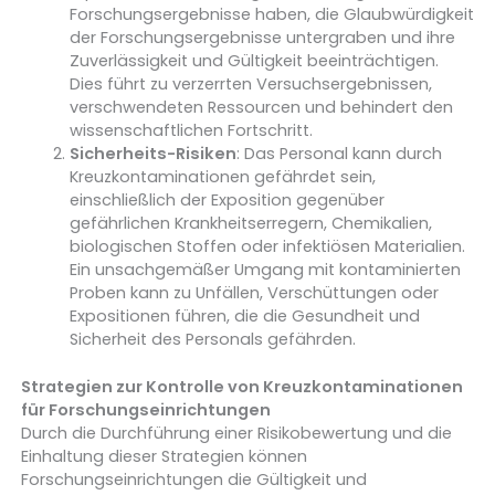
Forschungsergebnisse haben, die Glaubwürdigkeit
der Forschungsergebnisse untergraben und ihre
Zuverlässigkeit und Gültigkeit beeinträchtigen.
Dies führt zu verzerrten Versuchsergebnissen,
verschwendeten Ressourcen und behindert den
wissenschaftlichen Fortschritt.
Sicherheits-Risiken
: Das Personal kann durch
Kreuzkontaminationen gefährdet sein,
einschließlich der Exposition gegenüber
gefährlichen Krankheitserregern, Chemikalien,
biologischen Stoffen oder infektiösen Materialien.
Ein unsachgemäßer Umgang mit kontaminierten
Proben kann zu Unfällen, Verschüttungen oder
Expositionen führen, die die Gesundheit und
Sicherheit des Personals gefährden.
Strategien zur Kontrolle von Kreuzkontaminationen
für Forschungseinrichtungen
Durch die Durchführung einer Risikobewertung und die
Einhaltung dieser Strategien können
Forschungseinrichtungen die Gültigkeit und