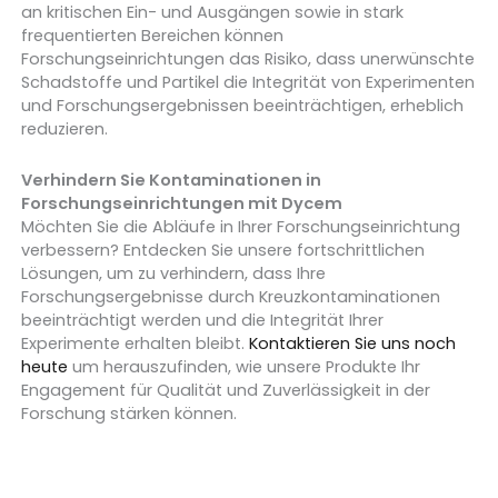
an kritischen Ein- und Ausgängen sowie in stark
frequentierten Bereichen können
Forschungseinrichtungen das Risiko, dass unerwünschte
Schadstoffe und Partikel die Integrität von Experimenten
und Forschungsergebnissen beeinträchtigen, erheblich
reduzieren.
Verhindern Sie Kontaminationen in
Forschungseinrichtungen mit Dycem
Möchten Sie die Abläufe in Ihrer Forschungseinrichtung
verbessern? Entdecken Sie unsere fortschrittlichen
Lösungen, um zu verhindern, dass Ihre
Forschungsergebnisse durch Kreuzkontaminationen
beeinträchtigt werden und die Integrität Ihrer
Experimente erhalten bleibt.
Kontaktieren Sie uns noch
heute
um herauszufinden, wie unsere Produkte Ihr
Engagement für Qualität und Zuverlässigkeit in der
Forschung stärken können.