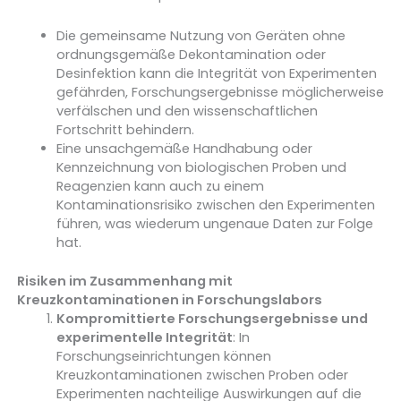
Die gemeinsame Nutzung von Geräten ohne
ordnungsgemäße Dekontamination oder
Desinfektion kann die Integrität von Experimenten
gefährden, Forschungsergebnisse möglicherweise
verfälschen und den wissenschaftlichen
Fortschritt behindern.
Eine unsachgemäße Handhabung oder
Kennzeichnung von biologischen Proben und
Reagenzien kann auch zu einem
Kontaminationsrisiko zwischen den Experimenten
führen, was wiederum ungenaue Daten zur Folge
hat.
Risiken im Zusammenhang mit
Kreuzkontaminationen in Forschungslabors
Kompromittierte Forschungsergebnisse und
experimentelle Integrität
: In
Forschungseinrichtungen können
Kreuzkontaminationen zwischen Proben oder
Experimenten nachteilige Auswirkungen auf die