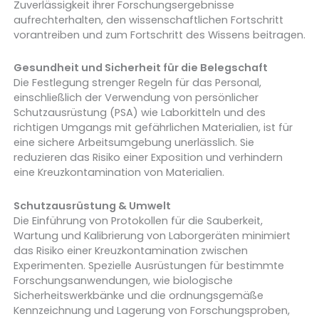
Zuverlässigkeit ihrer Forschungsergebnisse
aufrechterhalten, den wissenschaftlichen Fortschritt
vorantreiben und zum Fortschritt des Wissens beitragen.
Gesundheit und Sicherheit für die Belegschaft
Die Festlegung strenger Regeln für das Personal,
einschließlich der Verwendung von persönlicher
Schutzausrüstung (PSA) wie Laborkitteln und des
richtigen Umgangs mit gefährlichen Materialien, ist für
eine sichere Arbeitsumgebung unerlässlich. Sie
reduzieren das Risiko einer Exposition und verhindern
eine Kreuzkontamination von Materialien.
Schutzausrüstung & Umwelt
Die Einführung von Protokollen für die Sauberkeit,
Wartung und Kalibrierung von Laborgeräten minimiert
das Risiko einer Kreuzkontamination zwischen
Experimenten. Spezielle Ausrüstungen für bestimmte
Forschungsanwendungen, wie biologische
Sicherheitswerkbänke und die ordnungsgemäße
Kennzeichnung und Lagerung von Forschungsproben,