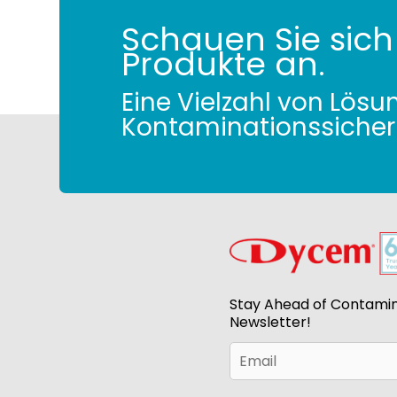
Schauen Sie sich
Produkte an.
Eine Vielzahl von Lösu
Kontaminationssicher
Stay Ahead of Contamin
Newsletter!