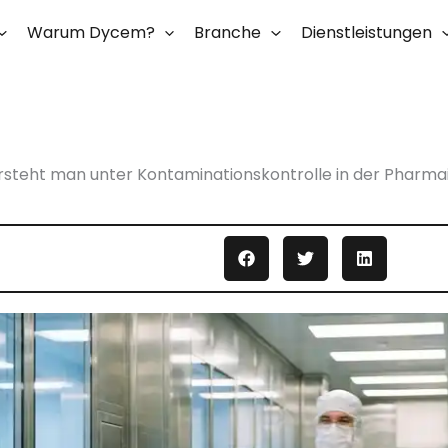
Warum Dycem?
Branche
Dienstleistungen
steht man unter Kontaminationskontrolle in der Pharma