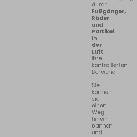
durch
Fußgänger,
Räder
und
Partikel
in
der
Luft
Ihre
kontrollierten
Bereiche
.
Sie
können
sich
einen
Weg
hinein
bahnen
und