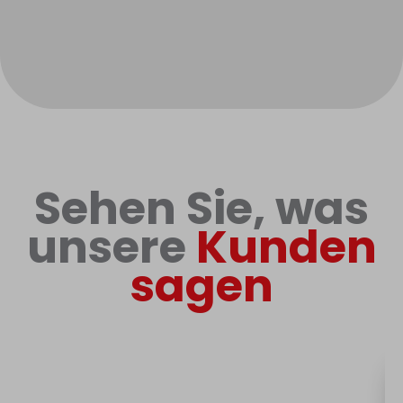
Sehen Sie, was
unsere
Kunden
sagen