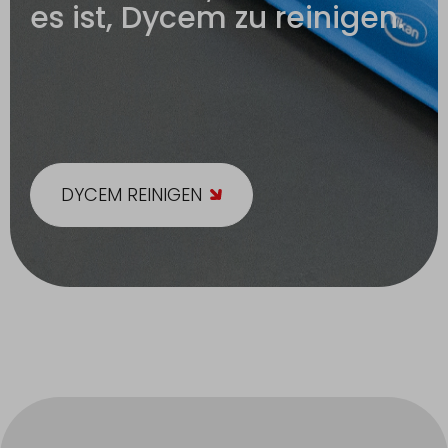
es ist, Dycem zu reinigen.
DYCEM REINIGEN