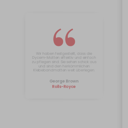
“
Wir haben festgestellt, dass die
Dycem-Matten effektiv und einfach
zu pflegen sind. Sie sehen schick aus
und sind den herkömmlichen
Klebebandmatten weit überlegen.
George Brown
Rolls-Royce