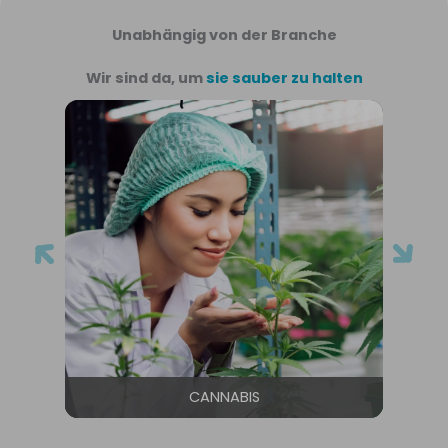
Unabhängig von der Branche
Wir sind da, um
sie sauber zu halten
CANNABIS