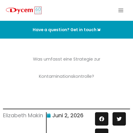
Zum
Inhalt
springen
Have a question? Get in touch
Was umfasst eine Strategie zur
Kontaminationskontrolle?
Elizabeth Makin
Juni 2, 2026