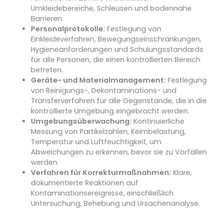
Umkleidebereiche, Schleusen und bodennahe
Barrieren.
Personalprotokolle:
Festlegung von
Einkleideverfahren, Bewegungseinschränkungen,
Hygieneanforderungen und Schulungsstandards
für alle Personen, die einen kontrollierten Bereich
betreten.
Geräte- und Materialmanagement:
Festlegung
von Reinigungs-, Dekontaminations- und
Transferverfahren für alle Gegenstände, die in die
kontrollierte Umgebung eingebracht werden.
Umgebungsüberwachung:
Kontinuierliche
Messung von Partikelzahlen, Keimbelastung,
Temperatur und Luftfeuchtigkeit, um
Abweichungen zu erkennen, bevor sie zu Vorfällen
werden.
Verfahren für Korrekturmaßnahmen:
Klare,
dokumentierte Reaktionen auf
Kontaminationsereignisse, einschließlich
Untersuchung, Behebung und Ursachenanalyse.