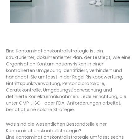
Eine Kontaminationskontrollstrategie ist ein
strukturierter, dokumentierter Plan, der festlegt, wie eine
Organisation Kontaminationsrisiken in einer
kontrollierten Umgebung identifiziert, verhindert und
handhabt. Sie umfasst in der Regel Risikobewertung,
Eintrittspunktverwaltung, Personalprotokolle,
Gerätekontrolle, Umgebungsüberwachung und
definierte Korrekturmaßnahmen. Jede Einrichtung, die
unter GMP-, ISO- oder FDA-Anforderungen arbeitet,
benötigt eine solche Strategie.
Was sind die wesentlichen Bestandteile einer
Kontaminationskontrollstrategie?
Eine Kontaminationskontrollstrategie umfasst sechs