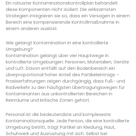
Ein robuster Kontaminationskontrollplan behandelt
diese Komponenten nicht isoliert. Die wirksamsten
Strategien integrieren sie so, dass ein Versagen in einem
Bereich eine kompensierende Kontrollmaßnahme in
einem anderen auslöst.
Wie gelangt Kontamination in eine kontrollierte
Umgebung?
Kontamination gelangt über vier Hauptwege in
kontrollierte Umgebungen: Personen, Materialien, Geräte
und Luft. Davon entfällt auf den Bodenbereich ein
überproportional hoher Anteil des Partikeleintrags –
Praxiserfahrungen zeigen durchgängig, dass Fuß- und
Radverkehr zu den häufigsten Übertragungswegen für
Kontaminanten aus unkontrollierten Bereichen in
Reinräume und kritische Zonen gehört.
Personal ist die bedeutendste und komplexeste
Kontaminationsquelle. Jede Person, die eine kontrollierte
Umgebung betritt, trägt Partikel an Kleidung, Haut,
Schuhwerk und Ausrüstung mit sich. Selbst bei