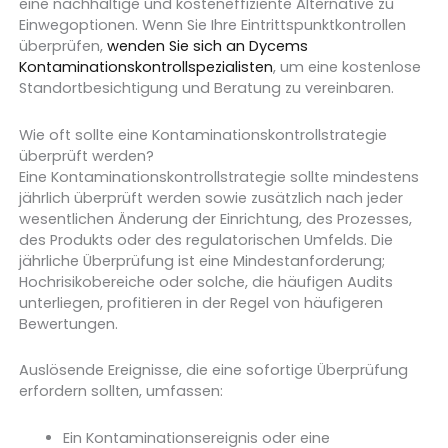
eine nachhaltige und kosteneffiziente Alternative zu
Einwegoptionen. Wenn Sie Ihre Eintrittspunktkontrollen
überprüfen,
wenden Sie sich an Dycems
Kontaminationskontrollspezialisten
, um eine kostenlose
Standortbesichtigung und Beratung zu vereinbaren.
Wie oft sollte eine Kontaminationskontrollstrategie
überprüft werden?
Eine Kontaminationskontrollstrategie sollte mindestens
jährlich überprüft werden sowie zusätzlich nach jeder
wesentlichen Änderung der Einrichtung, des Prozesses,
des Produkts oder des regulatorischen Umfelds. Die
jährliche Überprüfung ist eine Mindestanforderung;
Hochrisikobereiche oder solche, die häufigen Audits
unterliegen, profitieren in der Regel von häufigeren
Bewertungen.
Auslösende Ereignisse, die eine sofortige Überprüfung
erfordern sollten, umfassen:
Ein Kontaminationsereignis oder eine