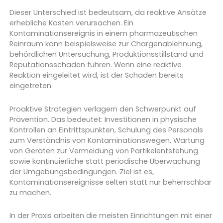
Dieser Unterschied ist bedeutsam, da reaktive Ansätze
erhebliche Kosten verursachen. Ein
Kontaminationsereignis in einem pharmazeutischen
Reinraum kann beispielsweise zur Chargenablehnung,
behördlichen Untersuchung, Produktionsstillstand und
Reputationsschäden führen. Wenn eine reaktive
Reaktion eingeleitet wird, ist der Schaden bereits
eingetreten.
Proaktive Strategien verlagern den Schwerpunkt auf
Prävention. Das bedeutet: Investitionen in physische
Kontrollen an Eintrittspunkten, Schulung des Personals
zum Verständnis von Kontaminationswegen, Wartung
von Geräten zur Vermeidung von Partikelentstehung
sowie kontinuierliche statt periodische Überwachung
der Umgebungsbedingungen. Ziel ist es,
Kontaminationsereignisse selten statt nur beherrschbar
zu machen.
In der Praxis arbeiten die meisten Einrichtungen mit einer