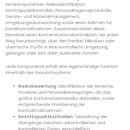
Kernkomponenten: Risikoidentifikation,
Eintrittspunktkontrollen, Personalhygieneprotokolle,
Geräte- und Materialmanagement,
Umgebungsüberwachung sowie einen Rahmen für
Korrekturmaßnahmen. Zusammen bilden diese
Elemente einen Kontaminationskontrollplan, der jeden
Weg berücksichtigt, über den Partikel, Mikroben oder
chemische Stoffe in eine kontrollierte Umgebung
gelangen oder sich darin ausbreiten können.
Jede Komponente erfüllt eine eigenständige Funktion
innerhalb des Gesamtsystems:
Risikobewertung:
Identifikation der Bereiche,
Prozesse und Personalbewegungen, die das
größte Kontaminationsrisiko darstellen, sowie
entsprechende Priorisierung der
Kontrollmaßnahmen.
Eintrittspunktkontrollen:
Verwaltung der
Übergänge zwischen unkontrollierten und
kontrollierten Zonen, einschließlich