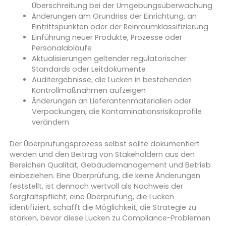
Überschreitung bei der Umgebungsüberwachung
Änderungen am Grundriss der Einrichtung, an
Eintrittspunkten oder der Reinraumklassifizierung
Einführung neuer Produkte, Prozesse oder
Personalabläufe
Aktualisierungen geltender regulatorischer
Standards oder Leitdokumente
Auditergebnisse, die Lücken in bestehenden
Kontrollmaßnahmen aufzeigen
Änderungen an Lieferantenmaterialien oder
Verpackungen, die Kontaminationsrisikoprofile
verändern
Der Überprüfungsprozess selbst sollte dokumentiert
werden und den Beitrag von Stakeholdern aus den
Bereichen Qualität, Gebäudemanagement und Betrieb
einbeziehen. Eine Überprüfung, die keine Änderungen
feststellt, ist dennoch wertvoll als Nachweis der
Sorgfaltspflicht; eine Überprüfung, die Lücken
identifiziert, schafft die Möglichkeit, die Strategie zu
stärken, bevor diese Lücken zu Compliance-Problemen