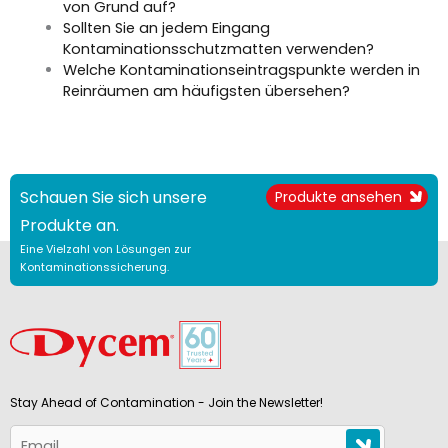
von Grund auf?
Sollten Sie an jedem Eingang
Kontaminationsschutzmatten verwenden?
Welche Kontaminationseintragspunkte werden in
Reinräumen am häufigsten übersehen?
Schauen Sie sich unsere
Produkte ansehen
Produkte an.
Eine Vielzahl von Lösungen zur
Kontaminationssicherung.
Stay Ahead of Contamination - Join the Newsletter!