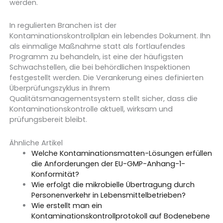
werden.
In regulierten Branchen ist der
Kontaminationskontrollplan ein lebendes Dokument. Ihn
als einmalige Maßnahme statt als fortlaufendes
Programm zu behandeln, ist eine der häufigsten
Schwachstellen, die bei behördlichen Inspektionen
festgestellt werden. Die Verankerung eines definierten
Überprüfungszyklus in Ihrem
Qualitätsmanagementsystem stellt sicher, dass die
Kontaminationskontrolle aktuell, wirksam und
prüfungsbereit bleibt.
Ähnliche Artikel
Welche Kontaminationsmatten-Lösungen erfüllen
die Anforderungen der EU-GMP-Anhang-1-
Konformität?
Wie erfolgt die mikrobielle Übertragung durch
Personenverkehr in Lebensmittelbetrieben?
Wie erstellt man ein
Kontaminationskontrollprotokoll auf Bodenebene