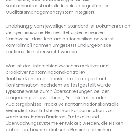
Kontaminationskontrolle in sein übergreifendes
Qualitätsmanagementsystem integriert.
Unabhängig vom jeweiligen Standard ist Dokumentation
der gemeinsame Nenner. Behörden erwarten
Nachweise, dass Kontaminationsrisiken bewertet,
Kontrollmaßnahmen umgesetzt und Ergebnisse
kontinuierlich überwacht wurden.
Was ist der Unterschied zwischen reaktiver und
proaktiver Kontaminationskontrolle?
Reaktive Kontaminationskontrolle reagiert auf
Kontamination, nachdem sie festgestellt wurde –
typischerweise durch Überschreitungen bei der
Umgebungsüberwachung, Produktfehler oder
Auditergebnisse. Proaktive Kontaminationskontrolle
verhindert das Entstehen von Kontamination von
vornherein, indem Barrieren, Protokolle und
Überwachungssysteme entwickelt werden, die Risiken
abfangen, bevor sie kritische Bereiche erreichen.