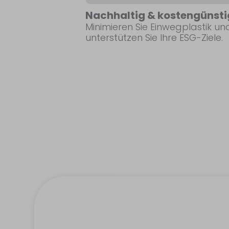
Nachhaltig & kostengünsti
Minimieren Sie Einwegplastik un
unterstützen Sie Ihre ESG-Ziele.