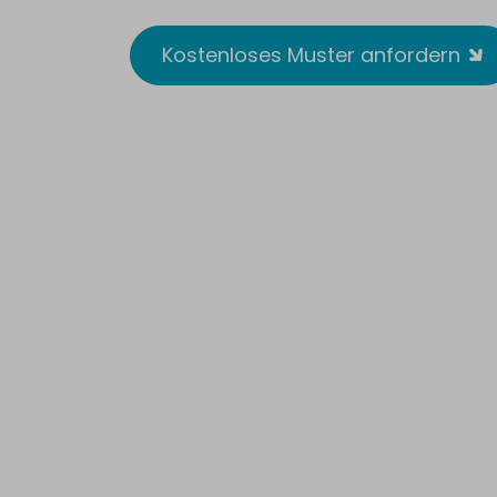
Kostenloses Muster anfordern