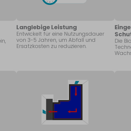
Langlebige Leistung
Einge
Entwickelt für eine Nutzungsdauer
Schu
von 3-5 Jahren, um Abfall und
in,
Die Bi
Ersatzkosten zu reduzieren.
Techn
Wachs