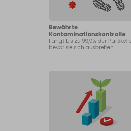
Bewährte
Kontaminationskontrolle
Fängt bis zu 99,9% der Partikel e
bevor sie sich ausbreiten.