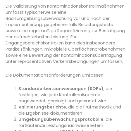
Die Validierung von Kontaminationskontrollmaßnahmen
umfasst typischerweise eine
Basisumgebungsüberwachung vor und nach der
Implementierung, gegebenenfalls Belastungstests
sowie eine regelmäßige Requalifizierung zur Bestätigung
der aufrechterhalten Leistung. Für
Eingangsbereichskontrollen kann dies insbesondere
Partikelzählungen, mikrobielle Oberflächenprobenahmen
sowie eine Bewertung der Kontaminationsübertragung
unter repräsentativen Verkehrsbedingungen umfassen.
Die Dokumentationsanforderungen umfassen:
Standardarbeitsanweisungen (SOPs)
, die
festlegen, wie jede Kontrollmaßnahme
angewendet, gereinigt und gewartet wird
Validierungsberichte
, die die Prüfmethodik und
die Ergebnisse dokumentieren
Umgebungsüberwachungsprotokolle
, die
fortlaufende Leistungsnachweise liefern