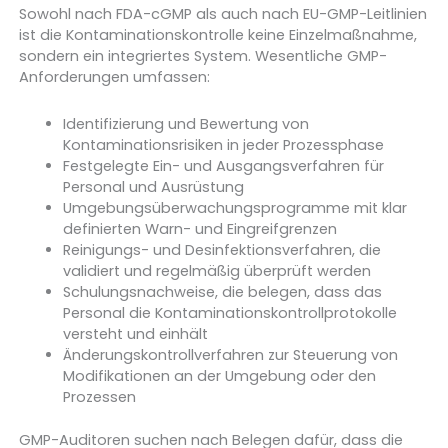
Sowohl nach FDA-cGMP als auch nach EU-GMP-Leitlinien
ist die Kontaminationskontrolle keine Einzelmaßnahme,
sondern ein integriertes System. Wesentliche GMP-
Anforderungen umfassen:
Identifizierung und Bewertung von
Kontaminationsrisiken in jeder Prozessphase
Festgelegte Ein- und Ausgangsverfahren für
Personal und Ausrüstung
Umgebungsüberwachungsprogramme mit klar
definierten Warn- und Eingreifgrenzen
Reinigungs- und Desinfektionsverfahren, die
validiert und regelmäßig überprüft werden
Schulungsnachweise, die belegen, dass das
Personal die Kontaminationskontrollprotokolle
versteht und einhält
Änderungskontrollverfahren zur Steuerung von
Modifikationen an der Umgebung oder den
Prozessen
GMP-Auditoren suchen nach Belegen dafür, dass die