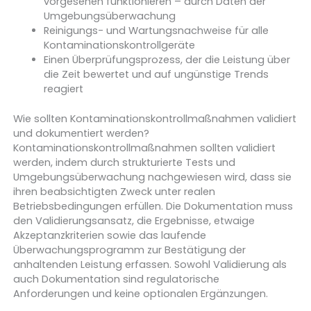
vorgesehen funktionieren – durch Daten der
Umgebungsüberwachung
Reinigungs- und Wartungsnachweise für alle
Kontaminationskontrollgeräte
Einen Überprüfungsprozess, der die Leistung über
die Zeit bewertet und auf ungünstige Trends
reagiert
Wie sollten Kontaminationskontrollmaßnahmen validiert
und dokumentiert werden?
Kontaminationskontrollmaßnahmen sollten validiert
werden, indem durch strukturierte Tests und
Umgebungsüberwachung nachgewiesen wird, dass sie
ihren beabsichtigten Zweck unter realen
Betriebsbedingungen erfüllen. Die Dokumentation muss
den Validierungsansatz, die Ergebnisse, etwaige
Akzeptanzkriterien sowie das laufende
Überwachungsprogramm zur Bestätigung der
anhaltenden Leistung erfassen. Sowohl Validierung als
auch Dokumentation sind regulatorische
Anforderungen und keine optionalen Ergänzungen.