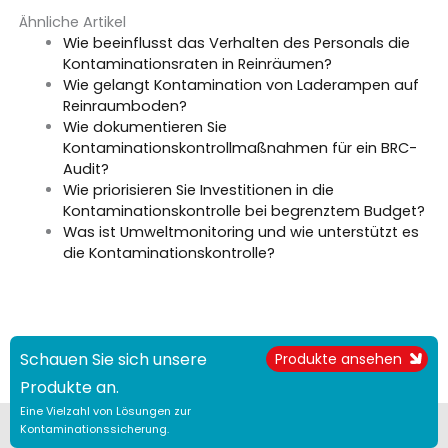
Ähnliche Artikel
Wie beeinflusst das Verhalten des Personals die
Kontaminationsraten in Reinräumen?
Wie gelangt Kontamination von Laderampen auf
Reinraumboden?
Wie dokumentieren Sie
Kontaminationskontrollmaßnahmen für ein BRC-
Audit?
Wie priorisieren Sie Investitionen in die
Kontaminationskontrolle bei begrenztem Budget?
Was ist Umweltmonitoring und wie unterstützt es
die Kontaminationskontrolle?
Schauen Sie sich unsere
Produkte ansehen
Produkte an.
Eine Vielzahl von Lösungen zur
Kontaminationssicherung.