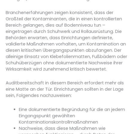
Branchenerfahrungen zeigen konsistent, dass der
Großteil der Kontaminanten, die in einen kontrollierten
Bereich gelangen, dies auf Bodenniveau tun –
eingetragen durch Schuhwerk und Rollausrüstung. Die
Behörden erwarten, dass Einrichtungen definierte,
validierte Maßnahmen vorhalten, um Kontamination an
diesen kritischen Übergangspunkten abzufangen. Der
alleinige Einsatz von Klebefolienmatten, Fußbädern oder
Schuhüberzügen ohne dokumentierte Nachweise ihrer
Wirksamkeit wird zunehmend kritisch bewertet.
Auditbereitschaft in diesem Bereich erfordert mehr als
eine Matte an der Tür. Einrichtungen sollten in der Lage
sein, Folgendes nachzuweisen:
Eine dokumentierte Begründung für die an jedem
Eingangspunkt gewählten
Kontaminationskontrollmaßnahmen
Nachweise, dass diese Maßnahmen wie