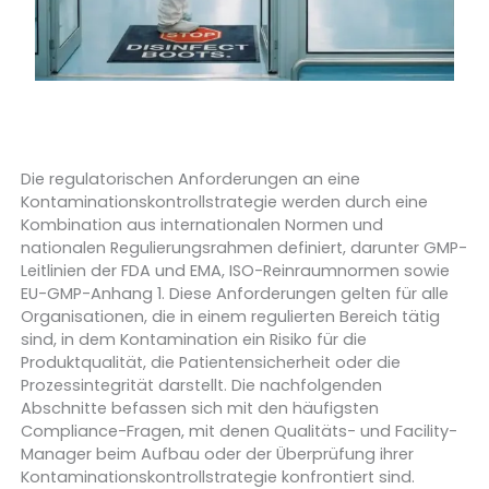
Die regulatorischen Anforderungen an eine
Kontaminationskontrollstrategie werden durch eine
Kombination aus internationalen Normen und
nationalen Regulierungsrahmen definiert, darunter GMP-
Leitlinien der FDA und EMA, ISO-Reinraumnormen sowie
EU-GMP-Anhang 1. Diese Anforderungen gelten für alle
Organisationen, die in einem regulierten Bereich tätig
sind, in dem Kontamination ein Risiko für die
Produktqualität, die Patientensicherheit oder die
Prozessintegrität darstellt. Die nachfolgenden
Abschnitte befassen sich mit den häufigsten
Compliance-Fragen, mit denen Qualitäts- und Facility-
Manager beim Aufbau oder der Überprüfung ihrer
Kontaminationskontrollstrategie konfrontiert sind.