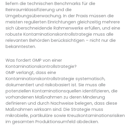
liefern die technischen Benchmarks für die
Reinraumklassifizierung und die
Umgebungsüberwachung. In der Praxis müssen die
meisten regulierten Einrichtungen gleichzeitig mehrere
sich überschneidende Rahmenwerke erfüllen, und eine
robuste Kontaminationskontrollstrategie muss alle
relevanten Behörden berücksichtigen – nicht nur die
bekanntesten.
Was fordert GMP von einer
Kontaminationskontrollstrategie?
GMP verlangt, dass eine
Kontaminationskontrollstrategie systematisch,
dokumentiert und risikobasiert ist. Sie muss alle
potenziellen Kontaminationsquellen identifizieren, die
vorhandenen Maßnahmen zu deren Minderung
definieren und durch Nachweise belegen, dass diese
Maßnahmen wirksam sind. Die Strategie muss
mikrobielle, partikuläre sowie Kreuzkontaminationsrisiken
im gesamten Produktionsumfeld abdecken.