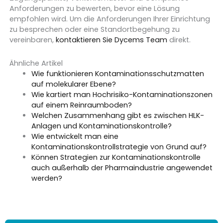
Anforderungen zu bewerten, bevor eine Lösung
empfohlen wird. Um die Anforderungen Ihrer Einrichtung
zu besprechen oder eine Standortbegehung zu
vereinbaren,
kontaktieren Sie Dycems Team
direkt.
Ähnliche Artikel
Wie funktionieren Kontaminationsschutzmatten
auf molekularer Ebene?
Wie kartiert man Hochrisiko-Kontaminationszonen
auf einem Reinraumboden?
Welchen Zusammenhang gibt es zwischen HLK-
Anlagen und Kontaminationskontrolle?
Wie entwickelt man eine
Kontaminationskontrollstrategie von Grund auf?
Können Strategien zur Kontaminationskontrolle
auch außerhalb der Pharmaindustrie angewendet
werden?