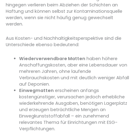
hingegen verlieren beim Abziehen der Schichten an
Haftung und können selbst zur Kontaminationsquelle
werden, wenn sie nicht häufig genug gewechselt
werden.
Aus Kosten- und Nachhaltigkeitsperspektive sind die
Unterschiede ebenso bedeutend:
Wiederverwendbare Matten
haben höhere
Anschaffungskosten, aber eine Lebensdauer von
mehreren Jahren, ohne laufende
Verbrauchskosten und mit deutlich weniger Abfall
auf Deponien.
Einwegmatten
erscheinen anfangs
kostengünstiger, verursachen jedoch erhebliche
wiederkehrende Ausgaben, benötigen Lagerplatz
und erzeugen beträchtliche Mengen an
Einwegkunststoffabfall – ein zunehmend
relevantes Thema für Einrichtungen mit ESG-
Verpflichtungen.