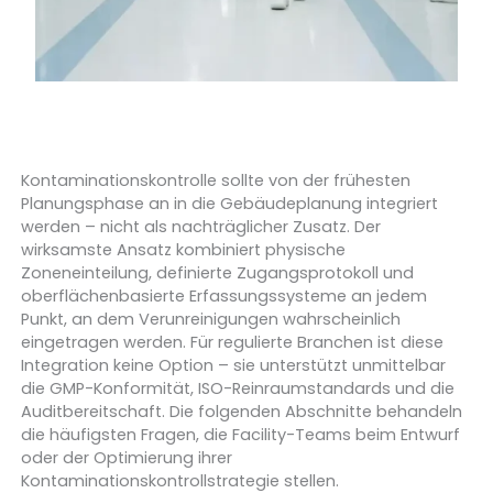
Kontaminationskontrolle sollte von der frühesten
Planungsphase an in die Gebäudeplanung integriert
werden – nicht als nachträglicher Zusatz. Der
wirksamste Ansatz kombiniert physische
Zoneneinteilung, definierte Zugangsprotokoll und
oberflächenbasierte Erfassungssysteme an jedem
Punkt, an dem Verunreinigungen wahrscheinlich
eingetragen werden. Für regulierte Branchen ist diese
Integration keine Option – sie unterstützt unmittelbar
die GMP-Konformität, ISO-Reinraumstandards und die
Auditbereitschaft. Die folgenden Abschnitte behandeln
die häufigsten Fragen, die Facility-Teams beim Entwurf
oder der Optimierung ihrer
Kontaminationskontrollstrategie stellen.