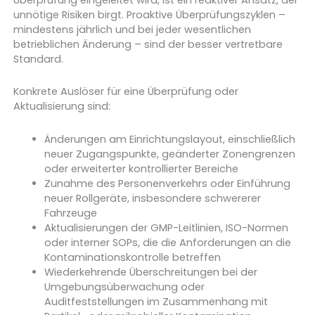
unnötige Risiken birgt. Proaktive Überprüfungszyklen –
mindestens jährlich und bei jeder wesentlichen
betrieblichen Änderung – sind der besser vertretbare
Standard.
Konkrete Auslöser für eine Überprüfung oder
Aktualisierung sind:
Änderungen am Einrichtungslayout, einschließlich
neuer Zugangspunkte, geänderter Zonengrenzen
oder erweiterter kontrollierter Bereiche
Zunahme des Personenverkehrs oder Einführung
neuer Rollgeräte, insbesondere schwererer
Fahrzeuge
Aktualisierungen der GMP-Leitlinien, ISO-Normen
oder interner SOPs, die die Anforderungen an die
Kontaminationskontrolle betreffen
Wiederkehrende Überschreitungen bei der
Umgebungsüberwachung oder
Auditfeststellungen im Zusammenhang mit