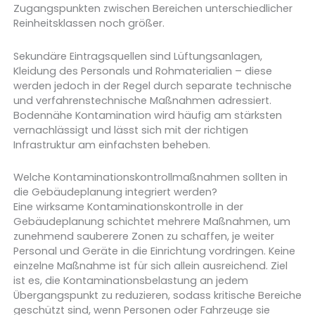
Zugangspunkten zwischen Bereichen unterschiedlicher
Reinheitsklassen noch größer.
Sekundäre Eintragsquellen sind Lüftungsanlagen,
Kleidung des Personals und Rohmaterialien – diese
werden jedoch in der Regel durch separate technische
und verfahrenstechnische Maßnahmen adressiert.
Bodennähe Kontamination wird häufig am stärksten
vernachlässigt und lässt sich mit der richtigen
Infrastruktur am einfachsten beheben.
Welche Kontaminationskontrollmaßnahmen sollten in
die Gebäudeplanung integriert werden?
Eine wirksame Kontaminationskontrolle in der
Gebäudeplanung schichtet mehrere Maßnahmen, um
zunehmend sauberere Zonen zu schaffen, je weiter
Personal und Geräte in die Einrichtung vordringen. Keine
einzelne Maßnahme ist für sich allein ausreichend. Ziel
ist es, die Kontaminationsbelastung an jedem
Übergangspunkt zu reduzieren, sodass kritische Bereiche
geschützt sind, wenn Personen oder Fahrzeuge sie