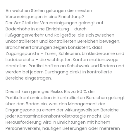
An welchen Stellen gelangen die meisten
Verunreinigungen in eine Einrichtung?
Der Großteil der Verunreinigungen gelangt auf
Bodenhöhe in eine Einrichtung – durch
Fußgängerverkehr und Rollgeräte, die sich zwischen
unkontrollierten und kontrollierten Bereichen bewegen.
Branchenerfahrungen zeigen konsistent, dass
Zugangspunkte – Türen, Schleusen, Umkleideräume und
Ladebereiche – die wichtigsten Kontaminationswege
darstellen. Partikel haften an Schuhwerk und Rädern und
werden bei jedem Durchgang direkt in kontrollierte
Bereiche eingetragen.
Dies ist kein geringes Risiko. Bis zu 80 % der
Partikelkontamination in kontrollierten Bereichen gelangt
über den Boden ein, was das Management der
Eingangszone zu einem der wirkungsvollsten Bereiche
jeder Kontaminationskontrollstrategie macht. Die
Herausforderung wird in Einrichtungen mit hohem
Personenverkehr, häufigen Lieferungen oder mehreren