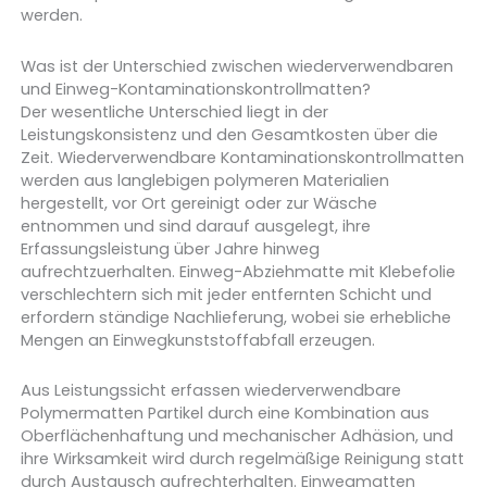
werden.
Was ist der Unterschied zwischen wiederverwendbaren
und Einweg-Kontaminationskontrollmatten?
Der wesentliche Unterschied liegt in der
Leistungskonsistenz und den Gesamtkosten über die
Zeit. Wiederverwendbare Kontaminationskontrollmatten
werden aus langlebigen polymeren Materialien
hergestellt, vor Ort gereinigt oder zur Wäsche
entnommen und sind darauf ausgelegt, ihre
Erfassungsleistung über Jahre hinweg
aufrechtzuerhalten. Einweg-Abziehmatte mit Klebefolie
verschlechtern sich mit jeder entfernten Schicht und
erfordern ständige Nachlieferung, wobei sie erhebliche
Mengen an Einwegkunststoffabfall erzeugen.
Aus Leistungssicht erfassen wiederverwendbare
Polymermatten Partikel durch eine Kombination aus
Oberflächenhaftung und mechanischer Adhäsion, und
ihre Wirksamkeit wird durch regelmäßige Reinigung statt
durch Austausch aufrechterhalten. Einwegmatten