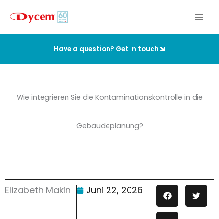
Zum
Inhalt
springen
Have a question? Get in touch
Wie integrieren Sie die Kontaminationskontrolle in die
Gebäudeplanung?
Elizabeth Makin
Juni 22, 2026