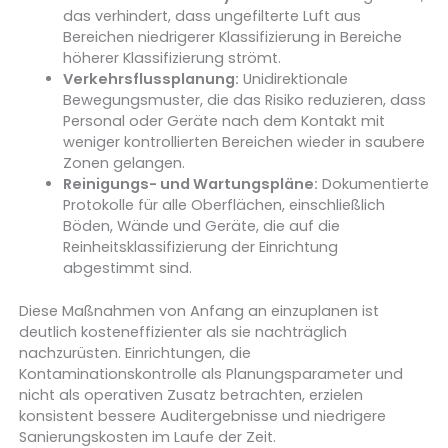
das verhindert, dass ungefilterte Luft aus
Bereichen niedrigerer Klassifizierung in Bereiche
höherer Klassifizierung strömt.
Verkehrsflussplanung:
Unidirektionale
Bewegungsmuster, die das Risiko reduzieren, dass
Personal oder Geräte nach dem Kontakt mit
weniger kontrollierten Bereichen wieder in saubere
Zonen gelangen.
Reinigungs- und Wartungspläne:
Dokumentierte
Protokolle für alle Oberflächen, einschließlich
Böden, Wände und Geräte, die auf die
Reinheitsklassifizierung der Einrichtung
abgestimmt sind.
Diese Maßnahmen von Anfang an einzuplanen ist
deutlich kosteneffizienter als sie nachträglich
nachzurüsten. Einrichtungen, die
Kontaminationskontrolle als Planungsparameter und
nicht als operativen Zusatz betrachten, erzielen
konsistent bessere Auditergebnisse und niedrigere
Sanierungskosten im Laufe der Zeit.