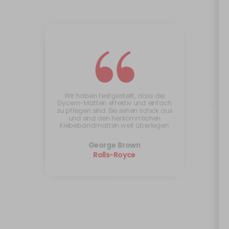
“
Wir haben festgestellt, dass die
Dycem-Matten effektiv und einfach
zu pflegen sind. Sie sehen schick aus
und sind den herkömmlichen
Klebebandmatten weit überlegen.
George Brown
Rolls-Royce