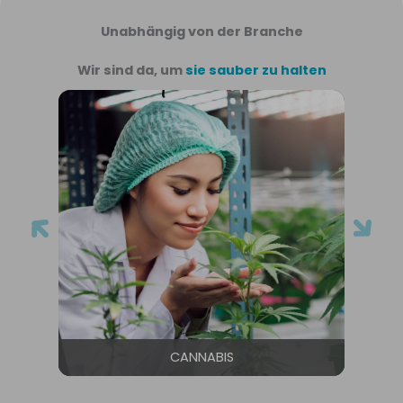
Unabhängig von der Branche
Wir sind da, um
sie sauber zu halten
CANNABIS