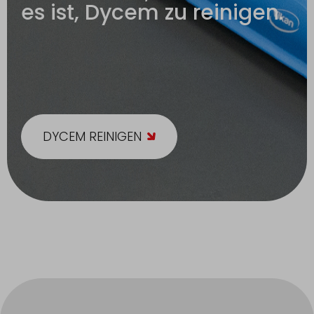
es ist, Dycem zu reinigen.
DYCEM REINIGEN