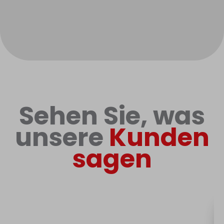
Sehen Sie, was
unsere
Kunden
sagen