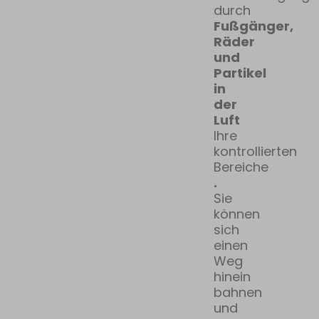
durch
Fußgänger,
Räder
und
Partikel
in
der
Luft
Ihre
kontrollierten
Bereiche
.
Sie
können
sich
einen
Weg
hinein
bahnen
und