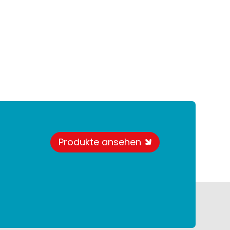
Produkte ansehen