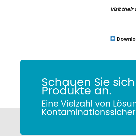
Visit their
Downloa
Schauen Sie sich
Produkte an.
Eine Vielzahl von Lösu
Kontaminationssicher