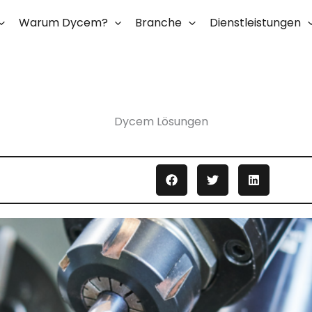
Warum Dycem?
Branche
Dienstleistungen
Dycem Lösungen