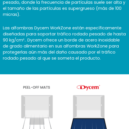
pesado, donde la frecuencia de partículas suele ser alta y
el tamaño de las partículas es supergrueso (más de 100
micras).
Las alfombras Dycem
WorkZone están
específicamente
diseñadas para soportar tráfico rodado pesado de hasta
90 kg/cm².
. Dycem ofrece un borde de acero inoxidable
de grado alimentario en sus alfombras WorkZone para
protegerlas aún más del daño causado por el tráfico
rodado pesado al que se someta el producto.