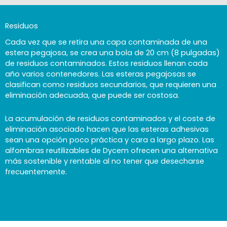
Residuos
Cada vez que se retira una capa contaminada de una
estera pegajosa, se crea una bola de 20 cm (8 pulgadas)
de residuos contaminados. Estos residuos llenan cada
año varios contenedores. Las esteras pegajosas se
clasifican como residuos secundarios, que requieren una
eliminación adecuada, que puede ser costosa.
La acumulación de residuos contaminados y el coste de
eliminación asociado hacen que las esteras adhesivas
sean una opción poco práctica y cara a largo plazo. Las
alfombras reutilizables de Dycem ofrecen una alternativa
más sostenible y rentable al no tener que desecharse
frecuentemente.