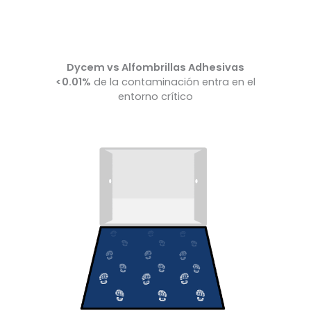
Dycem vs Alfombrillas Adhesivas
<0.01%
de la contaminación entra en el
entorno crítico