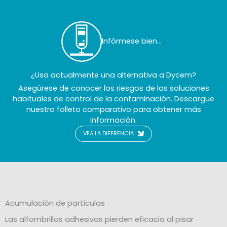
Infórmese bien…
...
¿Usa actualmente una alternativa a Dycem?
Asegúrese de conocer los riesgos de las soluciones
habituales de control de la contaminación. Descargue
nuestro folleto comparativo para obtener más
información.
VEA LA DIFERENCIA
Acumulación de partículas
Las alfombrillas adhesivas pierden eficacia al pisar