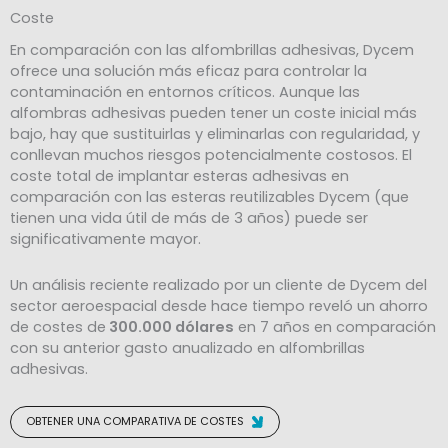
Coste
En comparación con las alfombrillas adhesivas, Dycem
ofrece una solución más eficaz para controlar la
contaminación en entornos críticos. Aunque las
alfombras adhesivas pueden tener un coste inicial más
bajo, hay que sustituirlas y eliminarlas con regularidad, y
conllevan muchos riesgos potencialmente costosos. El
coste total de implantar esteras adhesivas en
comparación con las esteras reutilizables Dycem (que
tienen una vida útil de más de 3 años) puede ser
significativamente mayor.
Un análisis reciente realizado por un cliente de Dycem del
sector aeroespacial desde hace tiempo reveló un ahorro
de costes de
300.000 dólares
en 7 años en comparación
con su anterior gasto anualizado en alfombrillas
adhesivas.
OBTENER UNA COMPARATIVA DE COSTES