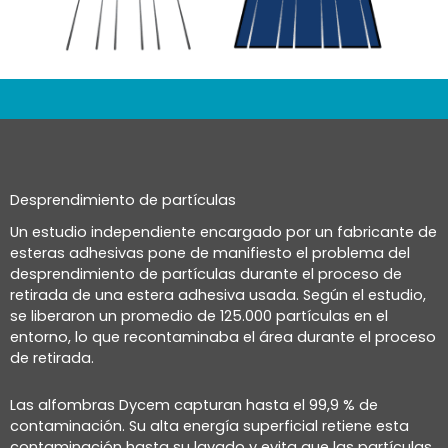
Desprendimiento de partículas
Un estudio independiente encargado por un fabricante de
esteras adhesivas pone de manifiesto el problema del
desprendimiento de partículas durante el proceso de
retirada de una estera adhesiva usada. Según el estudio,
se liberaron un promedio de 125.000 partículas en el
entorno, lo que recontaminaba el área durante el proceso
de retirada.
Las alfombras Dycem capturan hasta el 99,9 % de
contaminación. Su alta energía superficial retiene esta
contaminación hasta su lavado y evita que las partículas