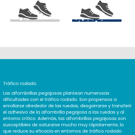
Tráfico rodado
Las alfombrillas pegajosas plantean numerosas
dificultades con el tráfico rodado. Son propensos a
enrollarse alrededor de las ruedas, desgarrarse y transferir
el adhesivo de la alfombrilla pegajosa a las ruedas y al
entorno crítico. Además, las alfombrillas pegajosas son
susceptibles de saturarse mucho muy rápidamente, lo
que reduce su eficacia en entornos de tráfico rodado