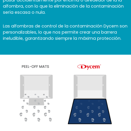
pasar accidentalmente por encima o alrededor de la
la
alfombra, con lo que la eliminación de la contaminación
sería escasa o nula.
Las alfombras de control de la contaminación Dycem son
personalizables, lo que nos permite crear una barrera
ineludible, garantizando siempre la máxima protección.