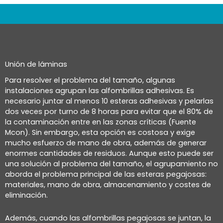
Unión de láminas
Para resolver el problema del tamaño, algunas
instalaciones agrupan las alfombrillas adhesivas.
Es
necesario juntar al menos 10 esteras adhesivas y pelarlas
dos veces por turno de 8 horas para evitar que el 80% de
la contaminación entre en las zonas críticas (Fuente
Mcon). Sin embargo, esta opción es costosa y exige
mucho esfuerzo de mano de obra, además de generar
enormes cantidades de residuos. Aunque esto puede ser
una solución al problema del tamaño, el agrupamiento no
aborda el problema principal de las esteras pegajosas:
materiales, mano de obra, almacenamiento y costes de
eliminación.
Además, cuando las alfombrillas pegajosas se juntan, la