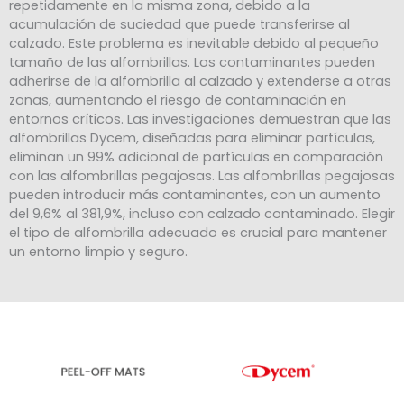
repetidamente en la misma zona, debido a la
acumulación de suciedad que puede transferirse al
calzado. Este problema es inevitable debido al pequeño
tamaño de las alfombrillas. Los contaminantes pueden
adherirse de la alfombrilla al calzado y extenderse a otras
zonas, aumentando el riesgo de contaminación en
entornos críticos. Las investigaciones demuestran que las
alfombrillas Dycem, diseñadas para eliminar partículas,
eliminan un 99% adicional de partículas en comparación
con las alfombrillas pegajosas. Las alfombrillas pegajosas
pueden introducir más contaminantes, con un aumento
del 9,6% al 381,9%, incluso con calzado contaminado. Elegir
el tipo de alfombrilla adecuado es crucial para mantener
un entorno limpio y seguro.