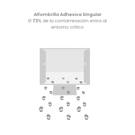
Alfombrilla Adhesiva Singular
El
73
% de la contaminación entra al
entorno crítico