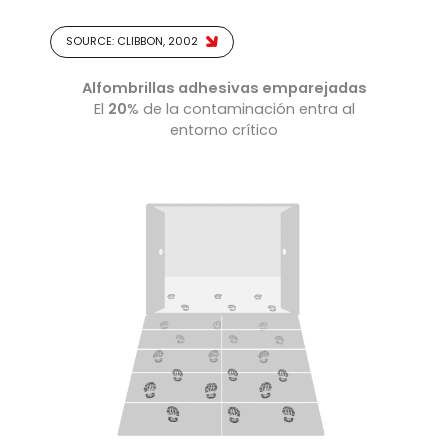
SOURCE: CLIBBON, 2002
Alfombrillas adhesivas emparejadas
El
20
% de la contaminación entra al
entorno crítico