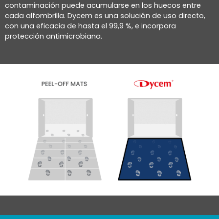
contaminación puede acumularse en los huecos entre
cada alfombrilla. Dycem es una solución de uso directo,
con una eficacia de hasta el 99,9 %, e incorpora
protección antimicrobiana.