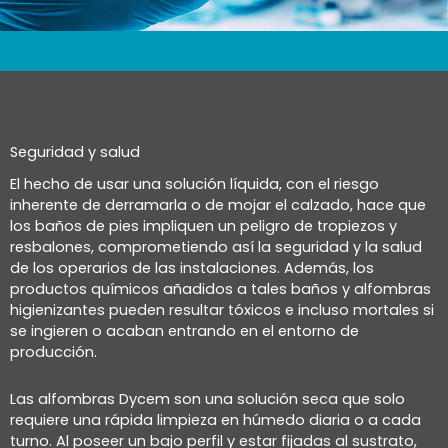
Seguridad y salud
El hecho de usar una solución líquida, con el riesgo
inherente de derramarla o de mojar el calzado, hace que
los baños de pies impliquen un peligro de tropiezos y
resbalones, comprometiendo así la seguridad y la salud
de los operarios de las instalaciones. Además, los
productos químicos añadidos a tales baños y alfombras
higienizantes pueden resultar tóxicos e incluso mortales si
se ingieren o acaban entrando en el entorno de
producción.
Las alfombras Dycem son una solución seca que solo
requiere una rápida limpieza en húmedo diaria o a cada
turno. Al poseer un bajo perfil y estar fijadas al sustrato,