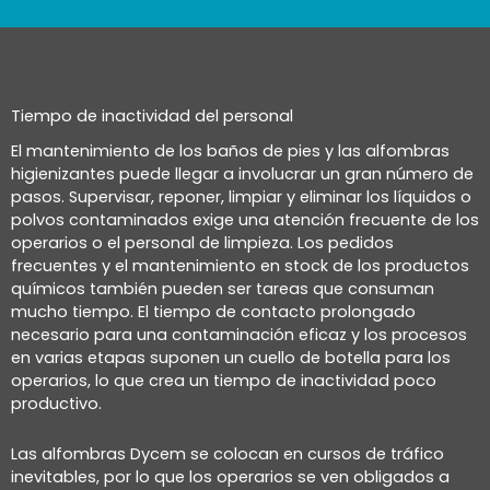
Tiempo de inactividad del personal
El mantenimiento de los baños de pies y las alfombras
higienizantes puede llegar a involucrar un gran número de
pasos. Supervisar, reponer, limpiar y eliminar los líquidos o
polvos contaminados exige una atención frecuente de los
operarios o el personal de limpieza. Los pedidos
frecuentes y el mantenimiento en stock de los productos
químicos también pueden ser tareas que consuman
mucho tiempo. El tiempo de contacto prolongado
necesario para una contaminación eficaz y los procesos
en varias etapas suponen un cuello de botella para los
operarios, lo que crea un tiempo de inactividad poco
productivo.
Las alfombras Dycem se colocan en cursos de tráfico
inevitables, por lo que los operarios se ven obligados a