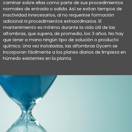
caminar sobre ellas como parte de sus procedimientos
normales de entrada o salida. Así se evitan tiempos de
inactividad innecesarios, al no requerirse formación
adicional ni procedimientos extraordinarios. El
mantenimiento es mínimo durante la vida útil de las
alfombras, que supera, de promedio, los 3 años. No hay
que tener a mano ningún tipo de solución o producto
químico. Una vez instaladas, las alfombras Dycem se
incorporan fácilmente a los planes diarios de limpieza en
húmedo existentes en la planta.