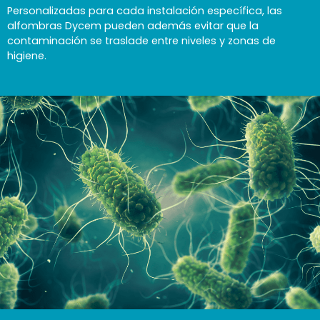
Personalizadas para cada instalación específica, las
alfombras Dycem pueden además evitar que la
contaminación se traslade entre niveles y zonas de
higiene.