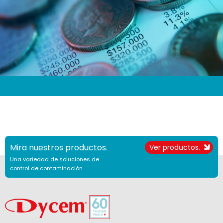
Mira nuestros productos.
Ver productos.
Una variedad de soluciones de
control de contaminación.