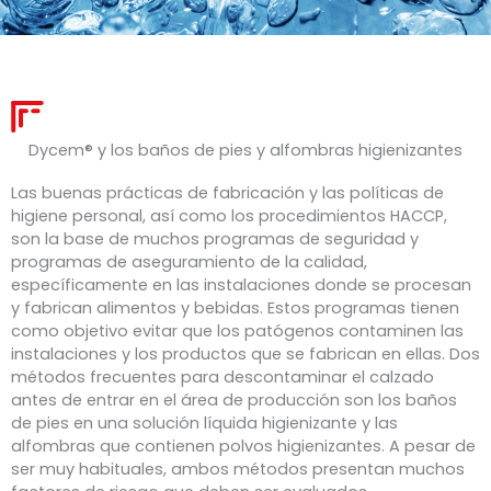
Dycem® y los baños de pies y alfombras higienizantes
Las buenas prácticas de fabricación y las políticas de
higiene personal, así como los procedimientos HACCP,
son la base de muchos programas de seguridad y
programas de aseguramiento de la calidad,
específicamente en las instalaciones donde se procesan
y fabrican alimentos y bebidas. Estos programas tienen
como objetivo evitar que los patógenos contaminen las
instalaciones y los productos que se fabrican en ellas. Dos
métodos frecuentes para descontaminar el calzado
antes de entrar en el área de producción son los baños
de pies en una solución líquida higienizante y las
alfombras que contienen polvos higienizantes. A pesar de
ser muy habituales, ambos métodos presentan muchos