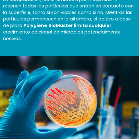
retienen todas las partículas que entran en contacto con
la superficie, tanto si son viables como si no. Mientras las
partículas permanecen en la alfombra, el aditivo a base
de plata
Polygiene
BioMaster limita cualquier
crecimiento adicional de microbios potencialmente
nocivos.