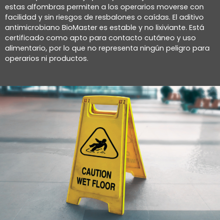
estas alfombras permiten a los operarios moverse con
facilidad y sin riesgos de resbalones o caídas. El aditivo
antimicrobiano BioMaster es estable y no lixiviante. Está
certificado como apto para contacto cutáneo y uso
alimentario, por lo que no representa ningún peligro para
operarios ni productos.