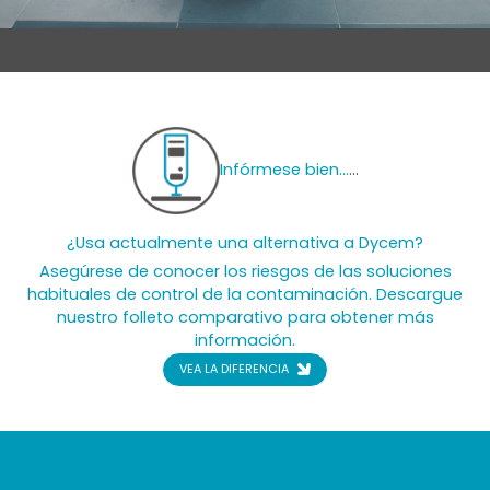
Infórmese bien…
...
¿Usa actualmente una alternativa a Dycem?
Asegúrese de conocer los riesgos de las soluciones
habituales de control de la contaminación. Descargue
nuestro folleto comparativo para obtener más
información.
VEA LA DIFERENCIA