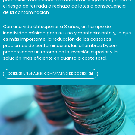
el riesgo de retirada o rechazo de lotes a consecuencia
de la contaminación.
Con una vida útil superior a 3 años, un tiempo de
inactividad mínimo para su uso y mantenimiento y, lo que
es más importante, la reducción de los costosos
problemas de contaminación, las alfombras Dycem
proporcionan un retorno de la inversión superior y la
solución más eficiente en cuanto a coste total.
OBTENER UN ANÁLISIS COMPARATIVO DE COSTES