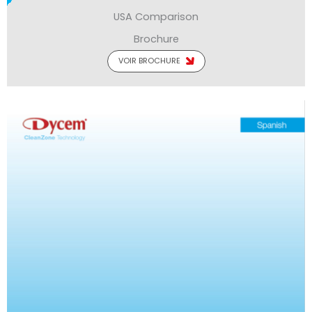
USA Comparison
Brochure
VOIR BROCHURE