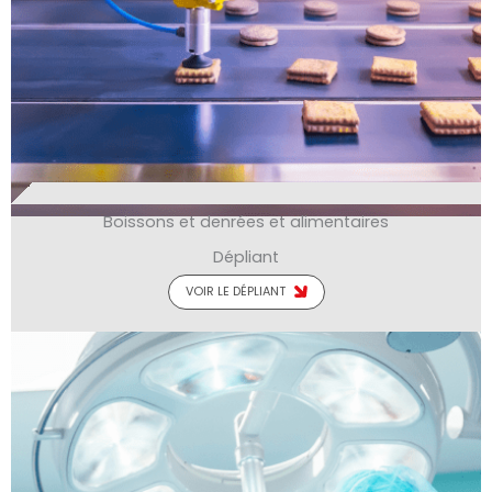
Boissons et denrées et alimentaires
Dépliant
VOIR LE DÉPLIANT