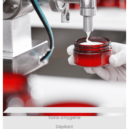
Soins d'hygiène
Dépliant