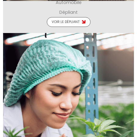
Automobile
Dépliant
VOIR LE DÉPLIANT