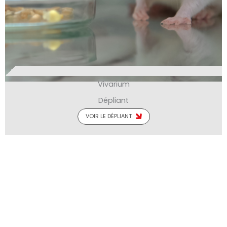
Vivarium
Dépliant
VOIR LE DÉPLIANT