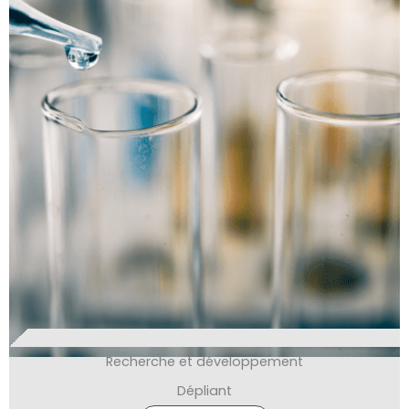
Recherche et développement
Dépliant