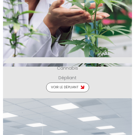
Cannabis
Dépliant
VOIR LE DÉPLIANT