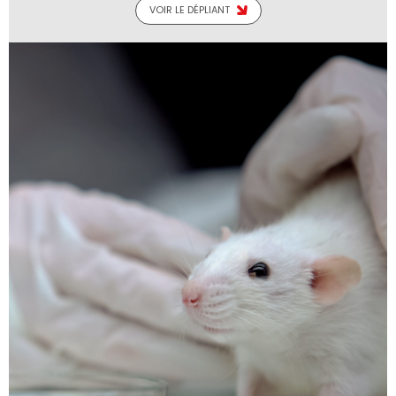
VOIR LE DÉPLIANT