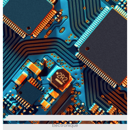
Électronique