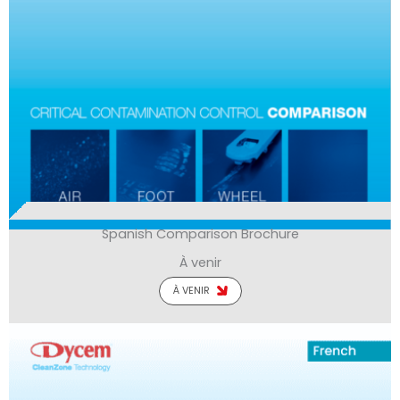
Spanish Comparison Brochure
À venir
À VENIR