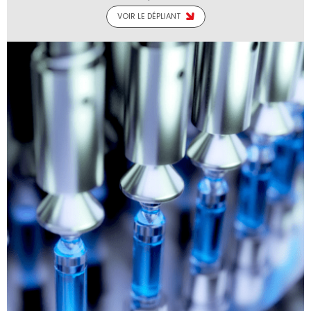
VOIR LE DÉPLIANT