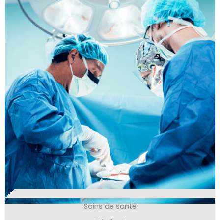
Soins de santé