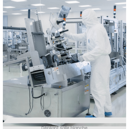
Dépliant salle blanche