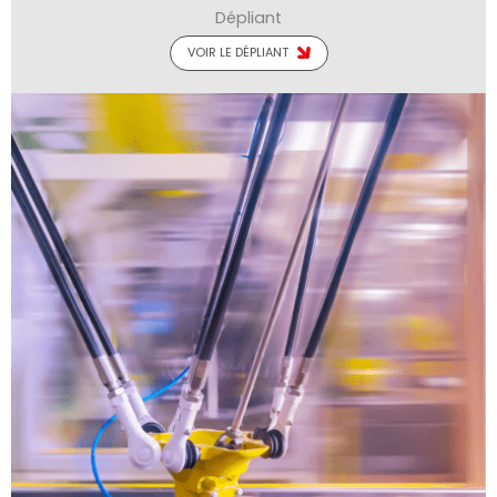
Dépliant
VOIR LE DÉPLIANT