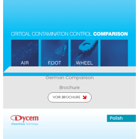
German Comparison
Brochure
VOIR BROCHURE