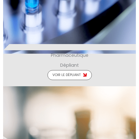
Pharmaceutique
Dépliant
VOIR LE DÉPLIANT