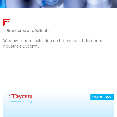
Brochures et dépliants
Découvrez notre sélection de brochures et dépliants
industriels Dycem®.