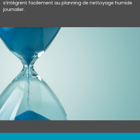
s’intègrent facilement au planning de nettoyage humide
journalier.