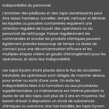
Indisponibilité du personnel
L’entretien des pédiluves et des tapis assainissants peut
être assez fastidieux. Surveiller, remplir, nettoyer et éliminer
les liquides ou poudres contaminés requièrent une
attention régulière de la part des opérateurs ou du
personnel de nettoyage. Passer régulièrement les
commandes et stocker les produits chimiques peuvent
également prendre beaucoup de temps. La durée de
contact pour une décontamination efficace et les
multiples étapes créent un goulet d’étranglement pour les
opérateurs, et donc leur indisponibilité.
Les tapis Dycem étant placés dans le flux de circulation
inévitable, les opérateurs sont obligés de marcher dessus
pour entrer ou sortir d’une zone. On évite les
indisponibilités liées à la formation ou aux procédures
supplémentaires. La maintenance est minime pendant la
durée de vie des tapis, soit plus de 3 ans en moyenne. Nul
besoin d’avoir à disposition un stock de substances
chimiques ou solutions. Une fois installés, les tapis Dycem