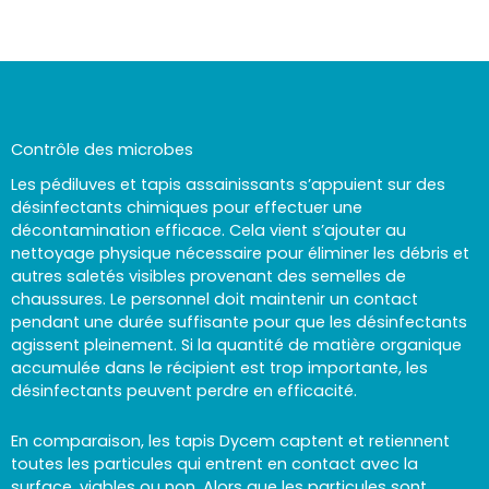
Contrôle des microbes
Les pédiluves et tapis assainissants s’appuient sur des
désinfectants chimiques pour effectuer une
décontamination efficace. Cela vient s’ajouter au
nettoyage physique nécessaire pour éliminer les débris et
autres saletés visibles provenant des semelles de
chaussures. Le personnel doit maintenir un contact
pendant une durée suffisante pour que les désinfectants
agissent pleinement. Si la quantité de matière organique
accumulée dans le récipient est trop importante, les
désinfectants peuvent perdre en efficacité.
En comparaison, les tapis Dycem captent et retiennent
toutes les particules qui entrent en contact avec la
surface, viables ou non. Alors que les particules sont