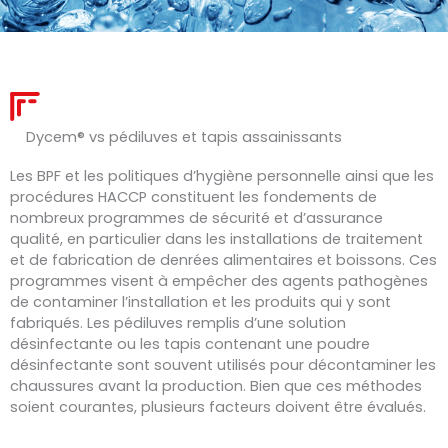
Dycem® vs pédiluves et tapis assainissants
Les BPF et les politiques d’hygiène personnelle ainsi que les
procédures HACCP constituent les fondements de
nombreux programmes de sécurité et d’assurance
qualité, en particulier dans les installations de traitement
et de fabrication de denrées alimentaires et boissons. Ces
programmes visent à empêcher des agents pathogènes
de contaminer l’installation et les produits qui y sont
fabriqués. Les pédiluves remplis d’une solution
désinfectante ou les tapis contenant une poudre
désinfectante sont souvent utilisés pour décontaminer les
chaussures avant la production. Bien que ces méthodes
soient courantes, plusieurs facteurs doivent être évalués.