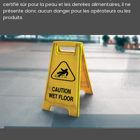
certifié sûr pour la peau et les denrées alimentaires, il ne
présente donc aucun danger pour les opérateurs ou les
produits.