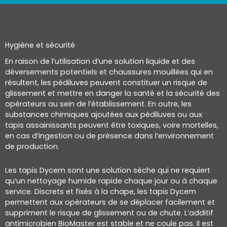
Hygiène et sécurité
En raison de l’utilisation d’une solution liquide et des
déversements potentiels et chaussures mouillées qui en
résultent, les pédiluves peuvent constituer un risque de
glissement et mettre en danger la santé et la sécurité des
opérateurs au sein de l’établissement. En outre, les
substances chimiques ajoutées aux pédiluves ou aux
tapis assainissants peuvent être toxiques, voire mortelles,
en cas d’ingestion ou de présence dans l’environnement
de production.
Les tapis Dycem sont une solution sèche qui ne requiert
qu’un nettoyage humide rapide chaque jour ou à chaque
service. Discrets et fixés à la chape, les tapis Dycem
permettent aux opérateurs de se déplacer facilement et
suppriment le risque de glissement ou de chute. L’additif
antimicrobien BioMaster est stable et ne coule pas. Il est