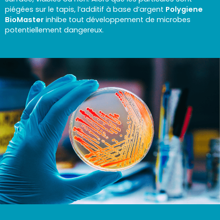
piégées sur le tapis, l’additif à base d’argent
Polygiene
BioMaster
inhibe tout développement de microbes
potentiellement dangereux.