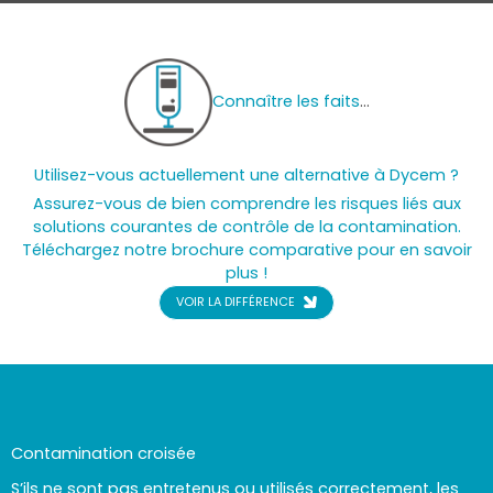
Connaître les faits
...
Utilisez-vous actuellement une alternative à Dycem ?
Assurez-vous de bien comprendre les risques liés aux
solutions courantes de contrôle de la contamination.
Téléchargez notre brochure comparative pour en savoir
plus !
VOIR LA DIFFÉRENCE
Contamination croisée
S’ils ne sont pas entretenus ou utilisés correctement, les