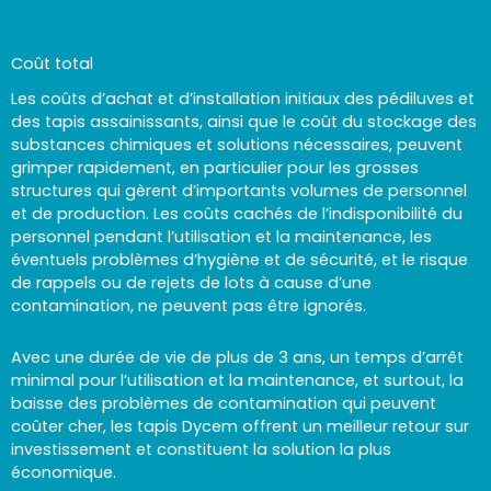
Coût total
Les coûts d’achat et d’installation initiaux des pédiluves et
des tapis assainissants, ainsi que le coût du stockage des
substances chimiques et solutions nécessaires, peuvent
grimper rapidement, en particulier pour les grosses
structures qui gèrent d’importants volumes de personnel
et de production. Les coûts cachés de l’indisponibilité du
personnel pendant l’utilisation et la maintenance, les
éventuels problèmes d’hygiène et de sécurité, et le risque
de rappels ou de rejets de lots à cause d’une
contamination, ne peuvent pas être ignorés.
Avec une durée de vie de plus de 3 ans, un temps d’arrêt
minimal pour l’utilisation et la maintenance, et surtout, la
baisse des problèmes de contamination qui peuvent
coûter cher, les tapis Dycem offrent un meilleur retour sur
investissement et constituent la solution la plus
économique.