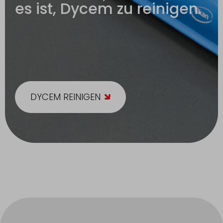
es ist, Dycem zu reinigen.
DYCEM REINIGEN