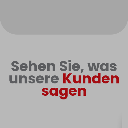
Sehen Sie, was
unsere
Kunden
sagen