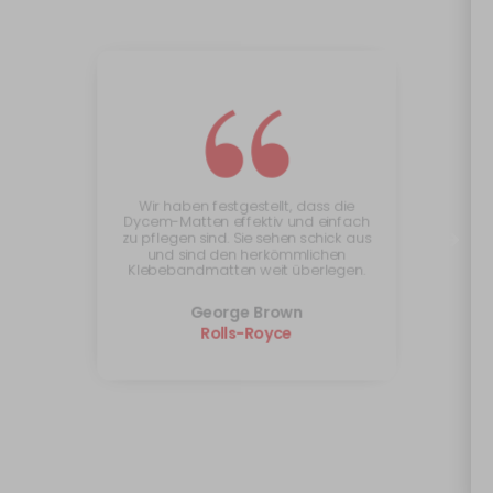
“
Wir haben festgestellt, dass die
Dycem-Matten effektiv und einfach
zu pflegen sind. Sie sehen schick aus
und sind den herkömmlichen
Klebebandmatten weit überlegen.
George Brown
Rolls-Royce