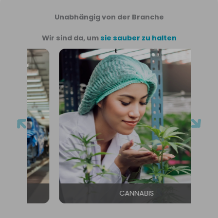
Unabhängig von der Branche
Wir sind da, um
sie sauber zu halten
CANNABIS