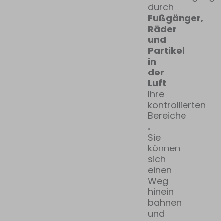
durch
Fußgänger,
Räder
und
Partikel
in
der
Luft
Ihre
kontrollierten
Bereiche
.
Sie
können
sich
einen
Weg
hinein
bahnen
und