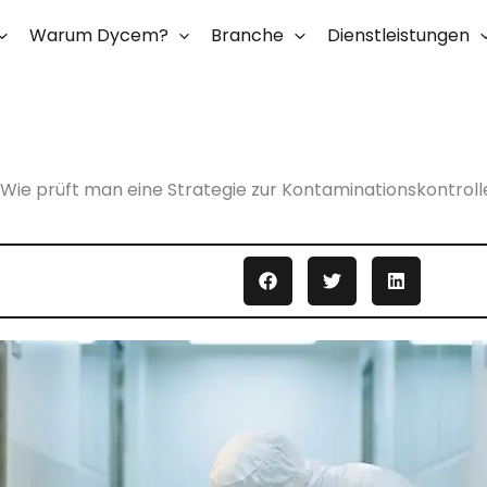
Warum Dycem?
Branche
Dienstleistungen
Wie prüft man eine Strategie zur Kontaminationskontroll