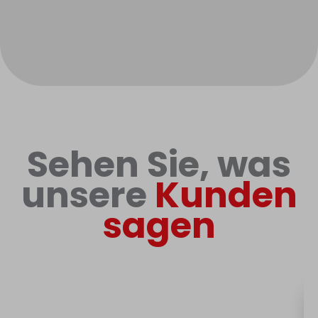
Sehen Sie, was
unsere
Kunden
sagen