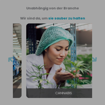
Unabhängig von der Branche
Wir sind da, um
sie sauber zu halten
CANNABIS