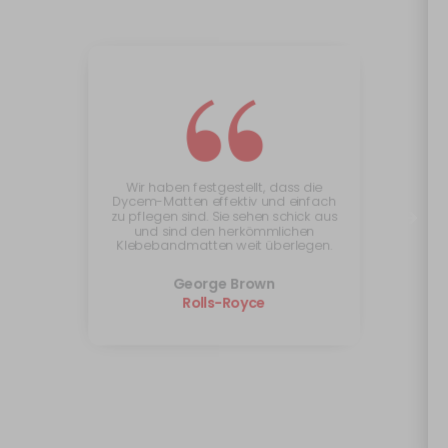
“
Wir haben festgestellt, dass die
Dycem-Matten effektiv und einfach
zu pflegen sind. Sie sehen schick aus
und sind den herkömmlichen
Klebebandmatten weit überlegen.
George Brown
Rolls-Royce