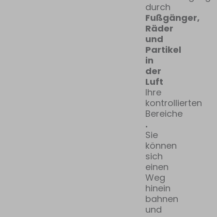
durch
Fußgänger,
Räder
und
Partikel
in
der
Luft
Ihre
kontrollierten
Bereiche
.
Sie
können
sich
einen
Weg
hinein
bahnen
und