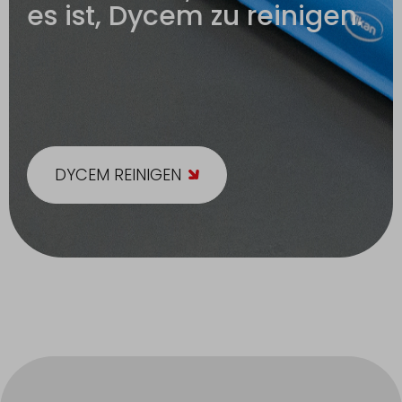
es ist, Dycem zu reinigen.
DYCEM REINIGEN