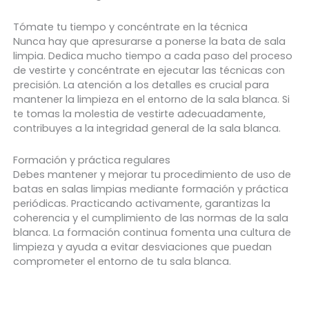
Tómate tu tiempo y concéntrate en la técnica
Nunca hay que apresurarse a ponerse la bata de sala
limpia. Dedica mucho tiempo a cada paso del proceso
de vestirte y concéntrate en ejecutar las técnicas con
precisión. La atención a los detalles es crucial para
mantener la limpieza en el entorno de la sala blanca. Si
te tomas la molestia de vestirte adecuadamente,
contribuyes a la integridad general de la sala blanca.
Formación y práctica regulares
Debes mantener y mejorar tu procedimiento de uso de
batas en salas limpias mediante formación y práctica
periódicas. Practicando activamente, garantizas la
coherencia y el cumplimiento de las normas de la sala
blanca. La formación continua fomenta una cultura de
limpieza y ayuda a evitar desviaciones que puedan
comprometer el entorno de tu sala blanca.