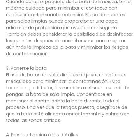
Cuando abras el paquete de tu bata de limpieza, ten el
máximo cuidado para minimizar el contacto con
cualquier contaminante potencial. El uso de guantes
para salas limpias puede proporcionar una capa
adicional de protección que ayude a conseguirlo.
También debes considerar la posibilidad de desinfectar
los guantes después de abrir el envase para mejorar
aún más la limpieza de la bata y minimizar los riesgos
de contaminación.
3. Ponerse la bata
El uso de batas en salas limpias requiere un enfoque
meticuloso para minimizar la contaminación. Evita
tocar la ropa interior, los muebles o el suelo cuando te
pongas la bata de sala limpia. Concéntrate en
mantener el control sobre la bata durante todo el
proceso. Una vez que la tengas puesta, asegúrate de
que la bata está alineada correctamente y cubre bien
todas las zonas críticas.
4. Presta atención a los detalles