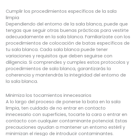
Cumplir los procedimientos específicos de la sala
limpia
Dependiendo del entorno de la sala blanca, puede que
tengas que seguir otras buenas prácticas para vestirte
adecuadamente en la sala blanca. Familiarízate con los
procedimientos de colocación de batas específicos de
tu sala blanca. Cada sala blanca puede tener
variaciones y requisitos que deben seguirse con
diligencia. Si comprendes y cumples estos protocolos y
procedimientos de sala blanca, garantizarás la
coherencia y mantendrás la integridad del entorno de
la sala blanca.
Minimiza los tocamientos innecesarios
A lo largo del proceso de ponerse la bata en la sala
limpia, ten cuidado de no entrar en contacto
innecesario con superficies, tocarte la cara o entrar en
contacto con cualquier contaminante potencial. Estas
precauciones ayudan a mantener un entorno estéril y
minimizan el riesgo de introducir contaminantes.