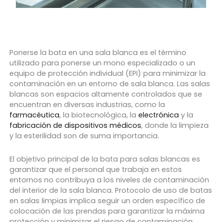
Ponerse la bata en una sala blanca es el término
utilizado para ponerse un mono especializado o un
equipo de protección individual (EPI) para minimizar la
contaminación en un entorno de sala blanca. Las salas
blancas son espacios altamente controlados que se
encuentran en diversas industrias, como la
farmacéutica
, la biotecnológica, la
electrónica
y la
fabricación de dispositivos médicos
, donde la limpieza
y la esterilidad son de suma importancia.
El objetivo principal de la bata para salas blancas es
garantizar que el personal que trabaja en estos
entornos no contribuya a los niveles de contaminación
del interior de la sala blanca. Protocolo de uso de batas
en salas limpias
implica seguir un orden específico de
colocación de las prendas para garantizar la máxima
protección y minimizar el riesgo de contaminación.