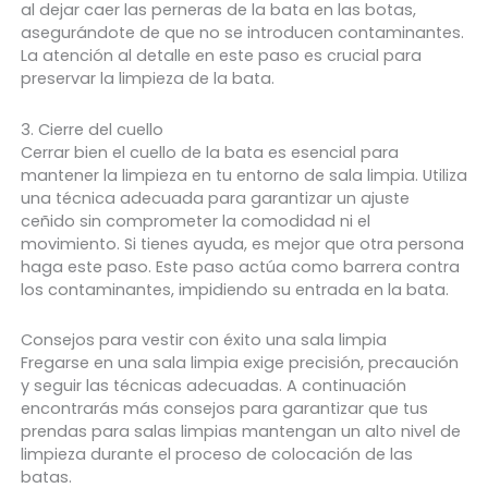
al dejar caer las perneras de la bata en las botas,
asegurándote de que no se introducen contaminantes.
La atención al detalle en este paso es crucial para
preservar la limpieza de la bata.
3. Cierre del cuello
Cerrar bien el cuello de la bata es esencial para
mantener la limpieza en tu entorno de sala limpia. Utiliza
una técnica adecuada para garantizar un ajuste
ceñido sin comprometer la comodidad ni el
movimiento. Si tienes ayuda, es mejor que otra persona
haga este paso. Este paso actúa como barrera contra
los contaminantes, impidiendo su entrada en la bata.
Consejos para vestir con éxito una sala limpia
Fregarse en una sala limpia exige precisión, precaución
y seguir las técnicas adecuadas. A continuación
encontrarás más consejos para garantizar que tus
prendas para salas limpias mantengan un alto nivel de
limpieza durante el proceso de colocación de las
batas.