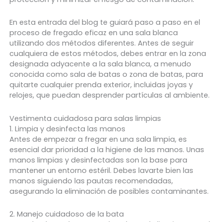
En esta entrada del blog
te guiará paso a paso en el
proceso de fregado eficaz en una sala blanca
utilizando dos métodos diferentes. Antes de seguir
cualquiera de estos métodos, debes entrar en la zona
designada adyacente a la sala blanca, a menudo
conocida como sala de batas o zona de batas, para
quitarte cualquier prenda exterior, incluidas joyas y
relojes, que puedan desprender partículas al ambiente.
Vestimenta cuidadosa para salas limpias
1. Limpia y desinfecta las manos
Antes de empezar a fregar en una sala limpia, es
esencial dar prioridad a la higiene de las manos. Unas
manos limpias y desinfectadas son la base para
mantener un entorno estéril. Debes lavarte bien las
manos siguiendo las pautas recomendadas,
asegurando la eliminación de posibles contaminantes.
2. Manejo cuidadoso de la bata