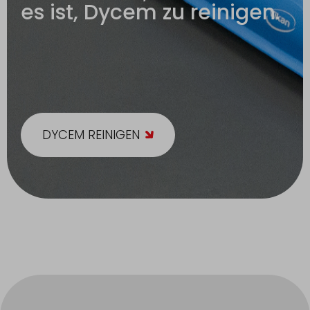
es ist, Dycem zu reinigen.
DYCEM REINIGEN