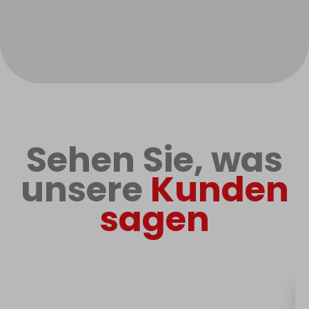
Sehen Sie, was
unsere
Kunden
sagen