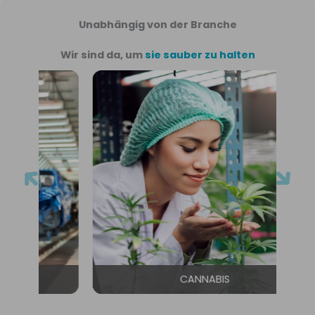
Unabhängig von der Branche
Wir sind da, um
sie sauber zu halten
CANNABIS