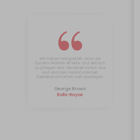
“
Wir haben festgestellt, dass die
Dycem-Matten effektiv und einfach
zu pflegen sind. Sie sehen schick aus
und sind den herkömmlichen
Klebebandmatten weit überlegen.
George Brown
Rolls-Royce