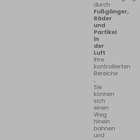
durch
Fußgänger,
Räder
und
Partikel
in
der
Luft
Ihre
kontrollierten
Bereiche
.
Sie
können
sich
einen
Weg
hinein
bahnen
und