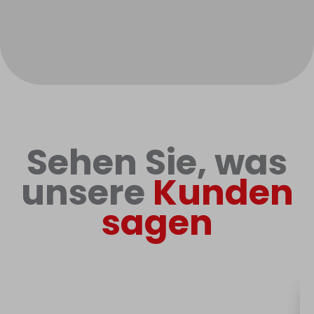
Sehen Sie, was
unsere
Kunden
sagen