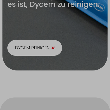
es ist, Dycem zu reinigen.
DYCEM REINIGEN