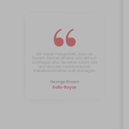
“
Wir haben festgestellt, dass die
Dycem-Matten effektiv und einfach
zu pflegen sind. Sie sehen schick aus
und sind den herkömmlichen
Klebebandmatten weit überlegen.
George Brown
Rolls-Royce