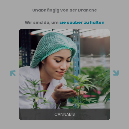
Unabhängig von der Branche
Wir sind da, um
sie sauber zu halten
CANNABIS