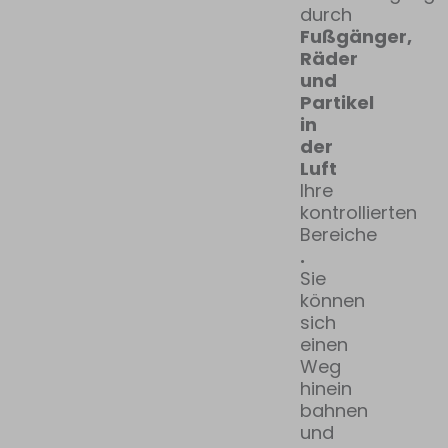
durch
Fußgänger,
Räder
und
Partikel
in
der
Luft
Ihre
kontrollierten
Bereiche
.
Sie
können
sich
einen
Weg
hinein
bahnen
und