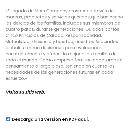
«El legado de Mars Company prospera a través de
marcas, productos y servicios queridos que han hecho
las delicias de las familias, incluidos sus miembros de
cuatro patas, durante generaciones. Guiados por los
Cinco Principios de Calidad, Responsabilidad,
Mutualidad, Eficiencia y Libertad, nuestros Asociados
globales toman decisiones para evolucionar
constantemente y ofrecer lo mejor a las familias de
todo el mundo. Como empresa familiar, adoptamos el
pensamiento a largo plazo, teniendo en cuenta las
necesidades de las generaciones futuras en cada
esfuerzo.»
Visita su sitio web.
Descarga una versión en PDF aquí.