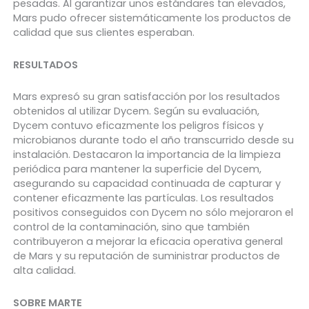
pesadas. Al garantizar unos estándares tan elevados,
Mars pudo ofrecer sistemáticamente los productos de
calidad que sus clientes esperaban.
RESULTADOS
Mars expresó su gran satisfacción por los resultados
obtenidos al utilizar Dycem. Según su evaluación,
Dycem contuvo eficazmente los peligros físicos y
microbianos durante todo el año transcurrido desde su
instalación. Destacaron la importancia de la limpieza
periódica para mantener la superficie del Dycem,
asegurando su capacidad continuada de capturar y
contener eficazmente las partículas. Los resultados
positivos conseguidos con Dycem no sólo mejoraron el
control de la contaminación, sino que también
contribuyeron a mejorar la eficacia operativa general
de Mars y su reputación de suministrar productos de
alta calidad.
SOBRE MARTE