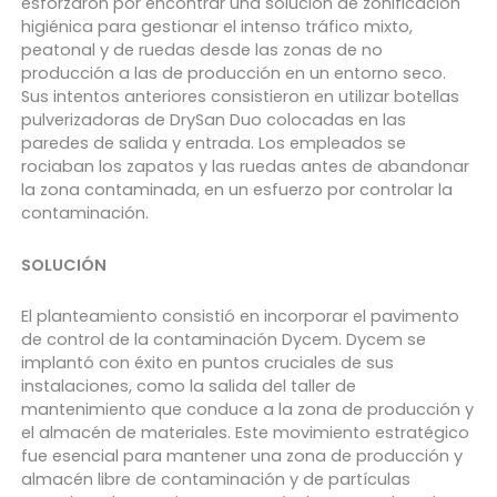
esforzaron por encontrar una solución de zonificación
higiénica para gestionar el intenso tráfico mixto,
peatonal y de ruedas desde las zonas de no
producción a las de producción en un entorno seco.
Sus intentos anteriores consistieron en utilizar botellas
pulverizadoras de DrySan Duo colocadas en las
paredes de salida y entrada. Los empleados se
rociaban los zapatos y las ruedas antes de abandonar
la zona contaminada, en un esfuerzo por controlar la
contaminación.
SOLUCIÓN
El planteamiento consistió en incorporar el pavimento
de control de la contaminación Dycem. Dycem se
implantó con éxito en puntos cruciales de sus
instalaciones, como la salida del taller de
mantenimiento que conduce a la zona de producción y
el almacén de materiales. Este movimiento estratégico
fue esencial para mantener una zona de producción y
almacén libre de contaminación y de partículas