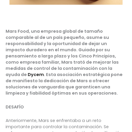
Mars Food, una empresa global de tamaño
comparable al de un país pequeño, asume su
responsabilidad y la oportunidad de dejar un
impacto duradero en el mundo. Guiada por su
pensamiento a largo plazo y los Cinco Principios,
como empresa familiar, Mars trató de mejorar las
medidas de control de la contaminación con la
ayuda de
Dycem
. Esta asociación estratégica pone
de manifiesto la dedicación de Mars a ofrecer
soluciones de vanguardia que garanticen una
limpieza y fiabilidad óptimas en sus operaciones.
DESAFÍO
Anteriormente, Mars se enfrentaba a un reto
importante para controlar la contaminación. Se