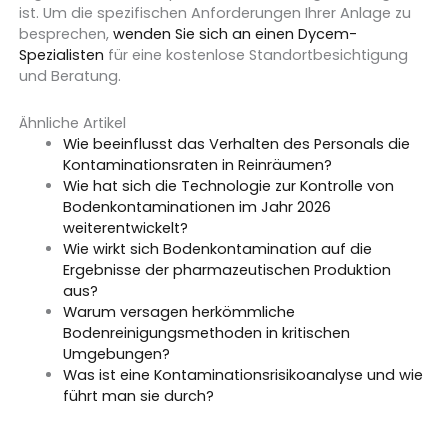
ist. Um die spezifischen Anforderungen Ihrer Anlage zu
besprechen,
wenden Sie sich an einen Dycem-
Spezialisten
für eine kostenlose Standortbesichtigung
und Beratung.
Ähnliche Artikel
Wie beeinflusst das Verhalten des Personals die
Kontaminationsraten in Reinräumen?
Wie hat sich die Technologie zur Kontrolle von
Bodenkontaminationen im Jahr 2026
weiterentwickelt?
Wie wirkt sich Bodenkontamination auf die
Ergebnisse der pharmazeutischen Produktion
aus?
Warum versagen herkömmliche
Bodenreinigungsmethoden in kritischen
Umgebungen?
Was ist eine Kontaminationsrisikoanalyse und wie
führt man sie durch?