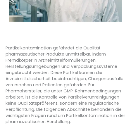
Partikelkontamination gefährdet die Qualität
pharmazeutischer Produkte unmittelbar, indem
Fremdkörper in Arzneimittelformulierungen,
Herstellungsumgebungen und Verpackungssysteme
eingebracht werden. Diese Partikel können die
Arzneimittelsicherheit beeinträchtigen, Chargenausfälle
verursachen und Patienten gefährden. Für
Pharmahersteller, die unter GMP-Rahmenbedingungen
arbeiten, ist die Kontrolle von Partikelverunreinigungen
keine Qualitätspräferenz, sondern eine regulatorische
Verpflichtung. Die folgenden Abschnitte behandeln die
wichtigsten Fragen rund um Partikelkontamination in der
pharmazeutischen Herstellung.