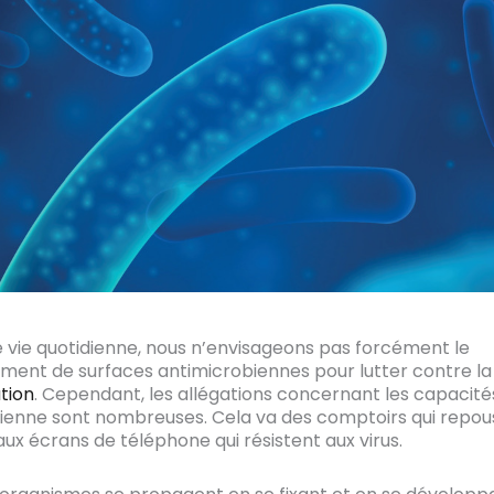
 vie quotidienne, nous n’envisageons pas forcément le
ent de surfaces antimicrobiennes pour lutter contre la
tion
. Cependant, les allégations concernant les capacité
ienne sont nombreuses. Cela va des comptoirs qui repou
aux écrans de téléphone qui résistent aux virus.