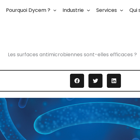
Pourquoi Dycem ?
Industrie
Services
Qui
Les surfaces antimicrobiennes sont-elles efficaces ?