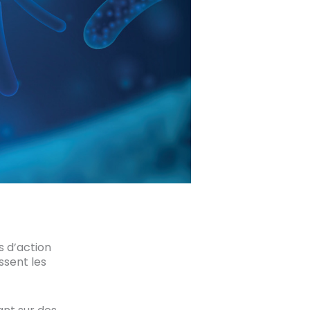
s d’action
ssent les