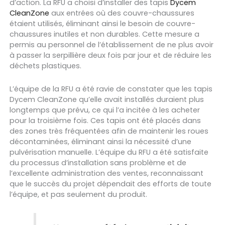
d’action. La RFU a choisi d’installer des tapis
Dycem
CleanZone
aux entrées où des couvre-chaussures
étaient utilisés, éliminant ainsi le besoin de couvre-
chaussures inutiles et non durables. Cette mesure a
permis au personnel de l’établissement de ne plus avoir
à passer la serpillière deux fois par jour et de réduire les
déchets plastiques.
L’équipe de la RFU a été ravie de constater que les tapis
Dycem CleanZone qu’elle avait installés duraient plus
longtemps que prévu, ce qui l’a incitée à les acheter
pour la troisième fois. Ces tapis ont été placés dans
des zones très fréquentées afin de maintenir les roues
décontaminées, éliminant ainsi la nécessité d’une
pulvérisation manuelle. L’équipe du RFU a été satisfaite
du processus d’installation sans problème et de
l’excellente administration des ventes, reconnaissant
que le succès du projet dépendait des efforts de toute
l’équipe, et pas seulement du produit.