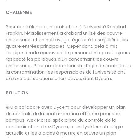
CHALLENGE
Pour contrôler la contamination à l’université Rosalind
Franklin, l’établissement a d’abord utilisé des couvre-
chaussures et un nettoyage régulier à la serpillière des
quatre entrées principales. Cependant, cela a mis
l’équipe à rude épreuve et le personnel n’a pas toujours
respecté les politiques d’EPI concernant les couvre-
chaussures. Pour améliorer leur stratégie de contrôle de
la contamination, les responsables de l’université ont
exploré des solutions alternatives, dont Dycem.
SOLUTION
RFU a collaboré avec Dycem pour développer un plan
de contrôle de la contamination efficace pour son
campus. Alex Morse, spécialiste du contrôle de la
contamination chez Dycem, a analysé leur stratégie
actuelle et les a aidés à mettre en œuvre un plan