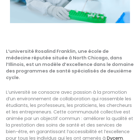
L’université Rosalind Franklin, une école de
médecine réputée située à North Chicago, dans
l’Illinois, est un modèle d’excellence dans le domaine
des programmes de santé spécialisés de deuxième
cycle.
L’université se consacre avec passion à la promotion
d’un environnement de collaboration qui rassemble les
étudiants, les professeurs, les praticiens, les chercheurs
et les entrepreneurs. Cette communauté collective est
animée par un objectif commun : améliorer la qualité et
la prestation des soins de santé et des services de
bien-être, en garantissant l’accessibilité et l’excellence
pour tous les individus qui les ont amenés à
Dycem
.