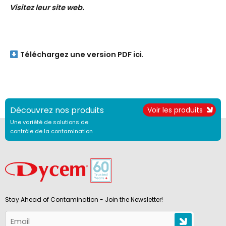
Visitez leur site web.
Téléchargez une version PDF ici
.
Découvrez nos produits
Voir les produits
Une variété de solutions de
contrôle de la contamination
Stay Ahead of Contamination - Join the Newsletter!