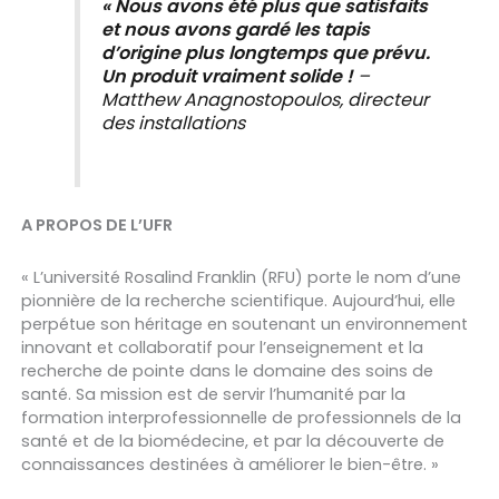
« Nous avons été plus que satisfaits
et nous avons gardé les tapis
d’origine plus longtemps que prévu.
Un produit vraiment solide !
–
Matthew Anagnostopoulos, directeur
des installations
A PROPOS DE L’UFR
« L’université Rosalind Franklin (RFU) porte le nom d’une
pionnière de la recherche scientifique. Aujourd’hui, elle
perpétue son héritage en soutenant un environnement
innovant et collaboratif pour l’enseignement et la
recherche de pointe dans le domaine des soins de
santé. Sa mission est de servir l’humanité par la
formation interprofessionnelle de professionnels de la
santé et de la biomédecine, et par la découverte de
connaissances destinées à améliorer le bien-être. »