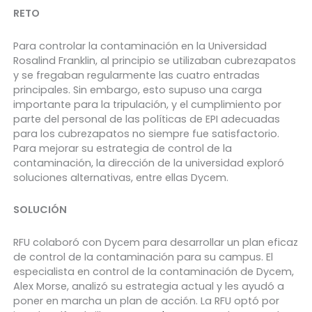
RETO
Para controlar la contaminación en la Universidad
Rosalind Franklin, al principio se utilizaban cubrezapatos
y se fregaban regularmente las cuatro entradas
principales. Sin embargo, esto supuso una carga
importante para la tripulación, y el cumplimiento por
parte del personal de las políticas de EPI adecuadas
para los cubrezapatos no siempre fue satisfactorio.
Para mejorar su estrategia de control de la
contaminación, la dirección de la universidad exploró
soluciones alternativas, entre ellas Dycem.
SOLUCIÓN
RFU colaboró con Dycem para desarrollar un plan eficaz
de control de la contaminación para su campus. El
especialista en control de la contaminación de Dycem,
Alex Morse, analizó su estrategia actual y les ayudó a
poner en marcha un plan de acción. La RFU optó por