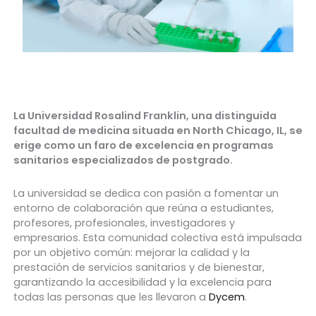
La Universidad Rosalind Franklin, una distinguida
facultad de medicina situada en North Chicago, IL, se
erige como un faro de excelencia en programas
sanitarios especializados de postgrado.
La universidad se dedica con pasión a fomentar un
entorno de colaboración que reúna a estudiantes,
profesores, profesionales, investigadores y
empresarios. Esta comunidad colectiva está impulsada
por un objetivo común: mejorar la calidad y la
prestación de servicios sanitarios y de bienestar,
garantizando la accesibilidad y la excelencia para
todas las personas que les llevaron a
Dycem
.