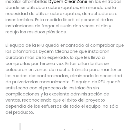
instalar alfombrillas
Dycem CleanZone
en las entradas
donde se utilizaban cubrezapatos, eliminando así la
necesidad de utilizar cubrezapatos, derrochadores e
insostenibles. Esta medida liberó al personal de las
instalaciones de fregar el suelo dos veces al día y
redujo los residuos plásticos.
El equipo de la RFU quedó encantado al comprobar que
las alfombrillas Dycem CleanZone que instalaron
duraban más de lo esperado, lo que les llevó a
comprarlas por tercera vez. Estas alfombrillas se
colocaron en zonas de mucho tránsito para mantener
las ruedas descontaminadas, eliminando la necesidad
de pulverizarlas manualmente. El equipo de RFU quedó
satisfecho con el proceso de instalación sin
complicaciones y la excelente administración de
ventas, reconociendo que el éxito del proyecto
dependía de los esfuerzos de todo el equipo, no sólo
del producto.