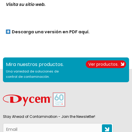
Visita su sitio web.
Descarga una versión en PDF aquí.
Mira nuestros productos.
Ver productos.
Una variedad de soluciones de
control de contaminación.
Stay Ahead of Contamination - Join the Newsletter!