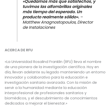
«Quedamos más que satisfechos, y
tuvimos las alfombrillas originales
más tiempo del esperado. Un
producto realmente sólido».
–
Matthew Anagnostopoulos, Director
de Instalaciones
ACERCA DE RFU
«La Universidad Rosalind Franklin (RFU) lleva el nombre
de una pionera de la investigación científica. Hoy en
día, llevan adelante su legado manteniendo un entorno
innovador y colaborativo para la educación e
investigación sanitaria avanzada. Con la misión de
servir a la humanidad mediante la educación
interprofesional de profesionales sanitarios y
biomédicos, y el descubrimiento de conocimientos
dedicados a mejorar el bienestar.»