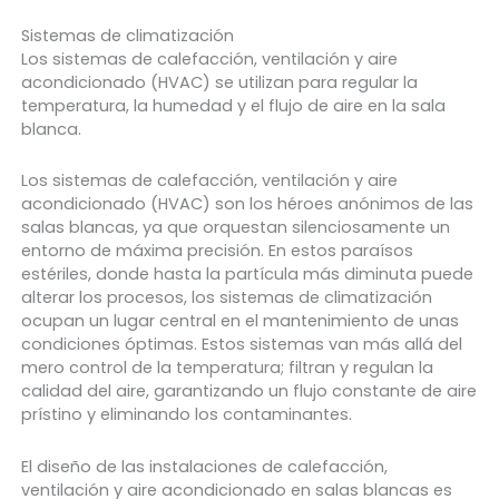
Sistemas de climatización
Los sistemas de calefacción, ventilación y aire
acondicionado (HVAC) se utilizan para regular la
temperatura, la humedad y el flujo de aire en la sala
blanca.
Los sistemas de calefacción, ventilación y aire
acondicionado (HVAC) son los héroes anónimos de las
salas blancas, ya que orquestan silenciosamente un
entorno de máxima precisión. En estos paraísos
estériles, donde hasta la partícula más diminuta puede
alterar los procesos, los sistemas de climatización
ocupan un lugar central en el mantenimiento de unas
condiciones óptimas. Estos sistemas van más allá del
mero control de la temperatura; filtran y regulan la
calidad del aire, garantizando un flujo constante de aire
prístino y eliminando los contaminantes.
El diseño de las instalaciones de calefacción,
ventilación y aire acondicionado en salas blancas es