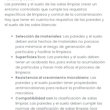
Las paredes y el suelo de las salas limpias crean un
entorno controlado que cumple los requisitos
específicos de limpieza y control de la contaminación.
Hay que tener en cuenta los requisitos de las paredes y
el suelo de las salas blancas:
Selección de materiales
: Las paredes y el suelo
deben estar hechos de materiales no porosos
para minimizar el riesgo de generación de
partículas y facilitar la limpieza.
Superficies l
isas: Las paredes y el suelo deben
tener un acabado liso, para evitar la acumulación
de partículas y hacer más eficaz el proceso de
limpieza.
Resistencia al crecimiento microbiano
: Las
paredes y el suelo pueden tener propiedades
antimicrobianas para reducir la proliferación de
microbios.
Compatibilidad con
la clasificación de salas
limpias: Las paredes y el suelo deben cumplir las
normas de clasificación de salas limpias (por