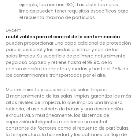
ejemplo, las normas ISO). Las distintas salas
limpias pueden tener requisitos específicos para
el recuento máximo de partículas.
Dycem
reutilizables para el control de la contaminación
pueden proporcionar una capa adicional de protección
para el personal y las ruedas al entrar y salir de las
salas limpias. Su superficie de polímero naturalmente
pegajosa captura y retiene hasta el 99,9% de la
contaminación de zapatos y ruedas y hasta el 75% de
los contaminantes transportados por el aire.
Mantenimiento y supervisión de salas limpias
El mantenimiento de las salas limpias garantiza los más
altos niveles de limpieza, lo que implica una limpieza
rutinaria, el uso estricto de batas y una desinfección
exhaustiva. Simultáneamente, los sistemas de
supervisión inteligentes mantienen un control
constante de factores como el recuento de partículas,
la temperatura, la humedad y los patrones de flujo de