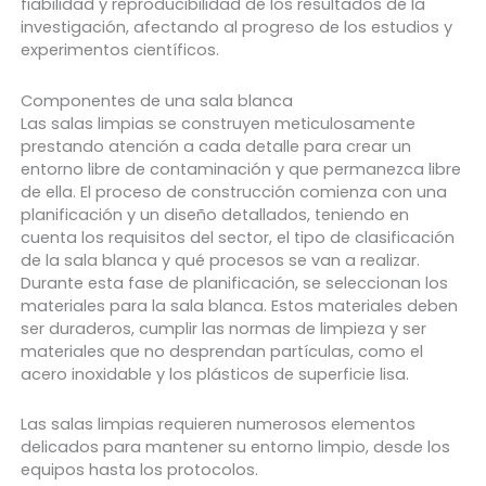
fiabilidad y reproducibilidad de los resultados de la
investigación, afectando al progreso de los estudios y
experimentos científicos.
Componentes de una sala blanca
Las salas limpias se construyen meticulosamente
prestando atención a cada detalle para crear un
entorno libre de contaminación y que permanezca libre
de ella. El proceso de construcción comienza con una
planificación y un diseño detallados, teniendo en
cuenta los requisitos del sector, el tipo de clasificación
de la sala blanca y qué procesos se van a realizar.
Durante esta fase de planificación, se seleccionan los
materiales para la sala blanca. Estos materiales deben
ser duraderos, cumplir las normas de limpieza y ser
materiales que no desprendan partículas, como el
acero inoxidable y los plásticos de superficie lisa.
Las salas limpias requieren numerosos elementos
delicados para mantener su entorno limpio, desde los
equipos hasta los protocolos.