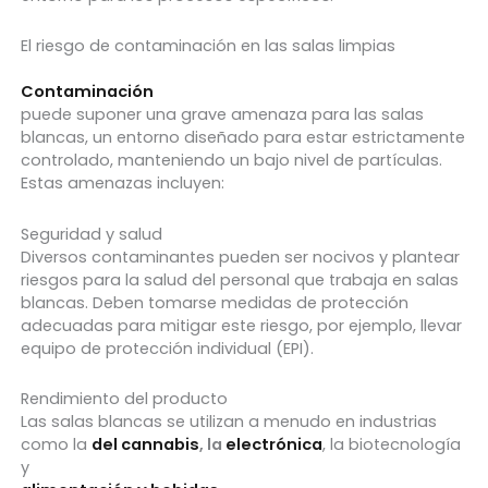
El riesgo de contaminación en las salas limpias
Contaminación
puede suponer una grave amenaza para las salas
blancas, un entorno diseñado para estar estrictamente
controlado, manteniendo un bajo nivel de partículas.
Estas amenazas incluyen:
Seguridad y salud
Diversos contaminantes pueden ser nocivos y plantear
riesgos para la salud del personal que trabaja en salas
blancas. Deben tomarse medidas de protección
adecuadas para mitigar este riesgo, por ejemplo, llevar
equipo de protección individual (EPI).
Rendimiento del producto
Las salas blancas se utilizan a menudo en industrias
como la
del cannabis
, la
electrónica
, la biotecnología
y