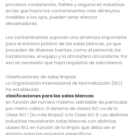
procesos consistentes, fiables y seguros en industrias
en las que hasta los contaminantes más diminutos,
invisibles a los ojos, pueden tener efectos
devastadores.
Los contaminantes suponen una amenaza importante
para el entorno prístino de las salas blancas, ya que
proceden de diversas fuentes, como el personal, las
instalaciones, el equipo y la atmósfera circundante. Por
eso es necesario que haya requisitos de sala blanca.
Clasificaciones de salas limpias
La Organización Internacional de Normalización (ISO)
ha establecido
clasificaciones para las salas blancas
en función del número máximo admisible de partículas
por metro cúbico. El sistema de clases ISO va de la
Clase ISO 1 (la más limpia) a la Clase ISO 9. Las distintas
industrias necesitarán salas blancas con distintas
clases ISO, en función de lo limpio que deba ser el
entorno para los procesos específicos.