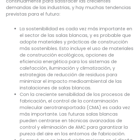
continuamente para satisfacer las crecientes
demandas de las industrias, y hay muchas tendencias
previstas para el futuro:
La sostenibilidad es cada vez más importante en
el sector de las salas blancas, y es probable que
adopte materiales y prácticas de construcción
más sostenibles. Esto incluye el uso de materiales
de construcción ecológicos, opciones de
eficiencia energética para los sistemas de
calefacción, iluminación y climatización, y
estrategias de reducción de residuos para
minimizar el impacto medioambiental de las
instalaciones de salas blancas.
Con la creciente sensibilidad de los procesos de
fabricación, el control de la contaminación
molecular aerotransportada (CMA) es cada vez
más importante. Las futuras salas blancas
pueden centrarse en técnicas avanzadas de
control y eliminación de AMC para garantizar la
pureza del aire en los entornos de fabricación.