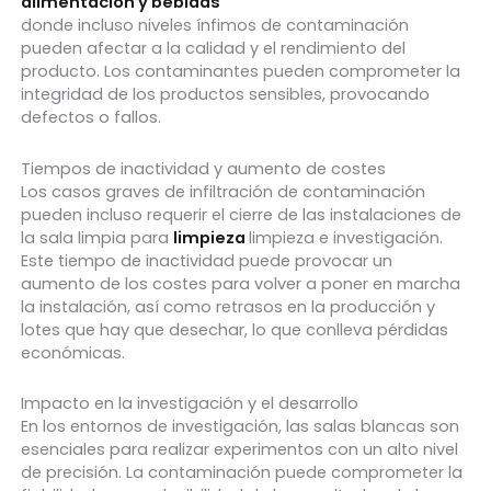
alimentación y bebidas
donde incluso niveles ínfimos de contaminación
pueden afectar a la calidad y el rendimiento del
producto. Los contaminantes pueden comprometer la
integridad de los productos sensibles, provocando
defectos o fallos.
Tiempos de inactividad y aumento de costes
Los casos graves de infiltración de contaminación
pueden incluso requerir el cierre de las instalaciones de
la sala limpia para
limpieza
limpieza e investigación.
Este tiempo de inactividad puede provocar un
aumento de los costes para volver a poner en marcha
la instalación, así como retrasos en la producción y
lotes que hay que desechar, lo que conlleva pérdidas
económicas.
Impacto en la investigación y el desarrollo
En los entornos de investigación, las salas blancas son
esenciales para realizar experimentos con un alto nivel
de precisión. La contaminación puede comprometer la