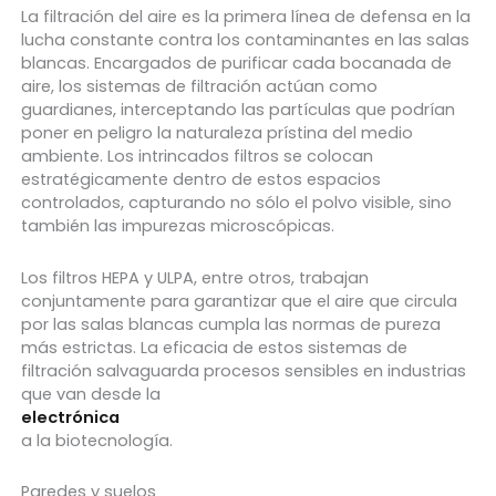
La filtración del aire es la primera línea de defensa en la
lucha constante contra los contaminantes en las salas
blancas. Encargados de purificar cada bocanada de
aire, los sistemas de filtración actúan como
guardianes, interceptando las partículas que podrían
poner en peligro la naturaleza prístina del medio
ambiente. Los intrincados filtros se colocan
estratégicamente dentro de estos espacios
controlados, capturando no sólo el polvo visible, sino
también las impurezas microscópicas.
Los filtros HEPA y ULPA, entre otros, trabajan
conjuntamente para garantizar que el aire que circula
por las salas blancas cumpla las normas de pureza
más estrictas. La eficacia de estos sistemas de
filtración salvaguarda procesos sensibles en industrias
que van desde la
electrónica
a la biotecnología.
Paredes y suelos