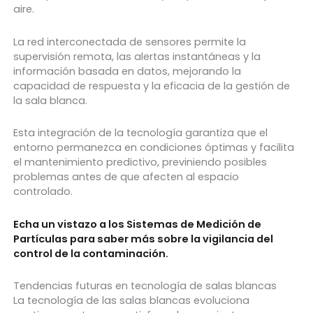
aire.
La red interconectada de sensores permite la
supervisión remota, las alertas instantáneas y la
información basada en datos, mejorando la
capacidad de respuesta y la eficacia de la gestión de
la sala blanca.
Esta integración de la tecnología garantiza que el
entorno permanezca en condiciones óptimas y facilita
el mantenimiento predictivo, previniendo posibles
problemas antes de que afecten al espacio
controlado.
Echa un vistazo a los Sistemas de Medición de
Partículas para saber más sobre la vigilancia del
control de la contaminación.
Tendencias futuras en tecnología de salas blancas
La tecnología de las salas blancas evoluciona