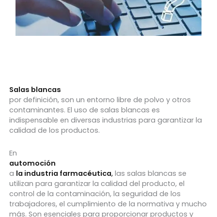
Salas blancas
por definición, son un entorno libre de polvo y otros
contaminantes. El uso de salas blancas es
indispensable en diversas industrias para garantizar la
calidad de los productos.
En
automoción
a
la industria farmacéutica
,
las salas blancas se
utilizan para garantizar la calidad del producto, el
control de la contaminación, la seguridad de los
trabajadores, el cumplimiento de la normativa y mucho
más. Son esenciales para proporcionar productos y