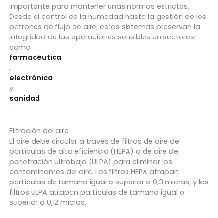
importante para mantener unas normas estrictas.
Desde el control de la humedad hasta la gestión de los
patrones de flujo de aire, estos sistemas preservan la
integridad de las operaciones sensibles en sectores
como
farmacéutica
,
electrónica
y
sanidad
.
Filtración del aire
El aire debe circular a través de filtros de aire de
partículas de alta eficiencia (HEPA) o de aire de
penetración ultrabaja (ULPA) para eliminar los
contaminantes del aire. Los filtros HEPA atrapan
partículas de tamaño igual o superior a 0,3 micras, y los
filtros ULPA atrapan partículas de tamaño igual o
superior a 0,12 micras.