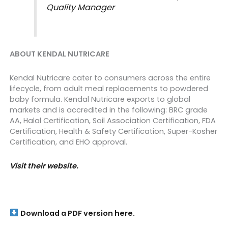
Quality Manager
ABOUT KENDAL NUTRICARE
Kendal Nutricare cater to consumers across the entire
lifecycle, from adult meal replacements to powdered
baby formula. Kendal Nutricare exports to global
markets and is accredited in the following: BRC grade
AA, Halal Certification, Soil Association Certification, FDA
Certification, Health & Safety Certification, Super-Kosher
Certification, and EHO approval.
Visit their website.
Download a PDF version here.