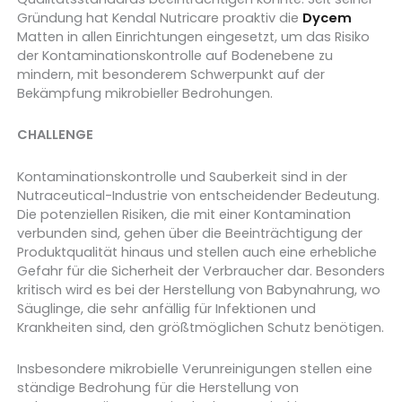
Gründung hat Kendal Nutricare proaktiv die
Dycem
Matten in allen Einrichtungen eingesetzt, um das Risiko
der Kontaminationskontrolle auf Bodenebene zu
mindern, mit besonderem Schwerpunkt auf der
Bekämpfung mikrobieller Bedrohungen.
CHALLENGE
Kontaminationskontrolle und Sauberkeit sind in der
Nutraceutical-Industrie von entscheidender Bedeutung.
Die potenziellen Risiken, die mit einer Kontamination
verbunden sind, gehen über die Beeinträchtigung der
Produktqualität hinaus und stellen auch eine erhebliche
Gefahr für die Sicherheit der Verbraucher dar. Besonders
kritisch wird es bei der Herstellung von Babynahrung, wo
Säuglinge, die sehr anfällig für Infektionen und
Krankheiten sind, den größtmöglichen Schutz benötigen.
Insbesondere mikrobielle Verunreinigungen stellen eine
ständige Bedrohung für die Herstellung von