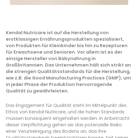
Kendal Nutricare
ist auf die Herstellung von
erstklassigen Ernährungsprodukten spezialisiert,
von Produkten für Kleinkinder bis hin zu Rezepturen
für Erwachsene und Senioren. Vor allem ist es der
einzige Hersteller von Babynahrung in
Großbritannien. Das Unternehmen hält sich strikt an
die strengen Qualitätsstandards für die Herstellung,
wie z.B. die Good Manufacturing Practices (GMP), um
in jeder Phase der Produktion hervorragende
Qualität zu gewährleisten.
Das Engagement für Qualität steht im Mittelpunkt des
Ethos von Kendal Nutricare, und die hohen Standards
müssen konsequent eingehalten werden. In Anbetracht
dieser Verpflichtung gehen sie das potenzielle Risiko
einer Verunreinigung des Bodens an, das ihre
Qualitätsstandards beeinträchtigen könnte. Seit seiner